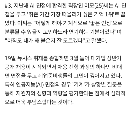
#3. 지난해 AI 면접에 합격한 직장인 이모(25)씨는 AI 면
접을 두고 '취준 기간 가장 떠올리기 싫은 기억 1위'로 꼽
았다. 이씨는 "어떻게 해야 기계적으로 '좋은 인상'으로
분류될 수 있을지 고민하느라 연기하는 기분이었다"며
"아직도 내가 왜 붙은지 잘 모르겠다"고 말했다.
19일 뉴시스 취재를 종합하면 3월 들어 대기업 상반기
공개 채용이 시작되면서 채용 전형 과정의 하나인 비대
면 면접을 두고 취업준비생들의 고민이 깊어지고 있다.
특히 인공지능(AI) 면접의 경우 '기계'가 상황별 질문을
통해 지원자의 성향과 역량을 평가한다는 점에서 심리적
으로 더욱 부담스럽다는 것이다.