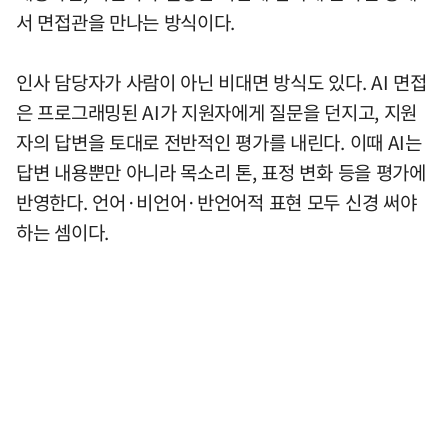
서 면접관을 만나는 방식이다.
인사 담당자가 사람이 아닌 비대면 방식도 있다. AI 면접
은 프로그래밍된 AI가 지원자에게 질문을 던지고, 지원
자의 답변을 토대로 전반적인 평가를 내린다. 이때 AI는
답변 내용뿐만 아니라 목소리 톤, 표정 변화 등을 평가에
반영한다. 언어·비언어·반언어적 표현 모두 신경 써야
하는 셈이다.