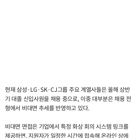
현재 삼성·LG·SK·CJ그룹 주요 계열사들은 올해 상반
기 대졸 신입사원을 채용 중으로, 이중 대부분은 채용 전
형에서 비대면 추세를 반영하고 있다.
비대면 면접은 기업에서 특정 화상 회의 시스템 링크를
제공하면, 지원자가 일정한 시간에 접속해 온라인 상에