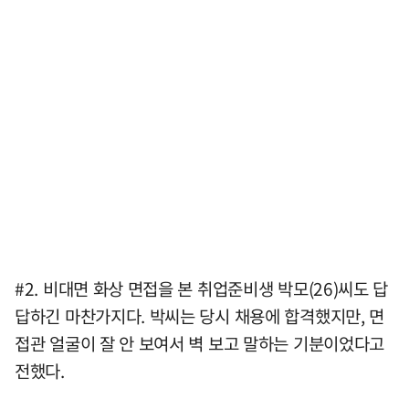
#2. 비대면 화상 면접을 본 취업준비생 박모(26)씨도 답
답하긴 마찬가지다. 박씨는 당시 채용에 합격했지만, 면
접관 얼굴이 잘 안 보여서 벽 보고 말하는 기분이었다고
전했다.