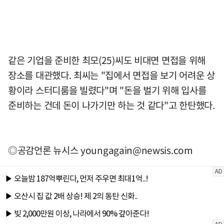
같은 기업을 준비한 최모(25)씨도 비대면 면접을 위해
장소를 대관했다. 최씨는 "집에서 면접을 보기 어려운 상
황이라 스터디룸을 빌렸다"며 "돈을 벌기 위해 입사를
준비하는 건데 돈이 나가기만 하는 것 같다"고 한탄했다.
◎공감언론 뉴시스
youngagain@newsis.com