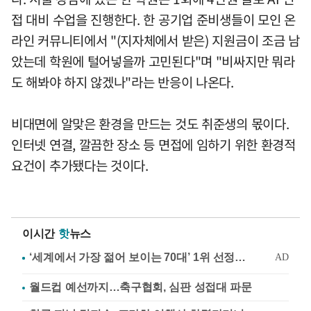
접 대비 수업을 진행한다. 한 공기업 준비생들이 모인 온
라인 커뮤니티에서 "(지자체에서 받은) 지원금이 조금 남
았는데 학원에 털어넣을까 고민된다"며 "비싸지만 뭐라
도 해봐야 하지 않겠나"라는 반응이 나온다.
비대면에 알맞은 환경을 만드는 것도 취준생의 몫이다.
인터넷 연결, 깔끔한 장소 등 면접에 임하기 위한 환경적
요건이 추가됐다는 것이다.
이시간
핫
뉴스
월드컵 예선까지…축구협회, 심판 성접대 파문