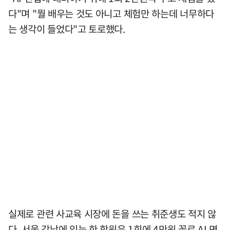
다"며 "뭘 배우는 것도 아니고 체험만 하는데 너무하다
는 생각이 들었다"고 토로했다.
실제로 관련 사교육 시장에 돈을 쓰는 취준생도 적지 않
다. 서울 강남에 있는 한 학원은 1회에 4만원 꼴로 AI 면