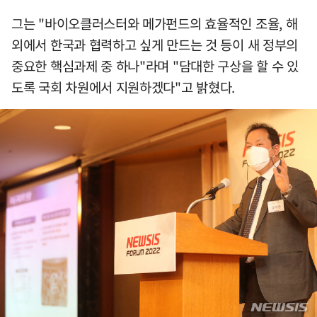
그는 "바이오클러스터와 메가펀드의 효율적인 조율, 해
외에서 한국과 협력하고 싶게 만드는 것 등이 새 정부의
중요한 핵심과제 중 하나"라며 "담대한 구상을 할 수 있
도록 국회 차원에서 지원하겠다"고 밝혔다.