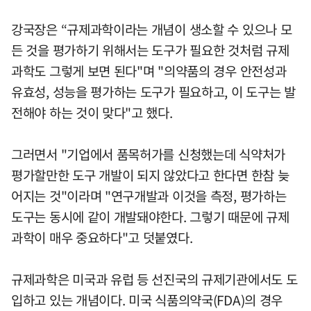
강국장은 “규제과학이라는 개념이 생소할 수 있으나 모
든 것을 평가하기 위해서는 도구가 필요한 것처럼 규제
과학도 그렇게 보면 된다"며 "의약품의 경우 안전성과
유효성, 성능을 평가하는 도구가 필요하고, 이 도구는 발
전해야 하는 것이 맞다"고 했다.
그러면서 "기업에서 품목허가를 신청했는데 식약처가
평가할만한 도구 개발이 되지 않았다고 한다면 한참 늦
어지는 것"이라며 "연구개발과 이것을 측정, 평가하는
도구는 동시에 같이 개발돼야한다. 그렇기 때문에 규제
과학이 매우 중요하다"고 덧붙였다.
규제과학은 미국과 유럽 등 선진국의 규제기관에서도 도
입하고 있는 개념이다. 미국 식품의약국(FDA)의 경우