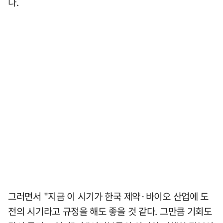
다.
그러면서 "지금 이 시기가 한국 제약·바이오 산업에 도
전의 시기라고 규정을 해도 좋을 것 같다. 그만큼 기회도