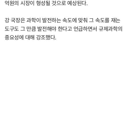
억원의 시장이 형성될 것으로 예상된다.
강 국장은 과학이 발전하는 속도에 맞춰 그 속도를 재는
도구도 그 만큼 발전해야 한다고 언급하면서 규제과학의
중요성에 대해 강조했다.