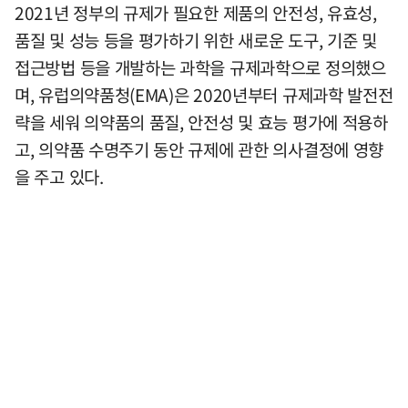
2021년 정부의 규제가 필요한 제품의 안전성, 유효성,
품질 및 성능 등을 평가하기 위한 새로운 도구, 기준 및
접근방법 등을 개발하는 과학을 규제과학으로 정의했으
며, 유럽의약품청(EMA)은 2020년부터 규제과학 발전전
략을 세워 의약품의 품질, 안전성 및 효능 평가에 적용하
고, 의약품 수명주기 동안 규제에 관한 의사결정에 영향
을 주고 있다.