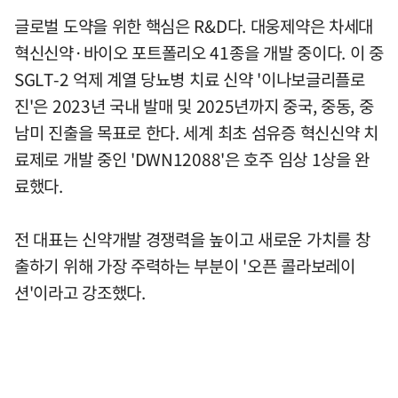
글로벌 도약을 위한 핵심은 R&D다. 대웅제약은 차세대
혁신신약·바이오 포트폴리오 41종을 개발 중이다. 이 중
SGLT-2 억제 계열 당뇨병 치료 신약 '이나보글리플로
진'은 2023년 국내 발매 및 2025년까지 중국, 중동, 중
남미 진출을 목표로 한다. 세계 최초 섬유증 혁신신약 치
료제로 개발 중인 'DWN12088'은 호주 임상 1상을 완
료했다.
전 대표는 신약개발 경쟁력을 높이고 새로운 가치를 창
출하기 위해 가장 주력하는 부분이 '오픈 콜라보레이
션'이라고 강조했다.