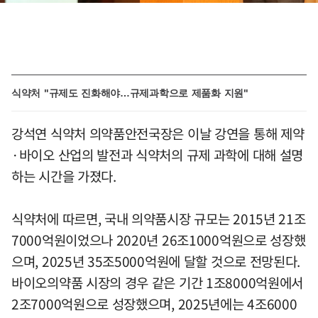
식약처 "규제도 진화해야…규제과학으로 제품화 지원"
강석연 식약처 의약품안전국장은 이날 강연을 통해 제약
·바이오 산업의 발전과 식약처의 규제 과학에 대해 설명
하는 시간을 가졌다.
식약처에 따르면, 국내 의약품시장 규모는 2015년 21조
7000억원이었으나 2020년 26조1000억원으로 성장했
으며, 2025년 35조5000억원에 달할 것으로 전망된다.
바이오의약품 시장의 경우 같은 기간 1조8000억원에서
2조7000억원으로 성장했으며, 2025년에는 4조6000