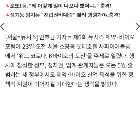
[서울=뉴시스] 안호균 기자 = 제6회 뉴시스 제약·바이오
포럼이 23일 오전 서울 소공동 롯데호텔 사파이어볼룸
에서 '위드 코로나, K바이오의 도전'을 주제로 열렸다. 행
사에 참석한 정부, 정치권, 업계 관계자들은 오는 5월 출
범하는 새 정부에서도 제약·바이오 산업 육성을 위한 정
책적 지원이 이어지길 기대한다는 생각을 밝혔다.