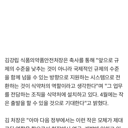
김강립 식품의약품안전처장은 축사를 통해 "앞으로 규
제의 수준을 낮추는 것이 아니라 국제적인 규제의 수준
을 함께 넘을 수 있는 방향으로 지원하는 시스템으로 전
환하는 것이 식약처의 역할이라고 생각한다"며 "그 업무
를 전담하는 조직을 식약처에 설치하고 있다. 4월에는 작
은 출발을 할 수 있을 것으로 기대한다"고 밝혔다.
김 처장은 "아마 다음 정부에서는 이런 작은 모체가 제대