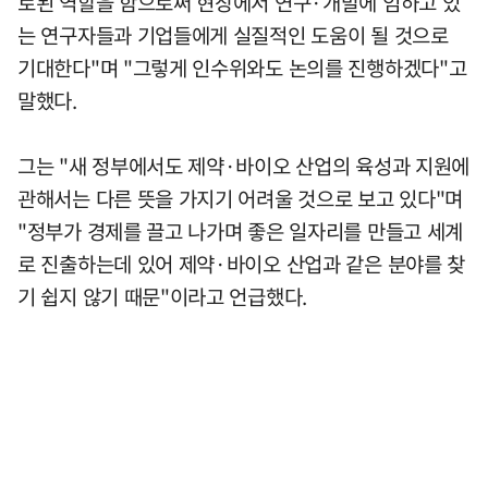
로된 역할을 함으로써 현장에서 연구·개발에 임하고 있
는 연구자들과 기업들에게 실질적인 도움이 될 것으로
기대한다"며 "그렇게 인수위와도 논의를 진행하겠다"고
말했다.
그는 "새 정부에서도 제약·바이오 산업의 육성과 지원에
관해서는 다른 뜻을 가지기 어려울 것으로 보고 있다"며
"정부가 경제를 끌고 나가며 좋은 일자리를 만들고 세계
로 진출하는데 있어 제약·바이오 산업과 같은 분야를 찾
기 쉽지 않기 때문"이라고 언급했다.