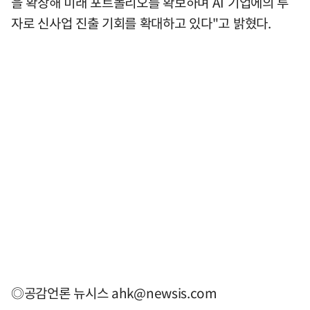
을 확장해 미래 포트폴리오를 확보하며 AI 기업에의 투
자로 신사업 진출 기회를 확대하고 있다"고 밝혔다.
◎공감언론 뉴시스
ahk@newsis.com