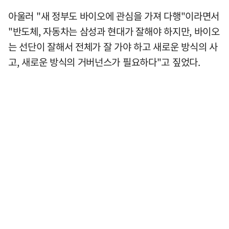
아울러 "새 정부도 바이오에 관심을 가져 다행"이라면서
"반도체, 자동차는 삼성과 현대가 잘해야 하지만, 바이오
는 선단이 잘해서 전체가 잘 가야 하고 새로운 방식의 사
고, 새로운 방식의 거버넌스가 필요하다"고 짚었다.