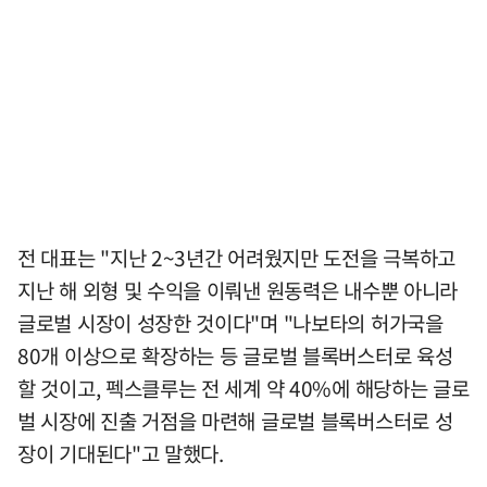
전 대표는 "지난 2~3년간 어려웠지만 도전을 극복하고
지난 해 외형 및 수익을 이뤄낸 원동력은 내수뿐 아니라
글로벌 시장이 성장한 것이다"며 "나보타의 허가국을
80개 이상으로 확장하는 등 글로벌 블록버스터로 육성
할 것이고, 펙스클루는 전 세계 약 40%에 해당하는 글로
벌 시장에 진출 거점을 마련해 글로벌 블록버스터로 성
장이 기대된다"고 말했다.