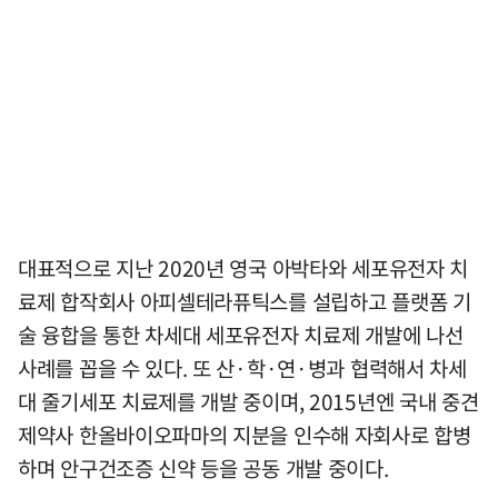
대표적으로 지난 2020년 영국 아박타와 세포유전자 치
료제 합작회사 아피셀테라퓨틱스를 설립하고 플랫폼 기
술 융합을 통한 차세대 세포유전자 치료제 개발에 나선
사례를 꼽을 수 있다. 또 산·학·연·병과 협력해서 차세
대 줄기세포 치료제를 개발 중이며, 2015년엔 국내 중견
제약사 한올바이오파마의 지분을 인수해 자회사로 합병
하며 안구건조증 신약 등을 공동 개발 중이다.