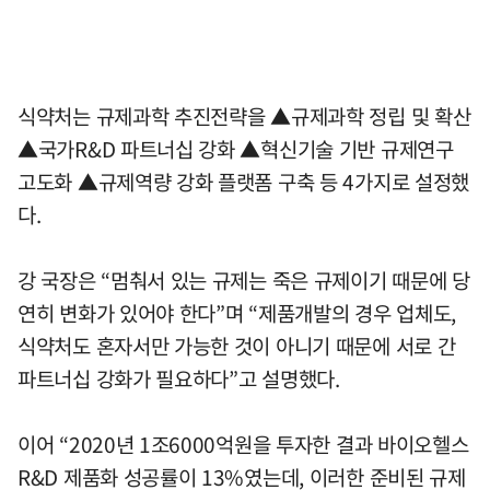
식약처는 규제과학 추진전략을 ▲규제과학 정립 및 확산
▲국가R&D 파트너십 강화 ▲혁신기술 기반 규제연구
고도화 ▲규제역량 강화 플랫폼 구축 등 4가지로 설정했
다.
강 국장은 “멈춰서 있는 규제는 죽은 규제이기 때문에 당
연히 변화가 있어야 한다”며 “제품개발의 경우 업체도,
식약처도 혼자서만 가능한 것이 아니기 때문에 서로 간
파트너십 강화가 필요하다”고 설명했다.
이어 “2020년 1조6000억원을 투자한 결과 바이오헬스
R&D 제품화 성공률이 13%였는데, 이러한 준비된 규제