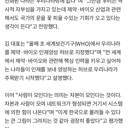
진화된 나라는 우리나라밖에 없다"며 "그만큼 우리는 역
사적 자부심을 가지고 있는데 제약·바이오 산업과 관련
해서도 국가의 운을 꽃 피울 수있는 기회가 오고 있다는
생각이 든다"고 전망했다.
김 대표는 "올해 초 세계보건기구(WHO)에서 우리나라
를 제약·바이오 인재양성 허브로 지정했다"며 "전 세계
에서 제약·바이오와 관련해 핵심 인력을 키우고 싶어하
는 나라들이 인재를 보내 양성하는 허브로 우리나라가
주목받기 시작했다"고 설명했다.
이어 "사람이 모인다는 의미는 자본이 모인다는 것이다.
자본과 사람이 모여 네트워크가 형성되면 거기서 시스템
에 의한 힘이 나온다"며 "이게 한국으로 몰려들 수 있다
는 큰 그림이 그려지는 것 같아 굉장히 좋았다"고 평가했