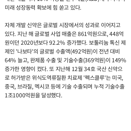
미래 성장동력 확보에 힘 쏟고 있다.
자체 개발 신약은 글로벌 시장에서의 성과로 이어지고
있다. 지난 해 글로벌 사업 매출은 861억원으로, 448억
원이던 2020년보다 92.2% 증가했다. 보툴리눔 톡신 제
제인 '나보타'의 글로벌 수출액(492억원)이 전년 대비
64% 늘고, 완제품 수출 및 기술수출(369억원)이 149%
증가한 영향이 컸다. 또 지난해 12월 34호 국산 신약으
로 허가받은 위식도역류질환 치료제 '펙스클루'는 미국,
중국, 브라질, 멕시코 등에 기술 수출되며 누적 기술수출
1조1000억원을 달성했다.