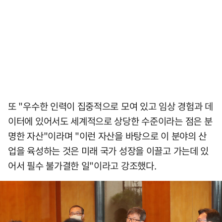
또 "우수한 인력이 집중적으로 모여 있고 임상 경험과 데
이터에 있어서도 세계적으로 상당한 수준이라는 점은 분
명한 자산"이라며 "이런 자산을 바탕으로 이 분야의 산
업을 육성하는 것은 미래 국가 성장을 이끌고 가는데 있
어서 필수 불가결한 일"이라고 강조했다.