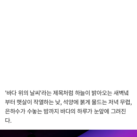
'바다 위의 날씨'라는 제목처럼 하늘이 밝아오는 새벽녘
부터 햇살이 작열하는 낮, 석양에 붉게 물드는 저녁 무렵,
은하수가 수놓는 밤까지 바다의 하루가 눈앞에 그려진
다.