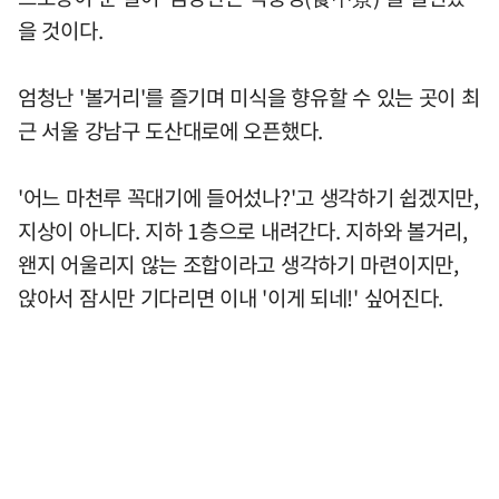
을 것이다.
엄청난 '볼거리'를 즐기며 미식을 향유할 수 있는 곳이 최
근 서울 강남구 도산대로에 오픈했다.
'어느 마천루 꼭대기에 들어섰나?'고 생각하기 쉽겠지만,
지상이 아니다. 지하 1층으로 내려간다. 지하와 볼거리,
왠지 어울리지 않는 조합이라고 생각하기 마련이지만,
앉아서 잠시만 기다리면 이내 '이게 되네!' 싶어진다.