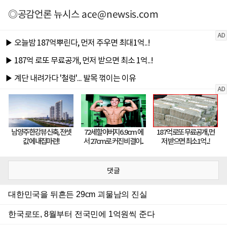
◎공감언론 뉴시스
ace@newsis.com
댓글