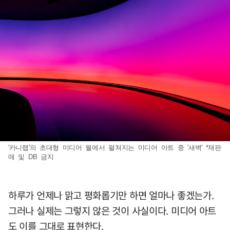
'카니랩'의 초대형 미디어 월에서 펼쳐지는 미디어 아트 중 '새벽' *재판
매 및 DB 금지
하루가 언제나 맑고 평화롭기만 하면 얼마나 좋겠는가.
그러나 실제는 그렇지 않은 것이 사실이다. 미디어 아트
도 이를 그대로 표현한다.