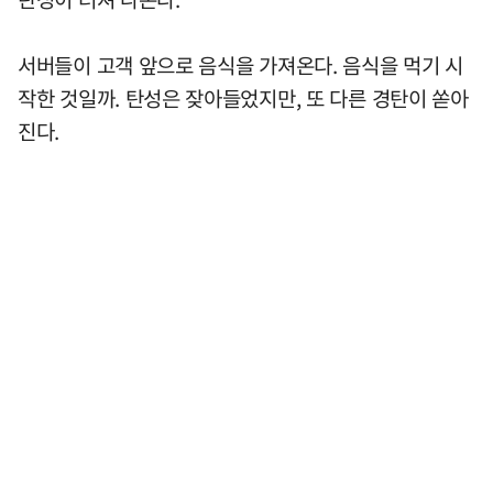
서버들이 고객 앞으로 음식을 가져온다. 음식을 먹기 시
작한 것일까. 탄성은 잦아들었지만, 또 다른 경탄이 쏟아
진다.