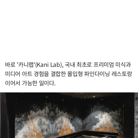
바로 '카니랩'(Kani Lab), 국내 최초로 프리미엄 미식과
미디어 아트 경험을 결합한 몰입형 파인다이닝 레스토랑
이어서 가능한 일이다.