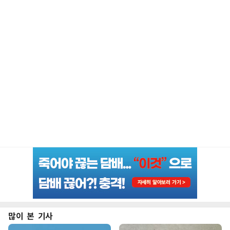
많이 본 기사