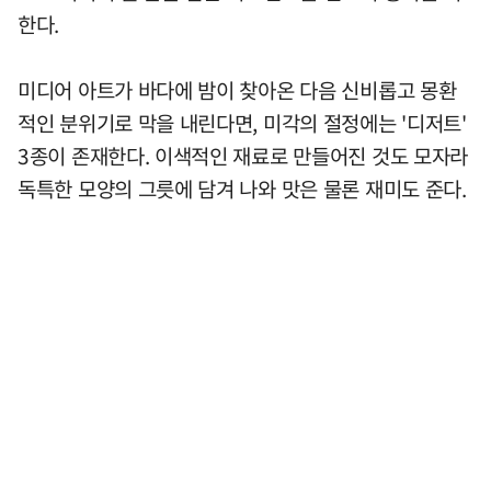
한다.
미디어 아트가 바다에 밤이 찾아온 다음 신비롭고 몽환
적인 분위기로 막을 내린다면, 미각의 절정에는 '디저트'
3종이 존재한다. 이색적인 재료로 만들어진 것도 모자라
독특한 모양의 그릇에 담겨 나와 맛은 물론 재미도 준다.