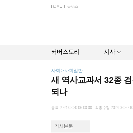
HOME
뉴시스
커버스토리
시사
사회 > 사회일반
새 역사교과서 32종 
되나
등록 2024-08-30 06:00:00 최종수정 2024-08-30 10
기사본문