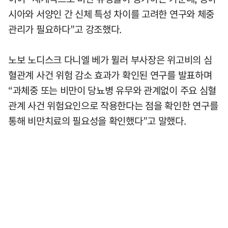
시아와 서양인 간 신체 특성 차이를 고려한 연구와 체중
관리가 필요하다”고 강조했다.
노보 노디스크 다니엘 베가 뮐러 부사장은 위고비의 심
혈관계 사건 위험 감소 효과가 확인된 연구를 발표하며
“과체중 또는 비만이 당뇨병 유무와 관계없이 주요 심혈
관계 사건 위험요인으로 작용한다는 점을 확인한 연구를
통해 비만치료의 필요성을 확인했다”고 말했다.