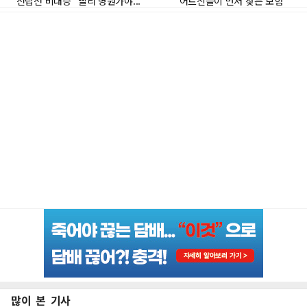
많이 본 기사