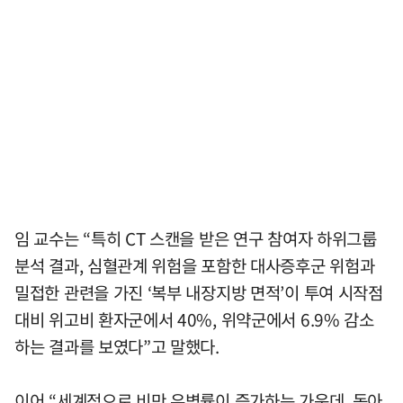
임 교수는 “특히 CT 스캔을 받은 연구 참여자 하위그룹
분석 결과, 심혈관계 위험을 포함한 대사증후군 위험과
밀접한 관련을 가진 ‘복부 내장지방 면적’이 투여 시작점
대비 위고비 환자군에서 40%, 위약군에서 6.9% 감소
하는 결과를 보였다”고 말했다.
이어 “세계적으로 비만 유병률이 증가하는 가운데, 동아