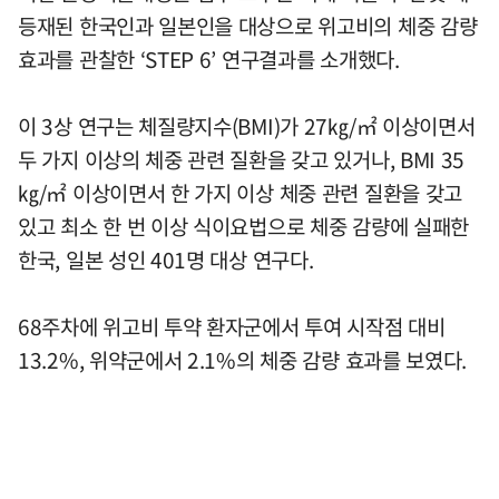
등재된 한국인과 일본인을 대상으로 위고비의 체중 감량
효과를 관찰한 ‘STEP 6’ 연구결과를 소개했다.
이 3상 연구는 체질량지수(BMI)가 27㎏/㎡ 이상이면서
두 가지 이상의 체중 관련 질환을 갖고 있거나, BMI 35
㎏/㎡ 이상이면서 한 가지 이상 체중 관련 질환을 갖고
있고 최소 한 번 이상 식이요법으로 체중 감량에 실패한
한국, 일본 성인 401명 대상 연구다.
68주차에 위고비 투약 환자군에서 투여 시작점 대비
13.2%, 위약군에서 2.1%의 체중 감량 효과를 보였다.