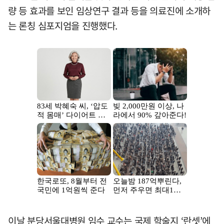
량 등 효과를 보인 임상연구 결과 등을 의료진에 소개하
는 론칭 심포지엄을 진행했다.
이날 분당서울대병원 임수 교수는 국제 학술지 ‘란셋’에