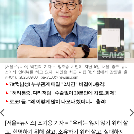
[서울=뉴시스] 박진희 기자 = 정호승 시인이 지난 5일 서울 중구 뉴시
스에서 인터뷰를 하고 있다. 시인은 최근 시집 '편의점에서 잠깐'을 출
간했다. 2025.09.08.
pak7130@newsis.com
[서울=뉴시스] 조기용 기자 = "우리는 잃지 않기 위해 살
고, 현명하기 위해 살고, 소유하기 위해 살고, 실패하지