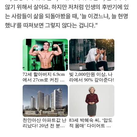
않기 위해서 살아요. 하지만 저처럼 인생의 후반기에 있
는 사람들이 삶을 되돌아봤을 때, '늘 이겼느냐, 늘 현명
했냐'를 따져보면 그렇지 않다는 겁니다."