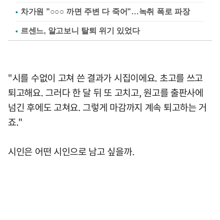
차가원 "○○○ 까면 주변 다 죽어"…녹취 폭로 파장
르센느, 알고보니 탈퇴 위기 있었다
"시를 수없이 고쳐 쓴 결과가 시집이에요. 초고를 쓰고
퇴고해요. 그러다 한 달 뒤 또 고치고, 원고를 출판사에
넘긴 후에도 고쳐요. 그렇게 마감까지 계속 퇴고하는 거
죠."
시인은 어떤 시인으로 남고 싶을까.