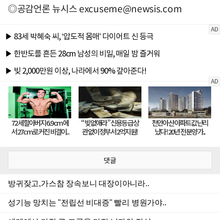
◎공감언론 뉴시스
excuseme@newsis.com
댓글