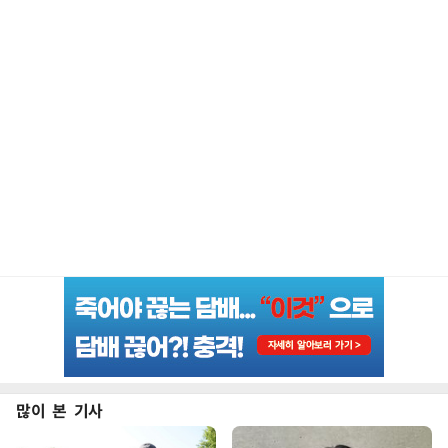
많이 본 기사