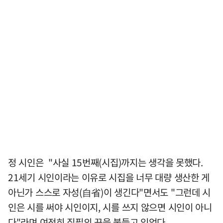
정 시인은 "사실 15번째(시집)까지는 생각을 못했다.
21세기 시인이라는 이유로 시집을 너무 대량 생산한 게
아닌가 스스로 자성(自省)이 생긴다"면서도 "그런데 시
인은 시를 써야 시인이지, 시를 쓰지 않으면 시인이 아니
다"라며 여전히 집필의 끈을 붙들고 있었다.