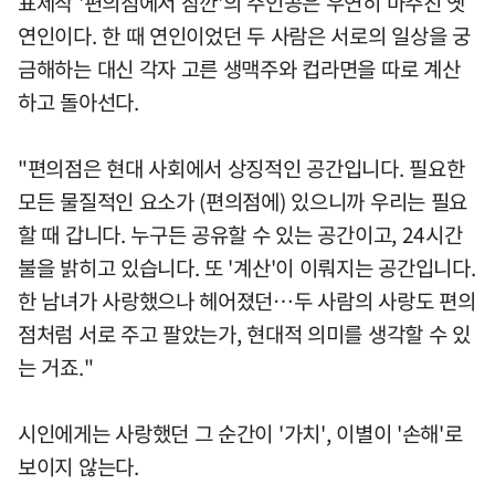
표제작 '편의점에서 잠깐'의 주인공은 우연히 마주친 옛
연인이다. 한 때 연인이었던 두 사람은 서로의 일상을 궁
금해하는 대신 각자 고른 생맥주와 컵라면을 따로 계산
하고 돌아선다.
"편의점은 현대 사회에서 상징적인 공간입니다. 필요한
모든 물질적인 요소가 (편의점에) 있으니까 우리는 필요
할 때 갑니다. 누구든 공유할 수 있는 공간이고, 24시간
불을 밝히고 있습니다. 또 '계산'이 이뤄지는 공간입니다.
한 남녀가 사랑했으나 헤어졌던…두 사람의 사랑도 편의
점처럼 서로 주고 팔았는가, 현대적 의미를 생각할 수 있
는 거죠."
시인에게는 사랑했던 그 순간이 '가치', 이별이 '손해'로
보이지 않는다.