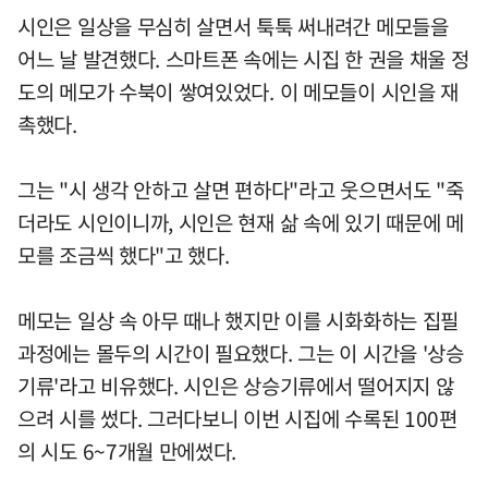
시인은 일상을 무심히 살면서 툭툭 써내려간 메모들을
어느 날 발견했다. 스마트폰 속에는 시집 한 권을 채울 정
도의 메모가 수북이 쌓여있었다. 이 메모들이 시인을 재
촉했다.
그는 "시 생각 안하고 살면 편하다"라고 웃으면서도 "죽
더라도 시인이니까, 시인은 현재 삶 속에 있기 때문에 메
모를 조금씩 했다"고 했다.
메모는 일상 속 아무 때나 했지만 이를 시화화하는 집필
과정에는 몰두의 시간이 필요했다. 그는 이 시간을 '상승
기류'라고 비유했다. 시인은 상승기류에서 떨어지지 않
으려 시를 썼다. 그러다보니 이번 시집에 수록된 100편
의 시도 6~7개월 만에썼다.