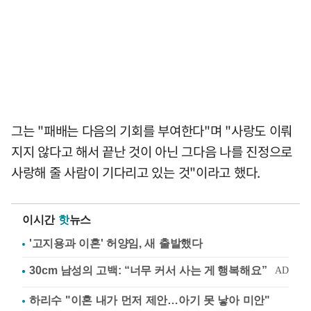
그는 "패배는 다음의 기회를 부여한다"며 "사랑도 이뤄
지지 않다고 해서 끝난 것이 아닌 그다음 나를 진정으로
사랑해 줄 사람이 기다리고 있는 것"이라고 했다.
이시간
핫
뉴스
'고지용과 이혼' 허양임, 새 출발했다
하리수 "이혼 내가 먼저 제안…아기 못 낳아 미안"