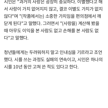
시인은 "과거의 사랑은 굉장히 중요하다. 이별했다고 해
서 사랑이 가치 없어지지 않고, 결코 이별도 가치가 없지
않다"며 "(작품에서는) 소중한 가치임을 편의점에서 깨
닫게 된다"고 말했다. 그러면서 "(사랑을) 계산해 봤을
때 아무도 이익을 본 사람도 없고 손해를 본 사람도 없
다"고 말했다.
청년들에게는 두려워하지 말고 인내심을 기르라고 조언
했다. 시를 쓰는 과정도 실패의 연속이고, 시인은 하나의
시를 10년 동안 고쳐 쓴 적도 있다고 한다.