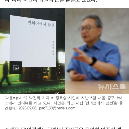
[서울=뉴시스] 박진희 기자 = 정호승 시인이 지난 5일 서울 중구 뉴시
스에서 인터뷰를 하고 있다. 시인은 최근 시집 '편의점에서 잠깐'을 출
간했다. 2025.09.08.
pak7130@newsis.com