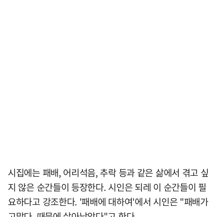
시집에는 패배, 어리석음, 추락 등과 같은 삶에서 겪고 싶
지 않은 순간들이 등장한다. 시인은 되레 이 순간들이 필
요하다고 강조한다. '패배에 대하여'에서 시인은 "패배가
고맙다. 때문에 살아남았다"고 한다.