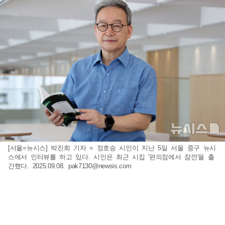
[서울=뉴시스] 박진희 기자 = 정호승 시인이 지난 5일 서울 중구 뉴시
스에서 인터뷰를 하고 있다. 시인은 최근 시집 '편의점에서 잠깐'을 출
간했다. 2025.09.08.
pak7130@newsis.com