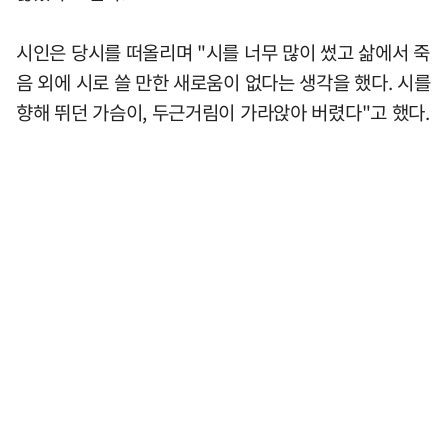
시인은 당시를 떠올리며 "시를 너무 많이 썼고 삶에서 죽
음 외에 시로 쓸 만한 새로움이 없다는 생각을 했다. 시를
향해 뛰던 가슴이, 두근거림이 가라앉아 버렸다"고 했다.