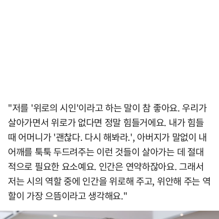
"저를 '위로의 시인'이라고 하는 말이 참 좋아요. 우리가
살아가면서 위로가 없다면 정말 힘들거에요. 내가 힘들
때 어머니가 '괜찮다. 다시 해봐라.', 아버지가 말없이 내
어깨를 툭툭 두드려주는 이런 것들이 살아가는 데 절대
적으로 필요한 요소예요. 인간은 연약하잖아요. 그래서
저는 시의 역할 중에 인간을 위로해 주고, 위안해 주는 역
할이 가장 으뜸이라고 생각해요."