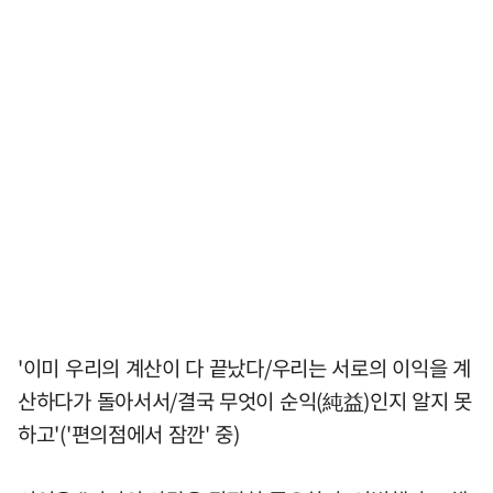
'이미 우리의 계산이 다 끝났다/우리는 서로의 이익을 계
산하다가 돌아서서/결국 무엇이 순익(純益)인지 알지 못
하고'('편의점에서 잠깐' 중)