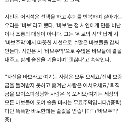
시인은 어리석은 선택을 하고 후회를 반복하며 살아가는
우리를 '바보'라고 했다. '바보'는 정 시인에게 만큼 비난
이나 조롱의 대상이 아니다. 그는 '위로의 시인'답게 시
'바보주막'에서 따뜻한 시선으로 수많은 바보들을 감싸
안는다. 시인은 시 '바보주막'으로 수많은 바보들에 곁을
내주고 함께 술잔을 기울이며 '괜찮다'고 속삭인다.
"자신을 바보라고 여기는 사람은 모두 오세요/전세 보증
금을 돌려받지 못하고 쫓겨난 사람은 어서오세요/ 퇴직
금을 보이스피싱당한 사람은 꼭 오세요/여기는 세상의
모든 바보들이 모여 술을 마시는 무료주막입니다/(중략)
다만 똑똑한 바보한테는 술값을 받습니다" ('바보주막'
중)