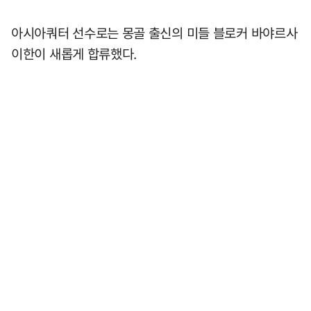
아시아쿼터 선수로는 몽골 출신의 미들 블로커 바야르사
이한이 새롭게 합류했다.