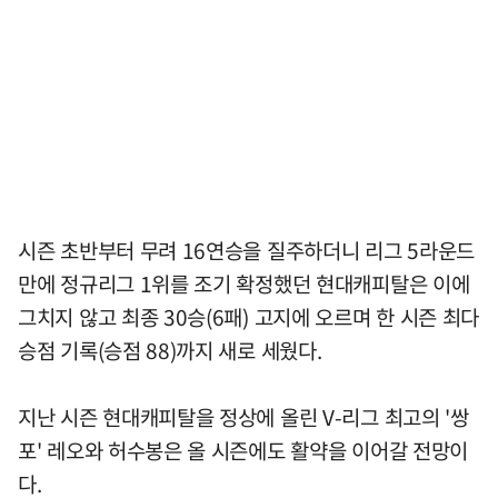
시즌 초반부터 무려 16연승을 질주하더니 리그 5라운드
만에 정규리그 1위를 조기 확정했던 현대캐피탈은 이에
그치지 않고 최종 30승(6패) 고지에 오르며 한 시즌 최다
승점 기록(승점 88)까지 새로 세웠다.
지난 시즌 현대캐피탈을 정상에 올린 V-리그 최고의 '쌍
포' 레오와 허수봉은 올 시즌에도 활약을 이어갈 전망이
다.