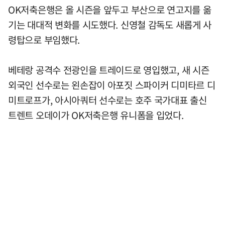
OK저축은행은 올 시즌을 앞두고 부산으로 연고지를 옮
기는 대대적 변화를 시도했다. 신영철 감독도 새롭게 사
령탑으로 부임했다.
베테랑 공격수 전광인을 트레이드로 영입했고, 새 시즌
외국인 선수로는 왼손잡이 아포짓 스파이커 디미타르 디
미트로프가, 아시아쿼터 선수로는 호주 국가대표 출신
트렌트 오데이가 OK저축은행 유니폼을 입었다.