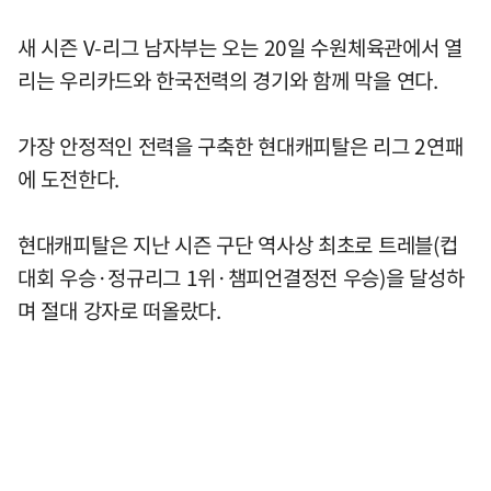
새 시즌 V-리그 남자부는 오는 20일 수원체육관에서 열
리는 우리카드와 한국전력의 경기와 함께 막을 연다.
가장 안정적인 전력을 구축한 현대캐피탈은 리그 2연패
에 도전한다.
현대캐피탈은 지난 시즌 구단 역사상 최초로 트레블(컵
대회 우승·정규리그 1위·챔피언결정전 우승)을 달성하
며 절대 강자로 떠올랐다.