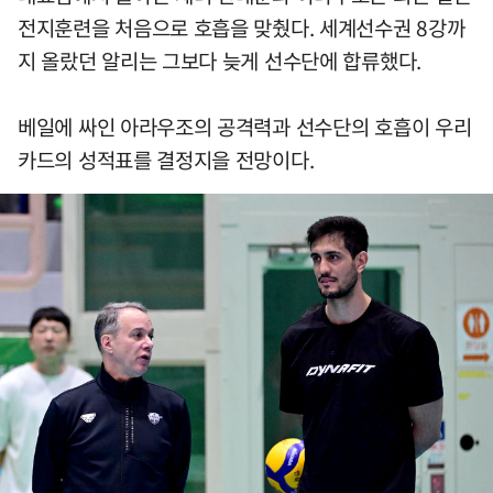
전지훈련을 처음으로 호흡을 맞췄다. 세계선수권 8강까
지 올랐던 알리는 그보다 늦게 선수단에 합류했다.
베일에 싸인 아라우조의 공격력과 선수단의 호흡이 우리
카드의 성적표를 결정지을 전망이다.