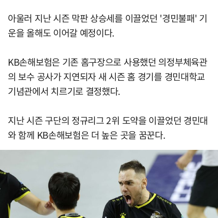
아울러 지난 시즌 막판 상승세를 이끌었던 '경민불패' 기
운을 올해도 이어갈 예정이다.
KB손해보험은 기존 홈구장으로 사용했던 의정부체육관
의 보수 공사가 지연되자 새 시즌 홈 경기를 경민대학교
기념관에서 치르기로 결정했다.
지난 시즌 구단의 정규리그 2위 도약을 이끌었던 경민대
와 함께 KB손해보험은 더 높은 곳을 꿈꾼다.