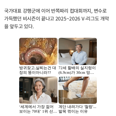
국가대표 강행군에 이어 반쪽짜리 컵대회까지, 변수로
가득했던 비시즌이 끝나고 2025~2026 V-리그도 개막
을 앞두고 있다.