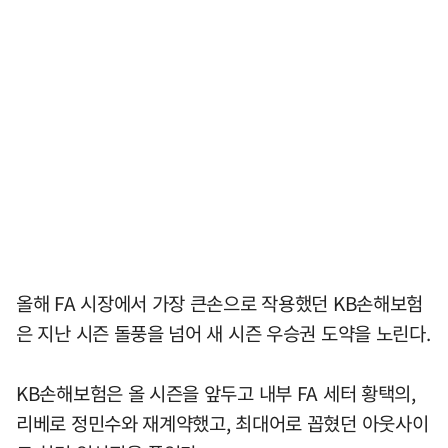
올해 FA 시장에서 가장 큰손으로 작용했던 KB손해보험
은 지난 시즌 돌풍을 넘어 새 시즌 우승권 도약을 노린다.
KB손해보험은 올 시즌을 앞두고 내부 FA 세터 황택의,
리베로 정민수와 재계약했고, 최대어로 꼽혔던 아웃사이