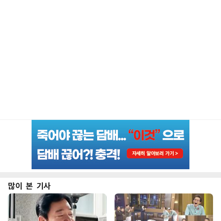
많이 본 기사