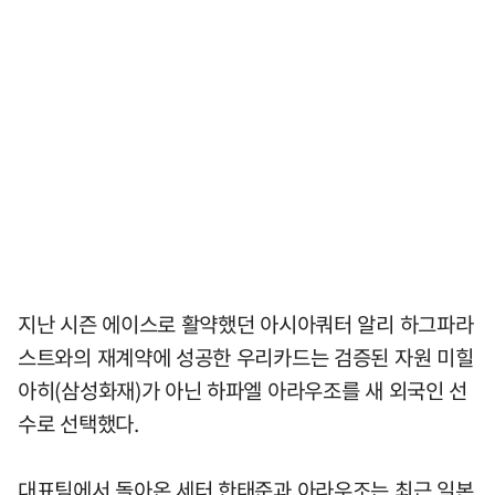
지난 시즌 에이스로 활약했던 아시아쿼터 알리 하그파라
스트와의 재계약에 성공한 우리카드는 검증된 자원 미힐
아히(삼성화재)가 아닌 하파엘 아라우조를 새 외국인 선
수로 선택했다.
대표팀에서 돌아온 세터 한태준과 아라우조는 최근 일본