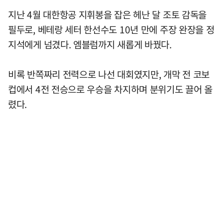
지난 4월 대한항공 지휘봉을 잡은 헤난 달 조토 감독을
필두로, 베테랑 세터 한선수도 10년 만에 주장 완장을 정
지석에게 넘겼다. 엠블럼까지 새롭게 바꿨다.
비록 반쪽짜리 전력으로 나선 대회였지만, 개막 전 코보
컵에서 4전 전승으로 우승을 차지하며 분위기도 끌어 올
렸다.