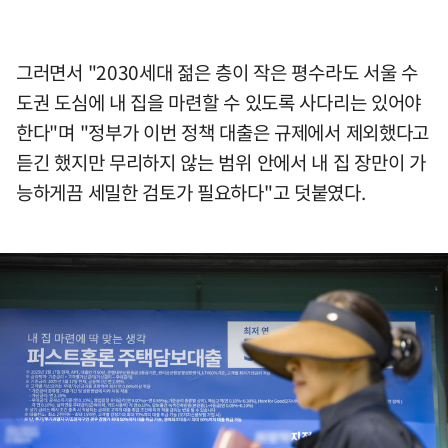
그러면서 "2030세대 젊은 층이 작은 평수라도 서울 수
도권 도심에 내 집을 마련할 수 있도록 사다리는 있어야
한다"며 "정부가 이번 정책 대출은 규제에서 제외했다고
듣긴 했지만 무리하지 않는 범위 안에서 내 집 장만이 가
능하게끔 세밀한 검토가 필요하다"고 덧붙였다.