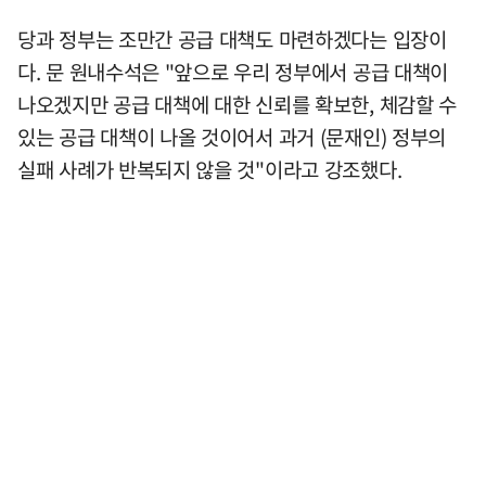
당과 정부는 조만간 공급 대책도 마련하겠다는 입장이
다. 문 원내수석은 "앞으로 우리 정부에서 공급 대책이
나오겠지만 공급 대책에 대한 신뢰를 확보한, 체감할 수
있는 공급 대책이 나올 것이어서 과거 (문재인) 정부의
실패 사례가 반복되지 않을 것"이라고 강조했다.