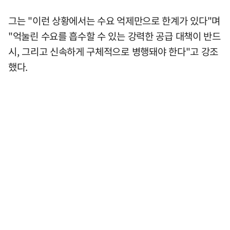
그는 "이런 상황에서는 수요 억제만으로 한계가 있다"며
"억눌린 수요를 흡수할 수 있는 강력한 공급 대책이 반드
시, 그리고 신속하게 구체적으로 병행돼야 한다"고 강조
했다.