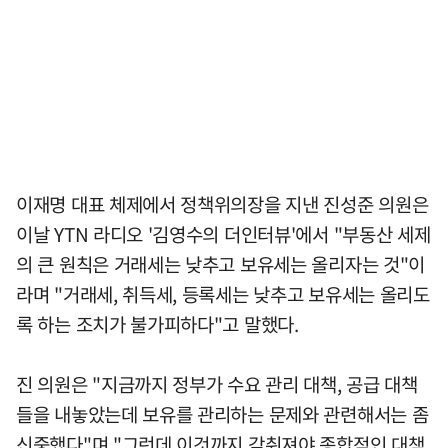
이재명 대표 체제에서 정책위의장을 지낸 진성준 의원은
이날 YTN 라디오 '김영수의 더인터뷰'에서 "부동산 세제
의 큰 원칙은 거래세는 낮추고 보유세는 올리자는 것"이
라며 "거래세, 취득세, 등록세는 낮추고 보유세는 올리도
록 하는 조치가 불가피하다"고 말했다.
진 의원은 "지금까지 정부가 수요 관리 대책, 공급 대책
들을 내놓았는데 보유를 관리하는 문제와 관련해서는 좀
신중했다"며 "그런데 이것까지 갖춰져야 종합적인 대책