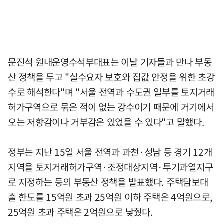
문진석 원내운영수석부대표는 이날 기자들과 만나 부동
산 정책을 두고 "실수요자 보호와 집값 안정을 위한 초강
수로 해석한다"며 "서울 전역과 수도권 일부를 토지거래
허가구역으로 묶은 적이 없는 강수이기 때문에 거기에서
오는 저항감이나 거부감은 있었을 수 있다"고 말했다.
정부는 지난 15일 서울 전역과 과천·성남 등 경기 12개
지역을 토지거래허가구역·조정대상지역·투기과열지구
로 지정하는 등의 부동산 정책을 발표했다. 주택담보대
출 한도를 15억원 초과 25억원 이하 주택은 4억원으로,
25억원 초과 주택은 2억원으로 낮췄다.