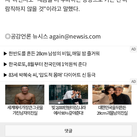
람직하지 않을 것"이라고 말했다.
◎공감언론 뉴시스
again@newsis.com
댓글