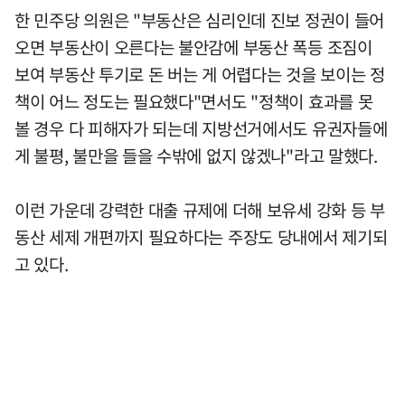
한 민주당 의원은 "부동산은 심리인데 진보 정권이 들어
오면 부동산이 오른다는 불안감에 부동산 폭등 조짐이
보여 부동산 투기로 돈 버는 게 어렵다는 것을 보이는 정
책이 어느 정도는 필요했다"면서도 "정책이 효과를 못
볼 경우 다 피해자가 되는데 지방선거에서도 유권자들에
게 불평, 불만을 들을 수밖에 없지 않겠나"라고 말했다.
이런 가운데 강력한 대출 규제에 더해 보유세 강화 등 부
동산 세제 개편까지 필요하다는 주장도 당내에서 제기되
고 있다.