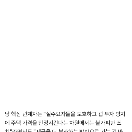
당 핵심 관계자는 "실수요자들을 보호하고 갭 투자 방지
에 주택 가격을 안정시킨다는 차원에서는 불가피한 조
치"라면서도 "세금을 더 부과하는 방향으로 가는 건 바