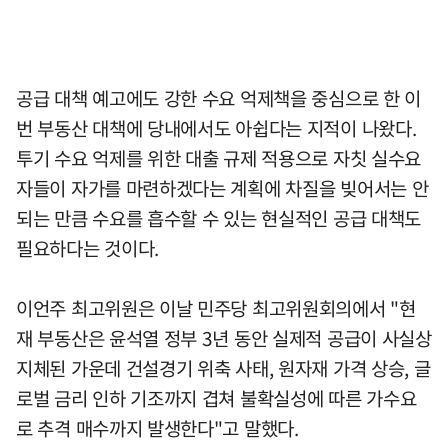
공급 대책 예고에도 강한 수요 억제책을 중심으로 한 이
번 부동산 대책에 당내에서도 아쉽다는 지적이 나왔다.
투기 수요 억제를 위한 대출 규제 적용으로 자칫 실수요
자들이 자가를 마련하겠다는 계획에 차질을 빚어서는 안
되는 만큼 수요를 흡수할 수 있는 현실적인 공급 대책도
필요하다는 것이다.
이언주 최고위원은 이날 민주당 최고위원회의에서 "현
재 부동산은 윤석열 정부 3년 동안 실제적 공급이 사실상
지체된 가운데 건설경기 위축 사태, 원자재 가격 상승, 글
로벌 금리 인하 기조까지 겹쳐 불확실성에 따른 가수요
로 추격 매수까지 발생한다"고 말했다.