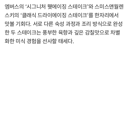
엠버스의 ‘시그니처 웻에이징 스테이크’와 스미스앤월렌
스키의 ‘클래식 드라이에이징 스테이크’를 한자리에서
맛볼 기회다. 서로 다른 숙성 과정과 조리 방식으로 완성
한 두 스테이크는 풍부한 육향과 깊은 감칠맛으로 차별
화한 미식 경험을 선사할 태세다.