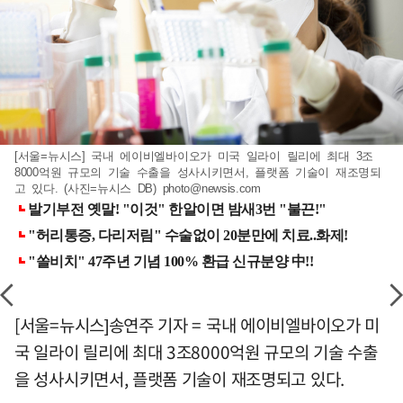
[서울=뉴시스] 국내 에이비엘바이오가 미국 일라이 릴리에 최대 3조
8000억원 규모의 기술 수출을 성사시키면서, 플랫폼 기술이 재조명되
고 있다. (사진=뉴시스 DB)
photo@newsis.com
[서울=뉴시스]송연주 기자 = 국내 에이비엘바이오가 미
국 일라이 릴리에 최대 3조8000억원 규모의 기술 수출
을 성사시키면서, 플랫폼 기술이 재조명되고 있다.