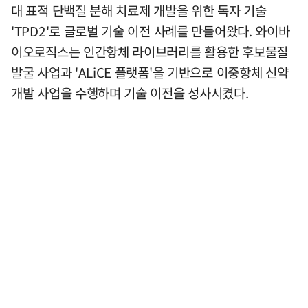
대 표적 단백질 분해 치료제 개발을 위한 독자 기술
'TPD2'로 글로벌 기술 이전 사례를 만들어왔다. 와이바
이오로직스는 인간항체 라이브러리를 활용한 후보물질
발굴 사업과 'ALiCE 플랫폼'을 기반으로 이중항체 신약
개발 사업을 수행하며 기술 이전을 성사시켰다.