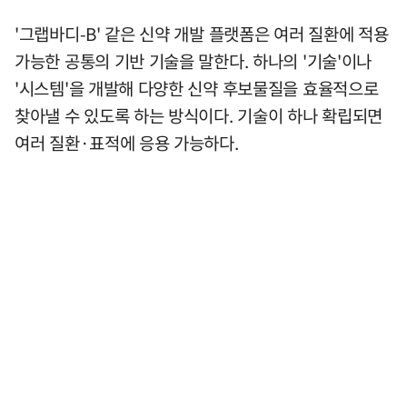
'그랩바디-B' 같은 신약 개발 플랫폼은 여러 질환에 적용
가능한 공통의 기반 기술을 말한다. 하나의 '기술'이나
'시스템'을 개발해 다양한 신약 후보물질을 효율적으로
찾아낼 수 있도록 하는 방식이다. 기술이 하나 확립되면
여러 질환·표적에 응용 가능하다.