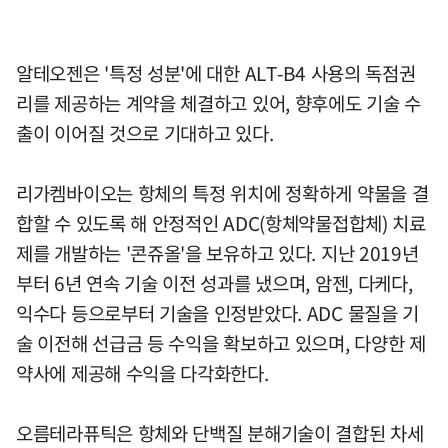
알테오젠은 '특정 성분'에 대한 ALT-B4 사용의 독점권
리를 제공하는 계약을 체결하고 있어, 향후에도 기술 수
출이 이어질 것으로 기대하고 있다.
리가켐바이오는 항체의 특정 위치에 정확하게 약물을 결
합할 수 있도록 해 안정적인 ADC(항체약물접합체) 치료
제를 개발하는 '콘쥬올'을 보유하고 있다. 지난 2019년
부터 6년 연속 기술 이전 성과를 냈으며, 암젠, 다케다,
익수다 등으로부터 기술을 인정받았다. ADC 물질을 기
술 이전해 선급금 등 수익을 확보하고 있으며, 다양한 제
약사에 제공해 수익을 다각화한다.
오름테라퓨틱은 항체와 단백질 분해기술이 결합된 차세