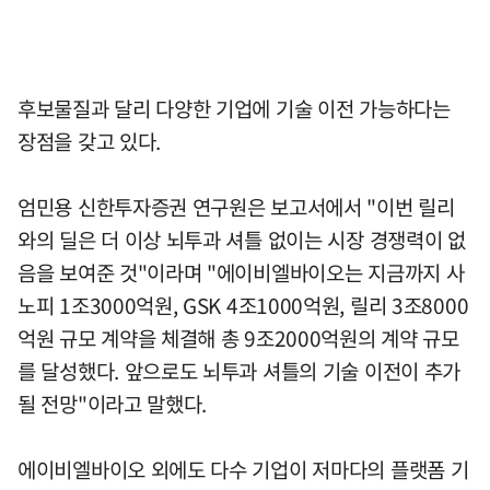
후보물질과 달리 다양한 기업에 기술 이전 가능하다는
장점을 갖고 있다.
엄민용 신한투자증권 연구원은 보고서에서 "이번 릴리
와의 딜은 더 이상 뇌투과 셔틀 없이는 시장 경쟁력이 없
음을 보여준 것"이라며 "에이비엘바이오는 지금까지 사
노피 1조3000억원, GSK 4조1000억원, 릴리 3조8000
억원 규모 계약을 체결해 총 9조2000억원의 계약 규모
를 달성했다. 앞으로도 뇌투과 셔틀의 기술 이전이 추가
될 전망"이라고 말했다.
에이비엘바이오 외에도 다수 기업이 저마다의 플랫폼 기