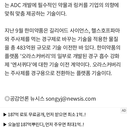
는 ADC 개발에 필수적인 약물과 링커를 기업의 의향에
맞춰 맞춤 제공하는 기술이다.
지난 9월 한미약품은 길리어드 사이언스, 헬스호프파마
와 주사제를 먹는 경구제로 바꾸는 기술을 적용한 물질
을 총 483억원 규모로 기술 이전한 바 있다. 한미약품의
플랫폼 '오라스커버리'의 일부로 개발된 경구 흡수 강화
제 '엔서퀴다'에 대한 기술 이전 계약이다. 오라스커버리
는 주사제를 경구용으로 전환하는 플랫폼 기술이다.
◎공감언론 뉴시스
songyj@newsis.com