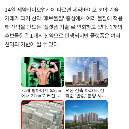
14일 제약바이오업계에 따르면 제약바이오 분야 기술
거래가 과거 신약 '후보물질' 중심에서 여러 물질에 적용
해 신약을 만드는 '플랫폼 기술'로 변화하고 있다. 1개의
후보물질은 1개의 신약으로 탄생되지만 플랫폼은 여러
신약의 기반이 될 수 있다.