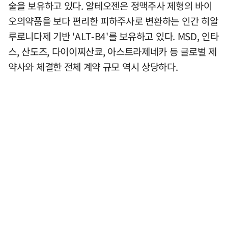
술을 보유하고 있다. 알테오젠은 정맥주사 제형의 바이
오의약품을 보다 편리한 피하주사로 변환하는 인간 히알
루로니다제 기반 'ALT-B4'를 보유하고 있다. MSD, 인타
스, 산도즈, 다이이찌산쿄, 아스트라제네카 등 글로벌 제
약사와 체결한 전체 계약 규모 역시 상당하다.