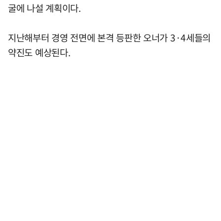
굴에 나설 계획이다.
지난해부터 경영 전면에 본격 등판한 오너가 3·4세들의
약진도 예상된다.