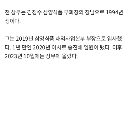
전 상무는 김정수 삼양식품 부회장의 장남으로 1994년
생이다.
그는 2019년 삼양식품 해외사업본부 부장으로 입사했
다. 1년 만인 2020년 이사로 승진해 임원이 됐다. 이후
2023년 10월에는 상무에 올랐다.