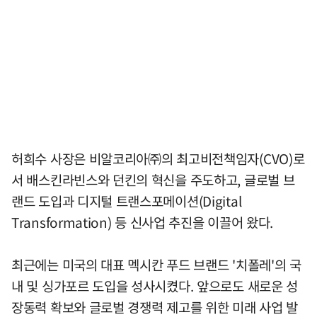
허희수 사장은 비알코리아㈜의 최고비전책임자(CVO)로
서 배스킨라빈스와 던킨의 혁신을 주도하고, 글로벌 브
랜드 도입과 디지털 트랜스포메이션(Digital
Transformation) 등 신사업 추진을 이끌어 왔다.
최근에는 미국의 대표 멕시칸 푸드 브랜드 '치폴레'의 국
내 및 싱가포르 도입을 성사시켰다. 앞으로도 새로운 성
장동력 확보와 글로벌 경쟁력 제고를 위한 미래 사업 발