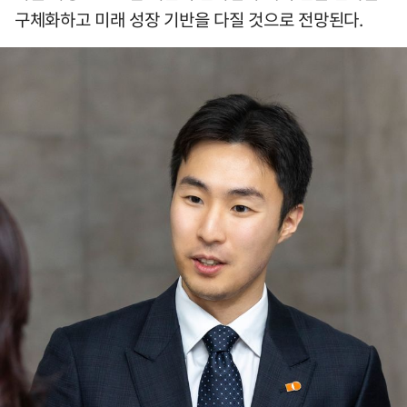
구체화하고 미래 성장 기반을 다질 것으로 전망된다.