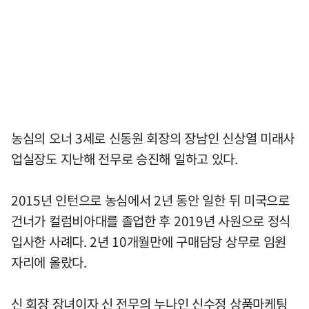
농심의 오너 3세로 신동원 회장의 장남인 신상열 미래사
업실장도 지난해 전무로 승진해 일하고 있다.
2015년 인턴으로 농심에서 2년 동안 일한 뒤 미국으로
건너가 컬럼비아대를 졸업한 후 2019년 사원으로 정식
입사한 사례다. 2년 10개월만에 구매담당 상무로 임원
자리에 올랐다.
신 회장 장녀이자 신 전무의 누나인 신수정 상품마케팅