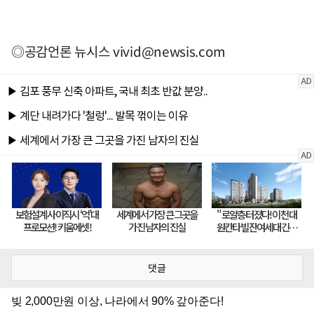
◎공감언론 뉴시스
vivid@newsis.com
댓글