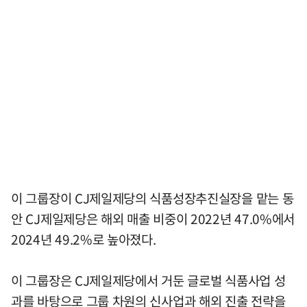
이 그룹장이 CJ제일제당의 식품성장추진실장을 맡는 동
안 CJ제일제당은 해외 매출 비중이 2022년 47.0%에서
2024년 49.2%로 높아졌다.
이 그룹장은 CJ제일제당에서 거둔 글로벌 식품사업 성
과를 바탕으로 그룹 차원의 신사업과 해외 진출 전략을