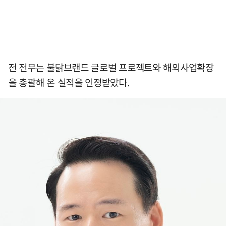
전 전무는 불닭브랜드 글로벌 프로젝트와 해외사업확장
을 총괄해 온 실적을 인정받았다.