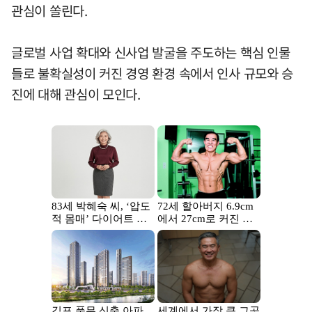
관심이 쏠린다.
글로벌 사업 확대와 신사업 발굴을 주도하는 핵심 인물
들로 불확실성이 커진 경영 환경 속에서 인사 규모와 승
진에 대해 관심이 모인다.