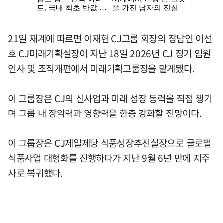
21일 재계에 따르면 이재현 CJ그룹 회장의 장남인 이선
호 CJ미래기획실장이 지난 18일 2026년 CJ 정기 임원
인사 및 조직개편에서 미래기획그룹장을 맡게됐다.
이 그룹장은 CJ의 신사업과 미래 성장 동력을 직접 챙기
며 그룹 내 장악력과 영향력을 한층 강화할 전망이다.
이 그룹장은 CJ제일제당 식품성장추진실장으로 글로벌
식품사업 대형화를 진행하다가 지난 9월 6년 만에 지주
사로 복귀했다.