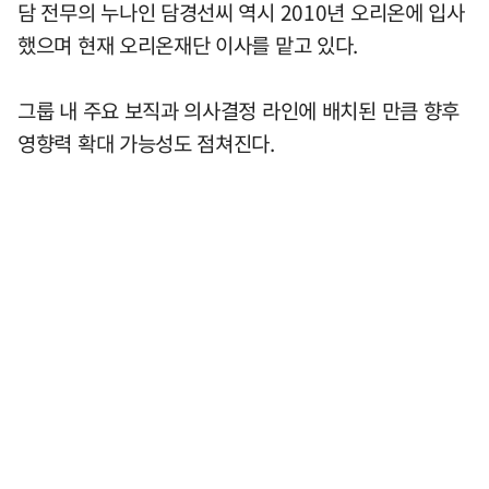
담 전무의 누나인 담경선씨 역시 2010년 오리온에 입사
했으며 현재 오리온재단 이사를 맡고 있다.
그룹 내 주요 보직과 의사결정 라인에 배치된 만큼 향후
영향력 확대 가능성도 점쳐진다.