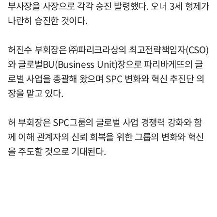
부사장을 사장으로 각각 승진 발령했다. 오너 3세 형제가
나란히 승진한 것이다.
허진수 부회장은 ㈜파리크라상의 최고전략책임자(CSO)
와 글로벌BU(Business Unit)장으로 파리바게뜨의 글
로벌 사업을 총괄해 왔으며 SPC 변화와 혁신 추진단 의
장을 맡고 있다.
허 부회장은 SPC그룹의 글로벌 사업 경쟁력 강화와 함
께 이해 관계자의 신뢰 회복을 위한 그룹의 변화와 혁신
을 주도할 것으로 기대된다.