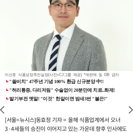
이선호 식품성장추진실장(사진=CJ그룹 제공) *재판매 및 DB 금지
[서울=뉴시스]동효정 기자 = 올해 식품업계에서 오너
3·4세들의 승진이 이어지고 있는 가운데 향후 인사에도