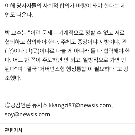
이해 당사자들의 사회적 합의가 바탕이 돼야 한다는 제
언도 나온다.
박 교수는 "이런 문제는 기계적으로 정할 수 없고 서로
협의하고 합의해야 한다. 주체도 중앙이냐 지방이냐, 관
(官)이나 민(民)이냐로 나눌 게 아니라 둘 다 협력해야 한
다. 어느 한 쪽이 주도하면 안 되고, 일방적으로 가면 안
된다"며 "결국 '거버넌스형 행정통합'이 필요하다"고 강
조했다.
◎공감언론 뉴시스
kkangzi87@newsis.com
,
soy@newsis.com
관련기사