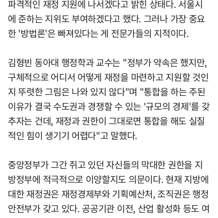
파격적인 재정 지원에 나서겠다고 밝힌 상태다. 서울시
에 준하는 지위도 부여하겠다고 했다. 그러나 가장 중요
한 '방법론'은 빠져있다는 게 전문가들의 지적이다.
김형빈 동아대 행정학과 교수는 "정부가 약속은 했지만,
구체적으로 어디서 어떻게 재정을 마련하고 지원할 것인
지 뚜렷한 그림은 나와 있지 않다"며 "통합을 하는 주된
이유가 결국 수도권과 경쟁할 수 있는 '규모의 경제'를 갖
추자는 건데, 재정과 권한이 그대로면 통합을 해도 실질
적인 힘이 생기기 어렵다"고 말했다.
중앙정부가 그간 쥐고 있던 자신들의 막대한 권한을 지
방정부에 적극적으로 이양할지도 의문이다. 현재 지방에
대한 재정권은 재정경제부와 기획예산처, 조직권은 행정
안전부가 갖고 있다. 공공기관 이전, 산업 활성화 등도 여