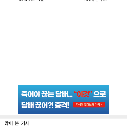
많이 본 기사