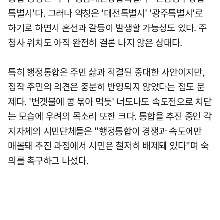
특별시'다. 그러나 약칭은 '대전특별시' '광주특별시'로
하기로 하면서 혼선과 갈등이 발생할 가능성도 있다. 주
청사 위치도 아직 완전히 결론 나지 않은 상태다.
특히 행정통합은 주민 삶과 직결된 중대한 사안이지만,
정작 주민의 의견은 충분히 반영되지 않았다는 점도 문
제다. '번갯불에 콩 볶아 먹듯' 너도나도 속도전으로 치닫
는 모습에 우려의 목소리 또한 크다. 통합을 추진 중인 각
지자체의 시민단체들은 "행정통합이 경쟁과 속도에만
매몰돼 추진 과정에서 시민은 철저히 배제돼 있다"며 숙
의를 촉구하고 나섰다.