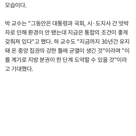
모습이다.
박 교수는 "그동안은 대통령과 국회, 시·도지사 간 엇박
자로 인해 환경이 안 됐는데 지금은 통합의 조건이 좋게
갖춰져 있다"고 했다. 하 교수도 "지금까지 30년간 유지
돼 온 중앙 집권의 강한 틀에 균열이 생긴 것"이라며 "이
를 계기로 지방 분권이 한 단계 도약할 수 있을 것"이라
고 기대했다.