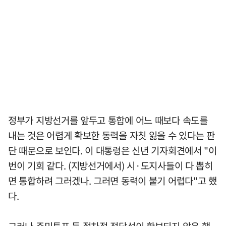
정부가 지방선거를 앞두고 통합에 어느 때보다 속도를
내는 것은 어렵게 확보한 동력을 자칫 잃을 수 있다는 판
단 때문으로 보인다. 이 대통령은 신년 기자회견에서 "이
번이 기회 같다. (지방선거에서) 시·도지사들이 다 뽑히
면 통합하려 그러겠나. 그러면 동력이 붙기 어렵다"고 했
다.