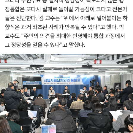
그러나 주민투표 등 절차적 정당성이 확보되지 않은 행
정통합은 또다시 실패로 돌아갈 가능성이 크다고 전문가
들은 진단한다. 김 교수는 "위에서 아래로 밀어붙이는 하
향식은 과거 좌초된 사례가 반복될 수 있다"고 했다. 박
교수도 "주민의 의견을 최대한 반영해야 통합 과정에서
그 정당성을 얻을 수 있다"고 말했다.