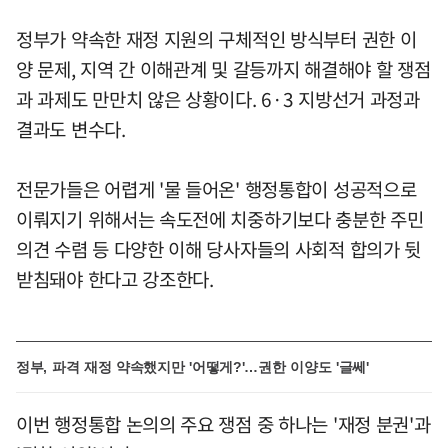
정부가 약속한 재정 지원의 구체적인 방식부터 권한 이
양 문제, 지역 간 이해관계 및 갈등까지 해결해야 할 쟁점
과 과제도 만만치 않은 상황이다. 6·3 지방선거 과정과
결과도 변수다.
전문가들은 어렵게 '물 들어온' 행정통합이 성공적으로
이뤄지기 위해서는 속도전에 치중하기보다 충분한 주민
의견 수렴 등 다양한 이해 당사자들의 사회적 합의가 뒷
받침돼야 한다고 강조한다.
정부, 파격 재정 약속했지만 '어떻게?'…권한 이양도 '글쎄'
이번 행정통합 논의의 주요 쟁점 중 하나는 '재정 분권'과