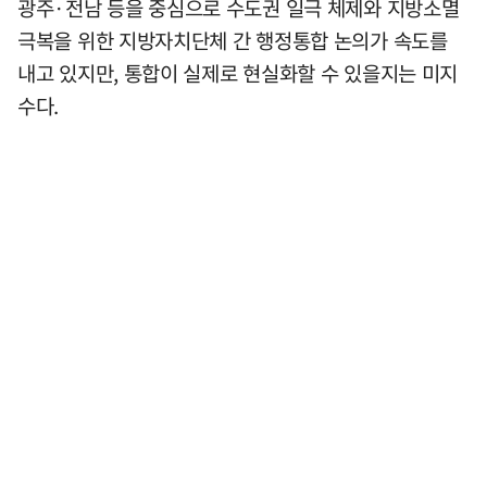
광주·전남 등을 중심으로 수도권 일극 체제와 지방소멸
극복을 위한 지방자치단체 간 행정통합 논의가 속도를
내고 있지만, 통합이 실제로 현실화할 수 있을지는 미지
수다.