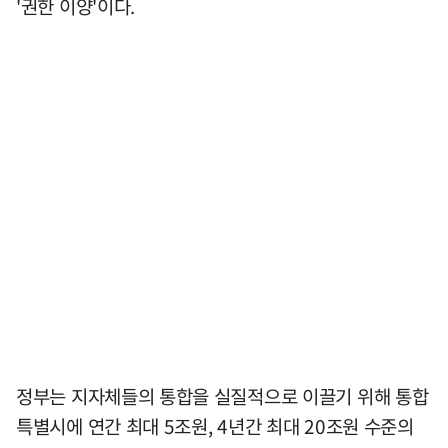
'권한 이양'이다.
정부는 지자체들의 통합을 실질적으로 이끌기 위해 통합
특별시에 연간 최대 5조원, 4년간 최대 20조원 수준의