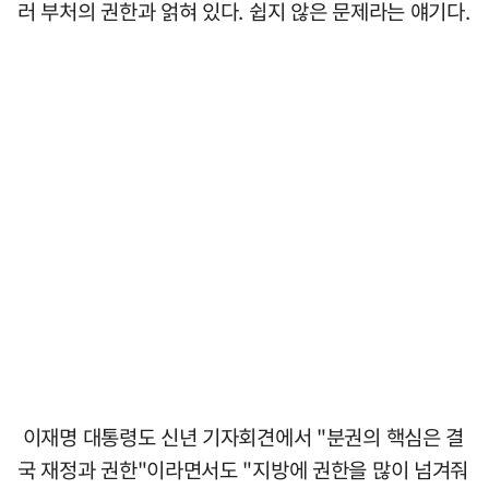
러 부처의 권한과 얽혀 있다. 쉽지 않은 문제라는 얘기다.
이재명 대통령도 신년 기자회견에서 "분권의 핵심은 결
국 재정과 권한"이라면서도 "지방에 권한을 많이 넘겨줘