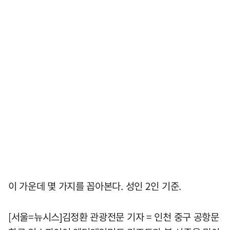
이 가운데 몇 가지를 꼽아본다. 성인 2인 기준.
[서울=뉴시스]김정환 관광전문 기자 = 인천 중구 공항문