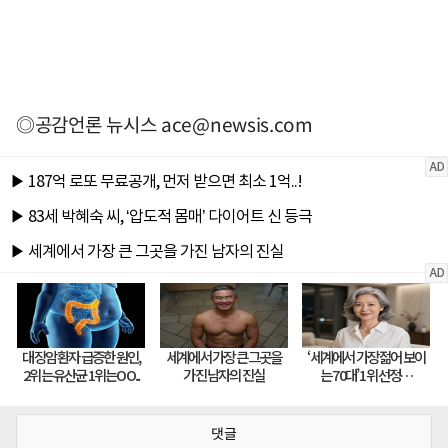
◎공감언론 뉴시스
ace@newsis.com
댓글