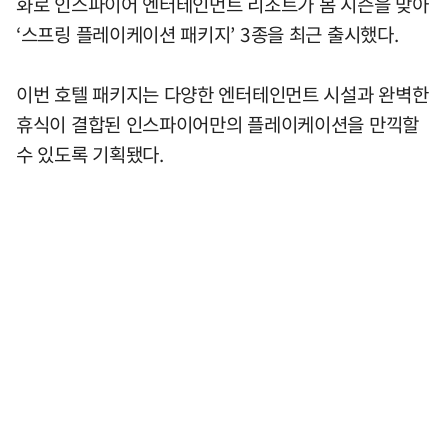
화로 인스파이어 엔터테인먼트 리조트가 봄 시즌을 맞아
‘스프링 플레이케이션 패키지’ 3종을 최근 출시했다.
이번 호텔 패키지는 다양한 엔터테인먼트 시설과 완벽한
휴식이 결합된 인스파이어만의 플레이케이션을 만끽할
수 있도록 기획됐다.