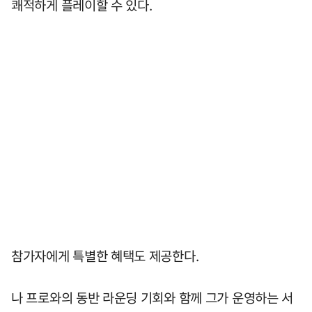
쾌적하게 플레이할 수 있다.
참가자에게 특별한 혜택도 제공한다.
나 프로와의 동반 라운딩 기회와 함께 그가 운영하는 서