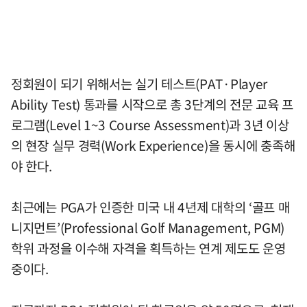
정회원이 되기 위해서는 실기 테스트(PAT·Player
Ability Test) 통과를 시작으로 총 3단계의 전문 교육 프
로그램(Level 1~3 Course Assessment)과 3년 이상
의 현장 실무 경력(Work Experience)을 동시에 충족해
야 한다.
최근에는 PGA가 인증한 미국 내 4년제 대학의 ‘골프 매
니지먼트’(Professional Golf Management, PGM)
학위 과정을 이수해 자격을 획득하는 연계 제도도 운영
중이다.