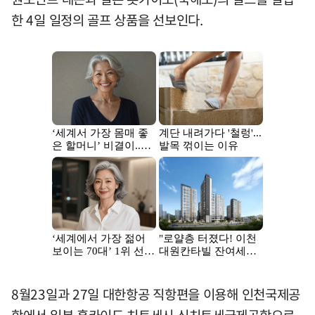
한 4일 일정의 골프 상품을 선보인다.
8월23일과 27일 대한항공 직항편을 이용해 인천국제공