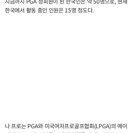
지금까지 PGA 정회원이 된 한국인은 약 50명으로, 현재
한국에서 활동 중인 인원은 15명 정도다.
나 프로는 PGA와 미국여자프로골프협회(LPGA)의 메이