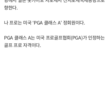
항에서 일본 홋카이도 치토세시 신치토세국제공항으로
향한다.
나 프로는 미국 ‘PGA 클래스 A’ 정회원이다.
PGA 클래스 A는 미국 프로골프협회(PGA)가 인정하는
골프 프로 자격이다.