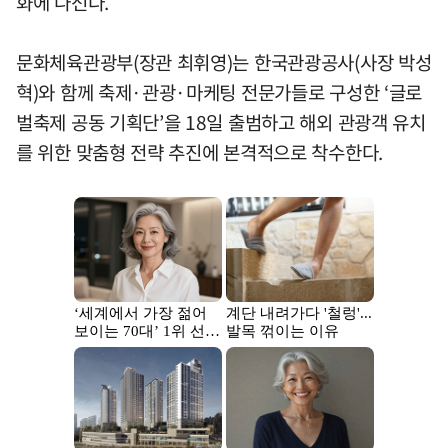
화에 나선다.
문화체육관광부(장관 최휘영)는 한국관광공사(사장 박성
혁)와 함께 축제·관광·마케팅 전문가들로 구성한 ‘글로
벌축제 공동 기획단’을 18일 출범하고 해외 관광객 유치
를 위한 맞춤형 전략 추진에 본격적으로 착수한다.