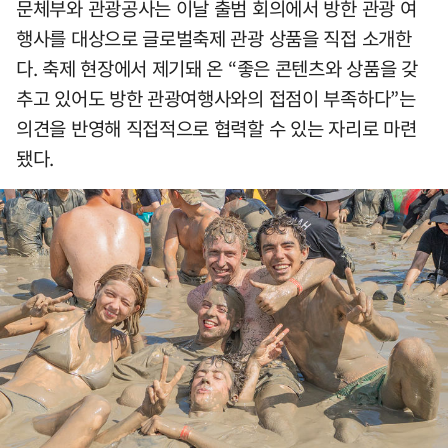
문체부와 관광공사는 이날 출범 회의에서 방한 관광 여
행사를 대상으로 글로벌축제 관광 상품을 직접 소개한
다. 축제 현장에서 제기돼 온 “좋은 콘텐츠와 상품을 갖
추고 있어도 방한 관광여행사와의 접점이 부족하다”는
의견을 반영해 직접적으로 협력할 수 있는 자리로 마련
됐다.