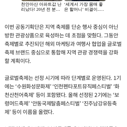
이번 공동기획단은 지역 축제를 단순 행사 중심이 아닌
방한 관광상품으로 육성하는 데 초점을 맞췄다. 그동안
축제별로 추진되던 해외 마케팅과 여행사 협업을 글로벌
축제 브랜드 중심으로 통합해 지역 관광 경쟁력을 강화
할 계획이다.
글로벌축제는 선정 시기에 따라 단계별로 운영된다. 1기
에는 ‘수원화성문화제’ ‘인천펜타포트뮤직페스티벌’ ‘화
천산천어축제’ 등이 포함됐다. 올해 선정된 2기에는 ‘보
령머드축제’ ‘안동국제탈춤페스티벌’ ‘진주남강유등축
제’ 등이 이름을 올렸다.