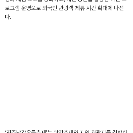
로그램 운영으로 외국인 관광객 체류 시간 확대에 나선
다.
‘진주남강유등축제’는 야간축제와 지역 관광지를 결합한