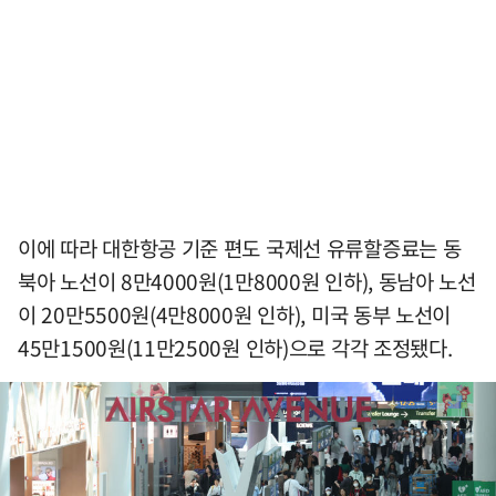
이에 따라 대한항공 기준 편도 국제선 유류할증료는 동
북아 노선이 8만4000원(1만8000원 인하), 동남아 노선
이 20만5500원(4만8000원 인하), 미국 동부 노선이
45만1500원(11만2500원 인하)으로 각각 조정됐다.