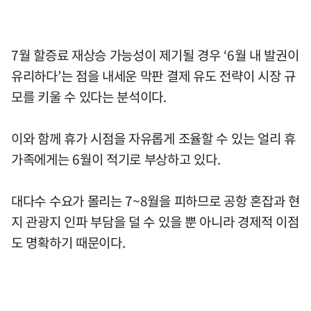
7월 할증료 재상승 가능성이 제기될 경우 ‘6월 내 발권이
유리하다’는 점을 내세운 막판 결제 유도 전략이 시장 규
모를 키울 수 있다는 분석이다.
이와 함께 휴가 시점을 자유롭게 조율할 수 있는 얼리 휴
가족에게는 6월이 적기로 부상하고 있다.
대다수 수요가 몰리는 7~8월을 피하므로 공항 혼잡과 현
지 관광지 인파 부담을 덜 수 있을 뿐 아니라 경제적 이점
도 명확하기 때문이다.