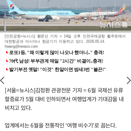
[인천공항=뉴시스] 황준선 기자 = 14일 오후 인천국제공항 활주로에서
대한항공과 아시아나 항공기가 이동하고 있다. 2026.05.14.
hwang@newsis.com
[서울=뉴시스]김정환 관광전문 기자 = 6월 국제선 유류
할증료가 5월 대비 인하되면서 여행업계가 기대감을 내
비치고 있다.
업계에서는 6월을 전통적인 ‘여행 비수기’로 꼽는다.