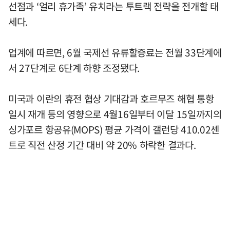
선점과 ‘얼리 휴가족’ 유치라는 투트랙 전략을 전개할 태
세다.
업계에 따르면, 6월 국제선 유류할증료는 전월 33단계에
서 27단계로 6단계 하향 조정됐다.
미국과 이란의 휴전 협상 기대감과 호르무즈 해협 통항
일시 재개 등의 영향으로 4월16일부터 이달 15일까지의
싱가포르 항공유(MOPS) 평균 가격이 갤런당 410.02센
트로 직전 산정 기간 대비 약 20% 하락한 결과다.