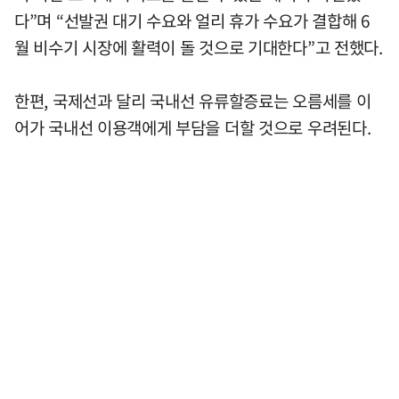
다”며 “선발권 대기 수요와 얼리 휴가 수요가 결합해 6
월 비수기 시장에 활력이 돌 것으로 기대한다”고 전했다.
한편, 국제선과 달리 국내선 유류할증료는 오름세를 이
어가 국내선 이용객에게 부담을 더할 것으로 우려된다.