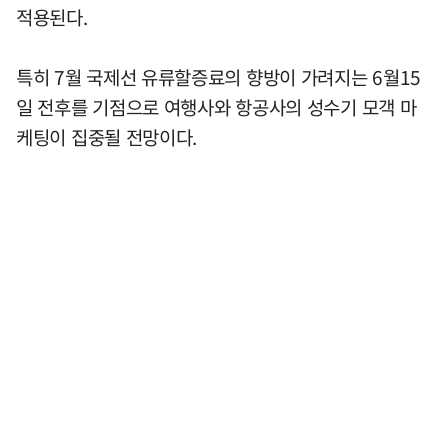
적용된다.
특히 7월 국제선 유류할증료의 향방이 가려지는 6월15
일 전후를 기점으로 여행사와 항공사의 성수기 모객 마
케팅이 집중될 전망이다.