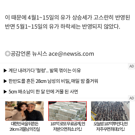
이 때문에 4월1~15일의 유가 상승세가 고스란히 반영된
반면 5월1~15일의 유가 하락세는 반영되지 않았다.
◎공감언론 뉴시스
ace@newsis.com