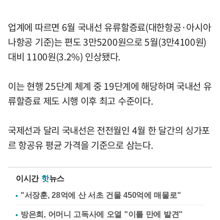
업계에 따르면 6월 국내선 유류할증료(대한항공·아시아
나항공 기준)는 편도 3만5200원으로 5월(3만4100원)
대비 1100원(3.2%) 인상됐다.
이는 현행 25단계 체계 중 19단계에 해당하며 국내선 유
류할증료 제도 시행 이후 최고 수준이다.
국제선과 달리 국내선은 전전월인 4월 한 달간의 싱가포
르 항공유 평균 가격을 기준으로 삼는다.
이시간
핫
뉴스
"서장훈, 28억에 산 서초 건물 450억에 매물로"
방은희, 어머니 고독사에 오열 "이틀 만에 발견"