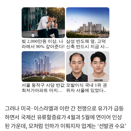
그러나 미국·이스라엘과 이란 간 전쟁으로 유가가 급등
하면서 국제선 유류할증료가 4월과 5월에 연이어 인상
된 가운데, 모처럼 인하가 이뤄지자 업계는 ‘선발권 수요’