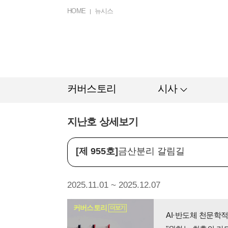
HOME
뉴시스
커버스토리
시사
지난호 상세보기
[제 955호]
금산분리 갈림길
2025.11.01 ~ 2025.12.07
커버스토리
더보기
AI·반도체 천문학적