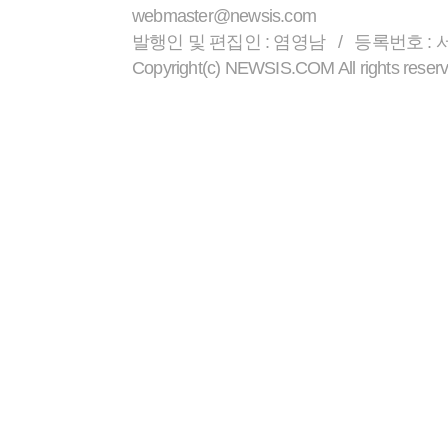
webmaster@newsis.com
발행인 및 편집인 : 염영남 / 등록번호 : 서울 
Copyright(c) NEWSIS.COM All r