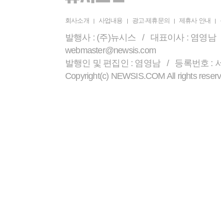
회사소개
사업내용
광고·제휴문의
제휴사 안내
발행사 : (주)뉴시스 / 대표이사 : 염영남 /
webmaster@newsis.com
발행인 및 편집인 : 염영남 / 등록번호 : 서울 
Copyright(c) NEWSIS.COM All r