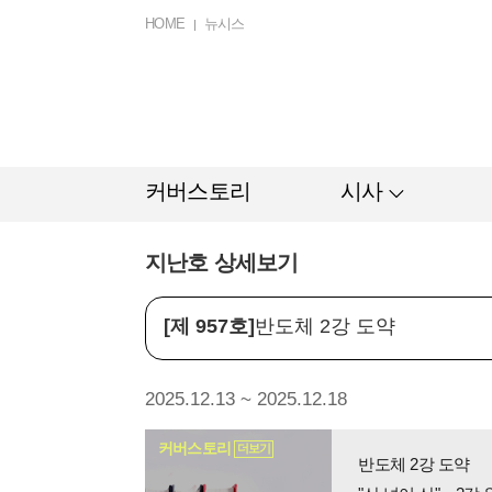
HOME
뉴시스
커버스토리
시사
지난호 상세보기
[제 957호]
반도체 2강 도약
2025.12.13 ~ 2025.12.18
커버스토리
더보기
반도체 2강 도약