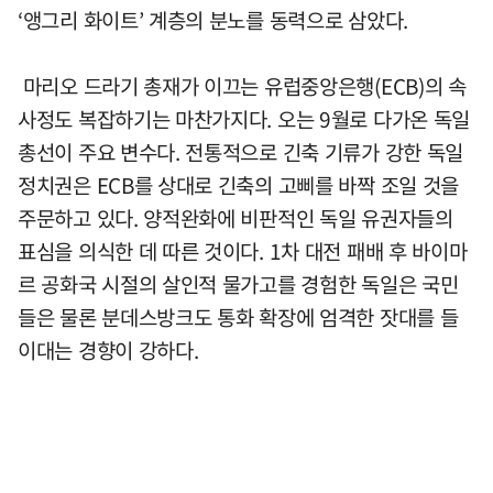
‘앵그리 화이트’ 계층의 분노를 동력으로 삼았다.
마리오 드라기 총재가 이끄는 유럽중앙은행(ECB)의 속
사정도 복잡하기는 마찬가지다. 오는 9월로 다가온 독일
총선이 주요 변수다. 전통적으로 긴축 기류가 강한 독일
정치권은 ECB를 상대로 긴축의 고삐를 바짝 조일 것을
주문하고 있다. 양적완화에 비판적인 독일 유권자들의
표심을 의식한 데 따른 것이다. 1차 대전 패배 후 바이마
르 공화국 시절의 살인적 물가고를 경험한 독일은 국민
들은 물론 분데스방크도 통화 확장에 엄격한 잣대를 들
이대는 경향이 강하다.