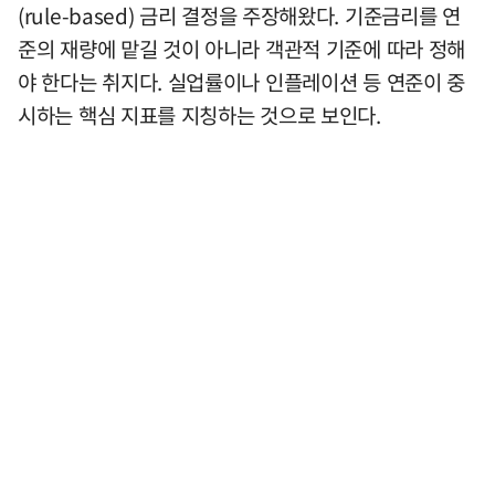
(rule-based) 금리 결정을 주장해왔다. 기준금리를 연
준의 재량에 맡길 것이 아니라 객관적 기준에 따라 정해
야 한다는 취지다. 실업률이나 인플레이션 등 연준이 중
시하는 핵심 지표를 지칭하는 것으로 보인다.