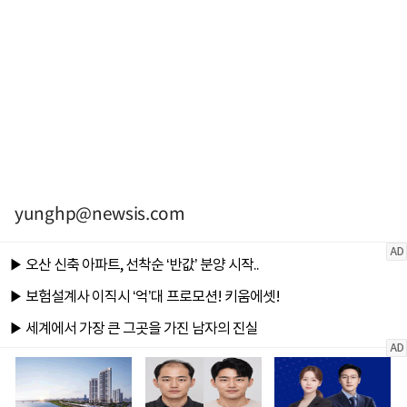
yunghp@newsis.com