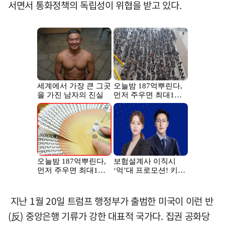
서면서 통화정책의 독립성이 위협을 받고 있다.
지난 1월 20일 트럼프 행정부가 출범한 미국이 이런 반
(反) 중앙은행 기류가 강한 대표적 국가다. 집권 공화당