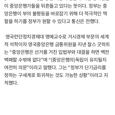
이 중앙은행가들을 뒤흔들고 있다는 뜻이다. 정부는 중
앙은행이 부의 불평등을 바로잡기 위해 더 적극적인 역
할을 하기를 정부가 원할 수 있다고 통신은 전했다.
영국런던정치경제대 명예교수로 거시경제 부문의 세계
적 석학이자 영국중앙은행 금통위원을 지낸 찰스 굿하트
는 “중앙은행은 선거를 거친 입법부와 대결을 하면 백전
백패할 수밖에 없다”며 “(중앙은행의)독립이 유지될지
여전히 의문”이라고 말했다. 그는 “정부가 단기금리를
정하는 구세계로 회귀하는 것도 가능한 상황”이라고 지
적했다.