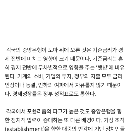
각국의 중앙은행이 도마 위에 오른 것은 기준금리가 경
제 전반에 미치는 영향이 크기 때문이다. 기준금리는 흔
히 경제 전반에 무차별적으로 영향을 주는 ‘햇볕’에 비유
된다. 가계의 소비, 기업의 투자, 정부의 지출 모두 금리
인상이나 동결, 인하의 여파에서 자유롭지 않기 때문이
다. 경제성장률은 정부 성적표로도 통한다.
각국에서 포퓰리즘의 파고가 높은 것도 중앙은행을 향
한 정치적 압력이 증대하는 또 다른 배경이다. 기성 조직
(establishment)을 향한 대중의 반감에 기댄 정치인들