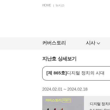
HOME
뉴시스
커버스토리
시사
지난호 상세보기
[제 865호]
디지털 정치의 시대
2024.02.01 ~ 2024.02.18
커버스토리
더보기
디지털 정치