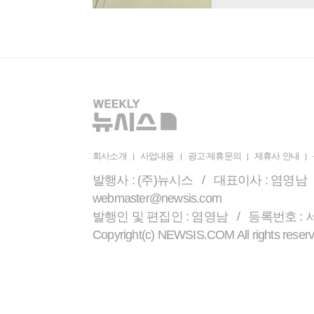
회사소개
사업내용
광고·제휴문의
제휴사 안내
발행사 : (주)뉴시스 / 대표이사 : 염영남 /
webmaster@newsis.com
발행인 및 편집인 : 염영남 / 등록번호 : 서울 
Copyright(c) NEWSIS.COM All r