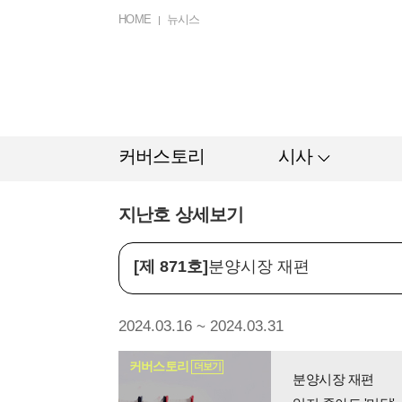
HOME
뉴시스
커버스토리
시사
지난호 상세보기
[제 871호]
분양시장 재편
2024.03.16 ~ 2024.03.31
커버스토리
더보기
분양시장 재편