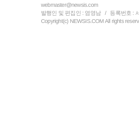
webmaster@newsis.com
발행인 및 편집인 : 염영남 / 등록번호 : 서울 
Copyright(c) NEWSIS.COM All r