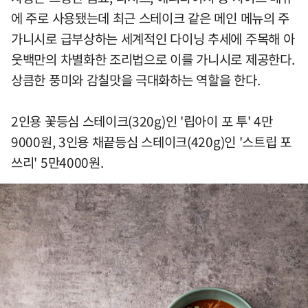
에 주로 사용됐는데 최근 스테이크 같은 메인 메뉴의 주
가니시로 급부상하는 세계적인 다이닝 추세에 주목해 아
웃백만의 차별화한 조리법으로 이를 가니시로 제공한다.
상큼한 풍미와 감칠맛을 극대화하는 역할을 한다.
2인용 꽃등심 스테이크(320g)인 '립아이 포 투' 4만
9000원, 3인용 채끝등심 스테이크(420g)인 '스트립 포
쓰리' 5만4000원.