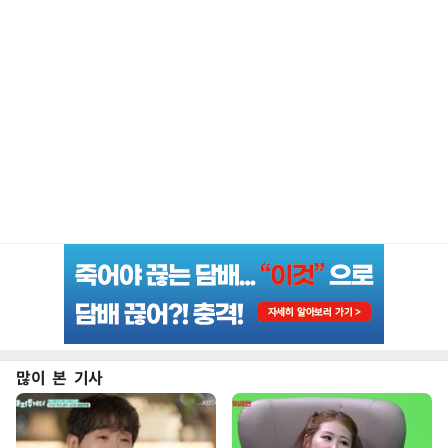
많이 본 기사