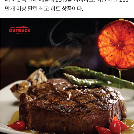
만개 이상 팔린 최고 히트 상품이다.