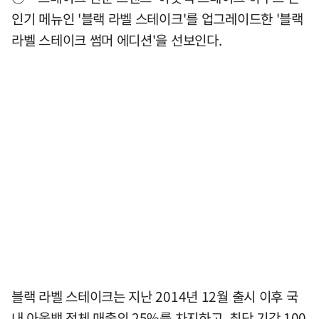
인기 메뉴인 '블랙 라벨 스테이크'를 업그레이드한 '블랙
라벨 스테이크 썸머 에디션'을 선보인다.
블랙 라벨 스테이크는 지난 2014년 12월 출시 이후 국
내 아웃백 전체 매출의 25%를 차지하고, 최단 기간 100