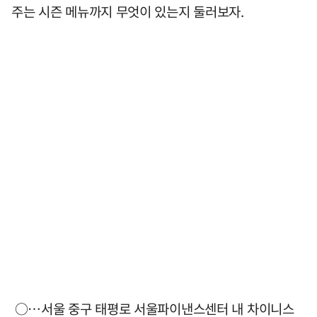
주는 시즌 메뉴까지 무엇이 있는지 둘러보자.
○…서울 중구 태평로 서울파이낸스센터 내 차이니스