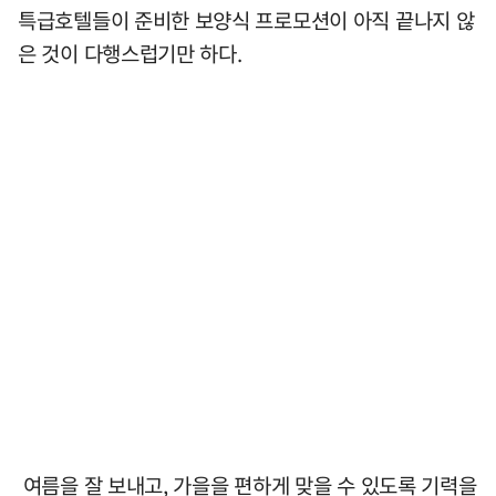
특급호텔들이 준비한 보양식 프로모션이 아직 끝나지 않
은 것이 다행스럽기만 하다.
여름을 잘 보내고, 가을을 편하게 맞을 수 있도록 기력을