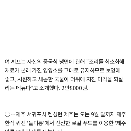
여 셰프는 자신의 중국식 냉면에 관해 "조리를 최소화해
재료가 본래 가진 영양소를 그대로 유지하므로 보양에
좋고, 시원하고 새콤한 국물이 더위에 지친 미각을 되살
리는 메뉴다"고 소개했다. 2만8000원.
○…제주 서귀포시 켄싱턴 제주는 오는 9월 말까지 제주
한식 퀴진 '돌미롱'에서 신선한 로컬 푸드를 이용한 '제주