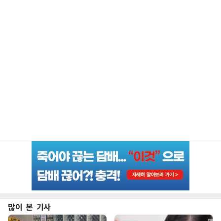
많이 본 기사