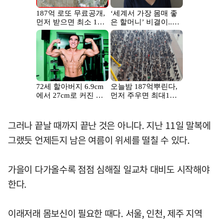
그러나 끝날 때까지 끝난 것은 아니다. 지난 11일 말복에
그랬듯 언제든지 남은 여름이 위세를 떨칠 수 있다.
가을이 다가올수록 점점 심해질 일교차 대비도 시작해야
한다.
이래저래 몸보신이 필요한 때다. 서울, 인천, 제주 지역