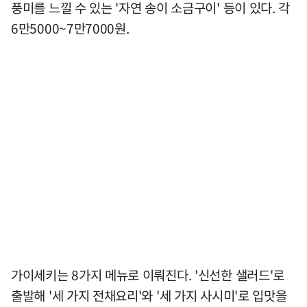
풍미를 느낄 수 있는 '자연 송이 소금구이' 등이 있다. 각
6만5000~7만7000원.
가이세키는 8가지 메뉴로 이뤄진다. '신선한 샐러드'로
출발해 '세 가지 전채요리'와 '세 가지 사시미'로 입맛을