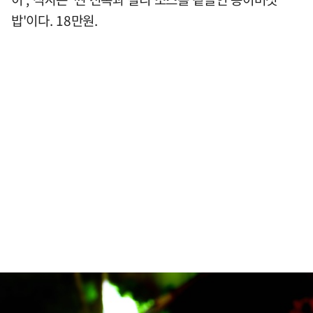
밥'이다. 18만원.