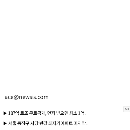
ace@newsis.com