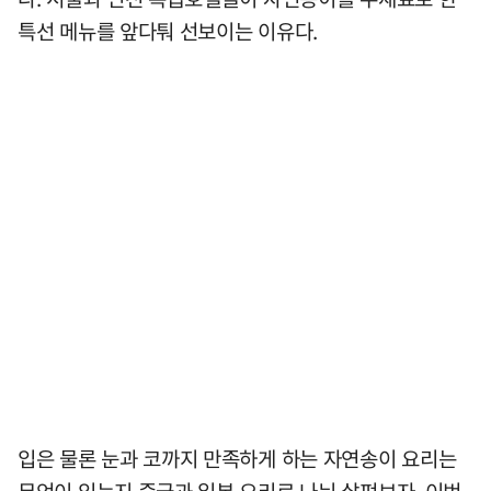
특선 메뉴를 앞다퉈 선보이는 이유다.
입은 물론 눈과 코까지 만족하게 하는 자연송이 요리는