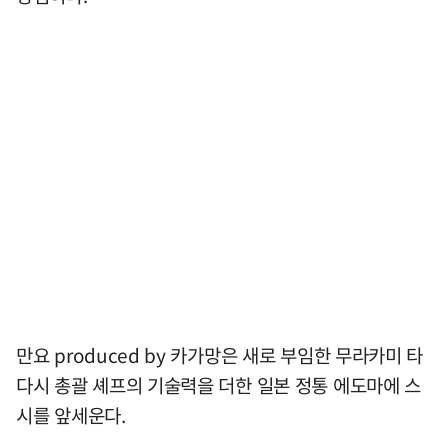
만요 produced by 카가망은 새로 부임한 무라카미 타
다시 총괄 셰프의 기술력을 더한 일본 정통 에도마에 스
시를 앞세운다.