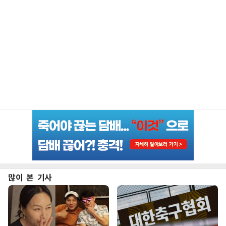
많이 본 기사