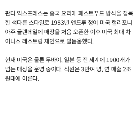
판다 익스프레스는 중국 요리에 패스트푸드 방식을 접목
한 색다른 스타일로 1983년 앤드루 청이 미국 캘리포니
아주 글렌데일에 매장을 처음 오픈한 이후 미국 최대 차
이니스 레스토랑 체인으로 발돋움했다.
현재 미국은 물론 두바이, 일본 등 전 세계에 1900개가
넘는 매장을 운영 중이다. 직원은 3만여 명, 연 매출 2조
원대에 이른다.