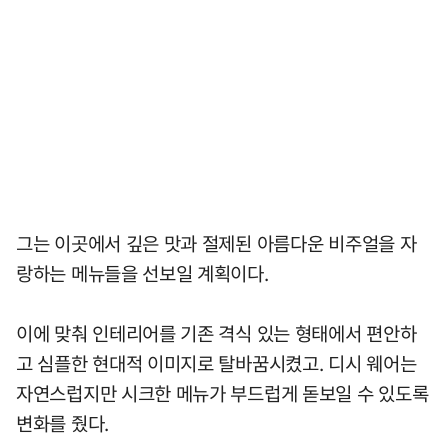
그는 이곳에서 깊은 맛과 절제된 아름다운 비주얼을 자
랑하는 메뉴들을 선보일 계획이다.
이에 맞춰 인테리어를 기존 격식 있는 형태에서 편안하
고 심플한 현대적 이미지로 탈바꿈시켰고. 디시 웨어는
자연스럽지만 시크한 메뉴가 부드럽게 돋보일 수 있도록
변화를 줬다.