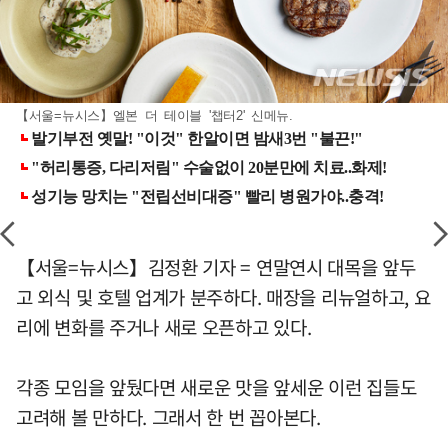
【서울=뉴시스】엘본 더 테이블 '챕터2' 신메뉴.
【서울=뉴시스】김정환 기자 = 연말연시 대목을 앞두
고 외식 및 호텔 업계가 분주하다. 매장을 리뉴얼하고, 요
리에 변화를 주거나 새로 오픈하고 있다.
각종 모임을 앞뒀다면 새로운 맛을 앞세운 이런 집들도
고려해 볼 만하다. 그래서 한 번 꼽아본다.