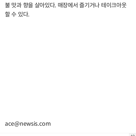
불 맛과 향을 살아있다. 매장에서 즐기거나 테이크아웃
할 수 있다.
ace@newsis.com