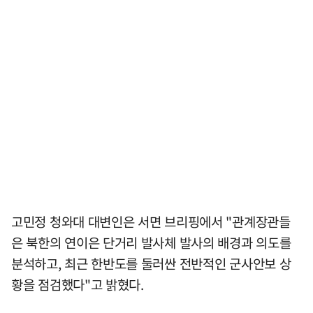
고민정 청와대 대변인은 서면 브리핑에서 "관계장관들
은 북한의 연이은 단거리 발사체 발사의 배경과 의도를
분석하고, 최근 한반도를 둘러싼 전반적인 군사안보 상
황을 점검했다"고 밝혔다.