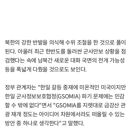
북한의 강한 반발을 의식해 수위 조절을 한 것으로 풀이
된다. 아울러 최근 한반도를 둘러싼 군사안보 상황을 점
검했다는 속에 남북간 새로운 대화 국면의 전개 가능성
등을 폭넓게 다뤘을 것으로도 보인다.
정부 관계자는 "한일 갈등 중재에 미온적인 미국이지만
한일 군사정보보호협정(GSOMIA) 파기 문제에는 민감
할 수 밖에 없다"면서 "GSOMIA를 지렛대로 금강산 관
광 재개 정도는 아이디어 차원에서라도 떠올릴 수 있는
방안 중 하나로 생각한다"고 말했다.