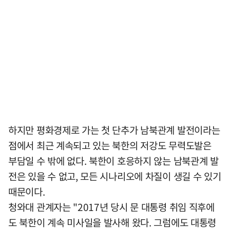
하지만 평화경제로 가는 첫 단추가 남북관계 발전이라는
점에서 최근 계속되고 있는 북한의 저강도 무력도발은
부담일 수 밖에 없다. 북한이 호응하지 않는 남북관계 발
전은 있을 수 없고, 모든 시나리오에 차질이 생길 수 있기
때문이다.
청와대 관계자는 "2017년 당시 문 대통령 취임 직후에
도 북한이 계속 미사일을 발사해 왔다. 그럼에도 대통령