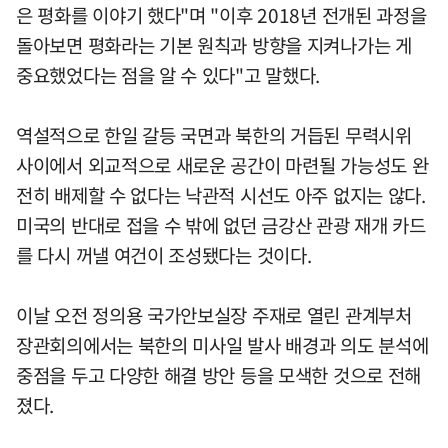
은 평화를 이야기 했다"며 "이후 2018년 전개된 과정을
돌아보면 평화라는 기본 원칙과 방향을 지켜나가는 게
중요했었다는 점을 알 수 있다"고 말했다.
역설적으로 한일 갈등 국면과 북한의 거듭된 무력시위
사이에서 외교적으로 새로운 공간이 마련될 가능성도 완
전히 배제할 수 없다는 낙관적 시선도 아주 없지는 않다.
미국의 반대로 접을 수 밖에 없던 금강산 관광 재개 카드
를 다시 꺼낼 여건이 조성됐다는 것이다.
이날 오전 정의용 국가안보실장 주재로 열린 관계부처
장관회의에서는 북한의 미사일 발사 배경과 의도 분석에
중점을 두고 다양한 해결 방안 등을 모색한 것으로 전해
졌다.