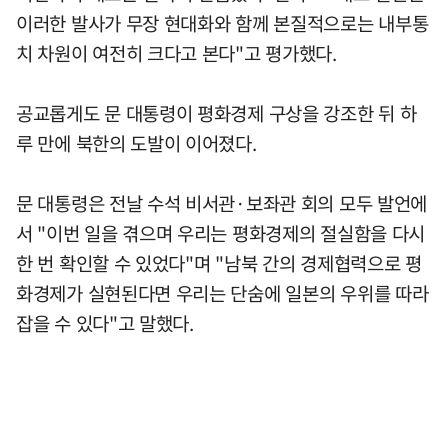
이러한 발사가 무장 현대화와 함께 본질적으로는 내부통
치 차원이 여전히 크다고 본다"고 평가했다.
공교롭게도 문 대통령이 평화경제 구상을 강조한 뒤 하
루 만에 북한의 도발이 이어졌다.
문 대통령은 전날 수석 비서관·보좌관 회의 모두 발언에
서 "이번 일을 겪으며 우리는 평화경제의 절실함을 다시
한 번 확인할 수 있었다"며 "남북 간의 경제협력으로 평
화경제가 실현된다면 우리는 단숨에 일본의 우위를 따라
잡을 수 있다"고 말했다.