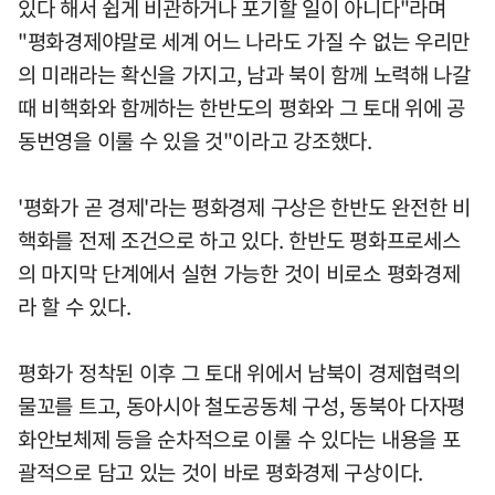
있다 해서 쉽게 비관하거나 포기할 일이 아니다"라며
"평화경제야말로 세계 어느 나라도 가질 수 없는 우리만
의 미래라는 확신을 가지고, 남과 북이 함께 노력해 나갈
때 비핵화와 함께하는 한반도의 평화와 그 토대 위에 공
동번영을 이룰 수 있을 것"이라고 강조했다.
'평화가 곧 경제'라는 평화경제 구상은 한반도 완전한 비
핵화를 전제 조건으로 하고 있다. 한반도 평화프로세스
의 마지막 단계에서 실현 가능한 것이 비로소 평화경제
라 할 수 있다.
평화가 정착된 이후 그 토대 위에서 남북이 경제협력의
물꼬를 트고, 동아시아 철도공동체 구성, 동북아 다자평
화안보체제 등을 순차적으로 이룰 수 있다는 내용을 포
괄적으로 담고 있는 것이 바로 평화경제 구상이다.