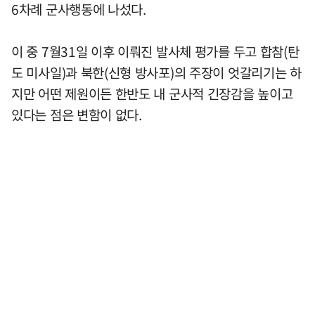
6차례 군사행동에 나섰다.
이 중 7월31일 이후 이뤄진 발사체 평가를 두고 합참(탄
도 미사일)과 북한(신형 방사포)의 주장이 엇갈리기는 하
지만 어떤 제원이든 한반도 내 군사적 긴장감을 높이고
있다는 점은 변함이 없다.