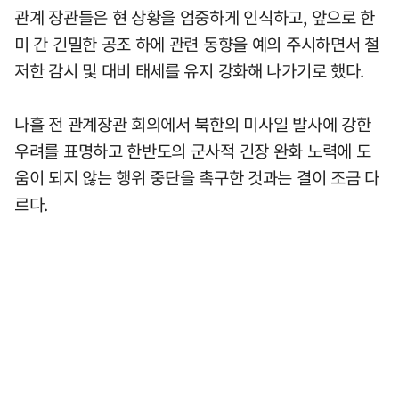
관계 장관들은 현 상황을 엄중하게 인식하고, 앞으로 한
미 간 긴밀한 공조 하에 관련 동향을 예의 주시하면서 철
저한 감시 및 대비 태세를 유지 강화해 나가기로 했다.
나흘 전 관계장관 회의에서 북한의 미사일 발사에 강한
우려를 표명하고 한반도의 군사적 긴장 완화 노력에 도
움이 되지 않는 행위 중단을 촉구한 것과는 결이 조금 다
르다.