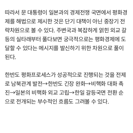
따라서 문 대통령이 일본과의 경제전쟁 국면에서 평화경
제를 해법으로 제시한 것은 단기 대책이 아닌 중장기 전
략차원으로 볼 수 있다. 주변국과 복잡하게 얽힌 외교 갈
등의 실타래부터 풀다보면 궁극적으로는 평화경제에 도
달할 수 있다는 메시지를 발신하기 위한 차원으로 풀이
된다.
한반도 평화프로세스가 성공적으로 진행되는 것을 전제
로 남북관계 발전→한반도 긴장 완화→비핵화 대화 촉
진→일본의 비핵화 외교 고립→한일 갈등국면 전환 순
으로 전개되는 부수적인 흐름도 그려볼 수 있다.