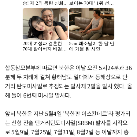
합동참모본부에 따르면 북한은 이날 오전 5시24분과 36
분께 두 차례에 걸쳐 황해남도 일대에서 동해상으로 단
거리 탄도미사일로 추정되는 발사체 2발을 발사 했다. 올
해 들어 6번째 미사일 발사다.
앞서 북한은 지난 5월4일 '북한판 이스칸데르'라 평가되
는 신형 전술 단거리탄도미사일(SRBM) 발사를 시작으
로 5월9일, 7월25일, 7월31일, 8월2일 등 이날까지 총