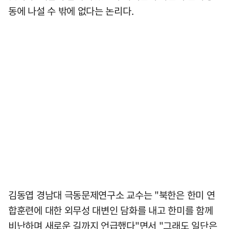
동에 나설 수 밖에 없다는 논리다.
김동엽 경남대 극동문제연구소 교수는 "북한은 한미 연
합훈련에 대한 외무성 대변인 담화를 내고 한미를 함께
비난하며 새로운 길까지 언급했다"면서 "그래도 일단은