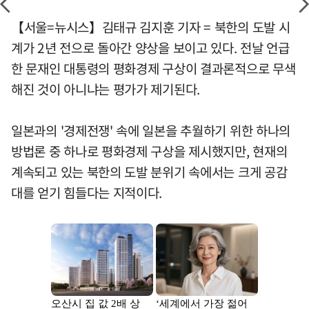
【서울=뉴시스】김태규 김지훈 기자 = 북한의 도발 시
계가 2년 전으로 돌아간 양상을 보이고 있다. 전날 언급
한 문재인 대통령의 평화경제 구상이 결과론적으로 무색
해진 것이 아니냐는 평가가 제기된다.
일본과의 '경제전쟁' 속에 일본을 추월하기 위한 하나의
방법론 중 하나로 평화경제 구상을 제시했지만, 현재의
계속되고 있는 북한의 도발 분위기 속에서는 크게 공감
대를 얻기 힘들다는 지적이다.