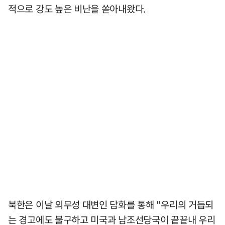
적으로 강도 높은 비난을 쏟아내왔다.
북한은 이날 외무성 대변인 담화를 통해 "우리의 거듭되
는 경고에도 불구하고 미국과 남조선당국이 끝끝내 우리