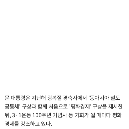
문 대통령은 지난해 광복절 경축사에서 '동아시아 철도
공동체' 구상과 함께 처음으로 '평화경제' 구상을 제시한
뒤, 3·1운동 100주년 기념사 등 기회가 될 때마다 평화
경제를 강조하고 있다.