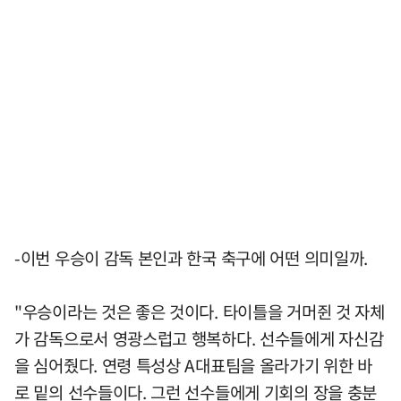
-이번 우승이 감독 본인과 한국 축구에 어떤 의미일까.
"우승이라는 것은 좋은 것이다. 타이틀을 거머쥔 것 자체
가 감독으로서 영광스럽고 행복하다. 선수들에게 자신감
을 심어줬다. 연령 특성상 A대표팀을 올라가기 위한 바
로 밑의 선수들이다. 그런 선수들에게 기회의 장을 충분