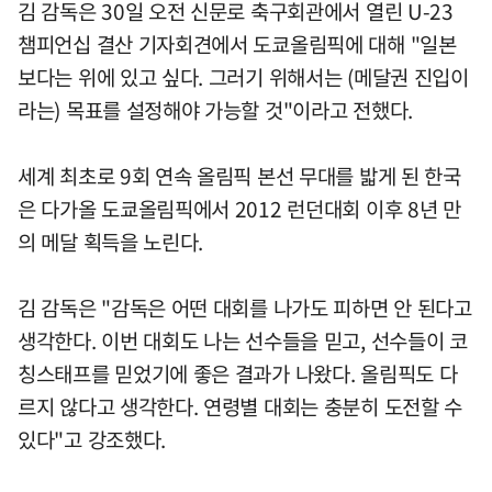
김 감독은 30일 오전 신문로 축구회관에서 열린 U-23
챔피언십 결산 기자회견에서 도쿄올림픽에 대해 "일본
보다는 위에 있고 싶다. 그러기 위해서는 (메달권 진입이
라는) 목표를 설정해야 가능할 것"이라고 전했다.
세계 최초로 9회 연속 올림픽 본선 무대를 밟게 된 한국
은 다가올 도쿄올림픽에서 2012 런던대회 이후 8년 만
의 메달 획득을 노린다.
김 감독은 "감독은 어떤 대회를 나가도 피하면 안 된다고
생각한다. 이번 대회도 나는 선수들을 믿고, 선수들이 코
칭스태프를 믿었기에 좋은 결과가 나왔다. 올림픽도 다
르지 않다고 생각한다. 연령별 대회는 충분히 도전할 수
있다"고 강조했다.