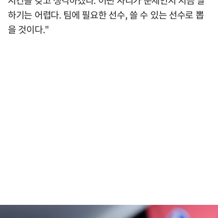
시간을 갖고 생각하겠다. 어떤 자리가 문제인지 지금 말
하기는 어렵다. 팀에 필요한 선수, 쓸 수 있는 선수로 뽑
을 것이다."