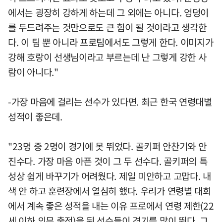
에서는 굉장히 강하게 하는데 그 외에는 아니다. 엉덩이
를 두드려주는 것만으로도 큰 힘이 될 것이라고 생각한
다. 이 팀 뿐 아니라 프로팀에서도 그렇게 한다. 이미지가
강해 호랑이 선생님이라고 부르는데 난 그렇게 강한 사
람이 아니다."
-가장 마음에 걸리는 선수가 있다면. 최근 한국 연령대별
성적이 좋은데.
"23명 중 2명이 경기에 못 뛰었다. 골키퍼 안찬기와 안
진수다. 가장 마음 아픈 것이 그 두 선수다. 골키퍼의 특
성상 쉽게 바꾸기가 어려웠다. 제일 미안하고 고맙다. 내
색 안 하고 훈련장에서 열심히 했다. 우리가 연령별 대회
에서 계속 좋은 성적을 내는 이유 프로에서 연령 제한(22
세 이하 의무 출전)을 둬 선수들이 경기를 많이 뛴다. 그