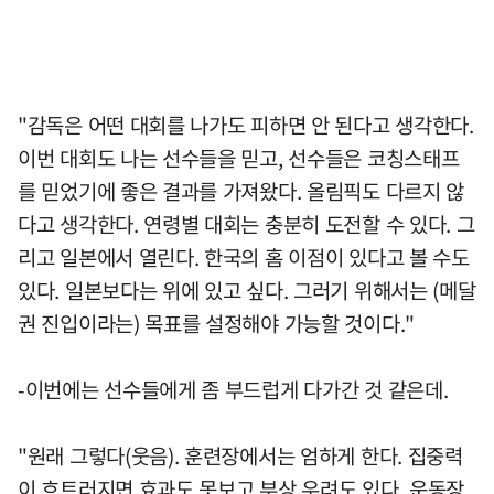
"감독은 어떤 대회를 나가도 피하면 안 된다고 생각한다.
이번 대회도 나는 선수들을 믿고, 선수들은 코칭스태프
를 믿었기에 좋은 결과를 가져왔다. 올림픽도 다르지 않
다고 생각한다. 연령별 대회는 충분히 도전할 수 있다. 그
리고 일본에서 열린다. 한국의 홈 이점이 있다고 볼 수도
있다. 일본보다는 위에 있고 싶다. 그러기 위해서는 (메달
권 진입이라는) 목표를 설정해야 가능할 것이다."
-이번에는 선수들에게 좀 부드럽게 다가간 것 같은데.
"원래 그렇다(웃음). 훈련장에서는 엄하게 한다. 집중력
이 흐트러지면 효과도 못보고 부상 우려도 있다. 운동장