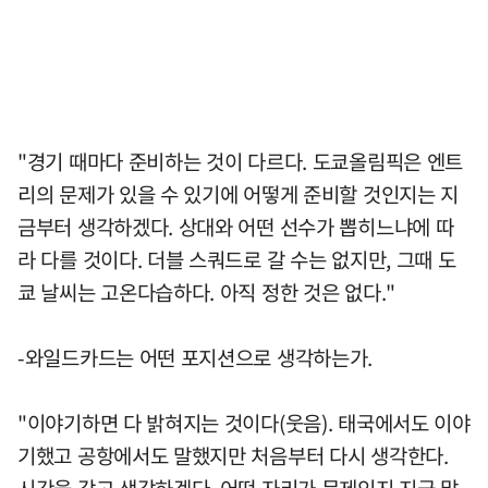
"경기 때마다 준비하는 것이 다르다. 도쿄올림픽은 엔트
리의 문제가 있을 수 있기에 어떻게 준비할 것인지는 지
금부터 생각하겠다. 상대와 어떤 선수가 뽑히느냐에 따
라 다를 것이다. 더블 스쿼드로 갈 수는 없지만, 그때 도
쿄 날씨는 고온다습하다. 아직 정한 것은 없다."
-와일드카드는 어떤 포지션으로 생각하는가.
"이야기하면 다 밝혀지는 것이다(웃음). 태국에서도 이야
기했고 공항에서도 말했지만 처음부터 다시 생각한다.