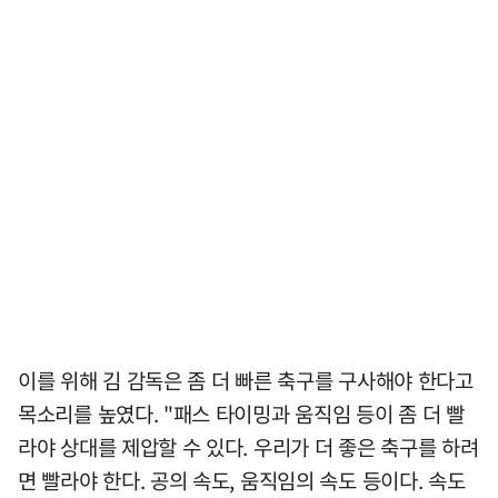
이를 위해 김 감독은 좀 더 빠른 축구를 구사해야 한다고
목소리를 높였다. "패스 타이밍과 움직임 등이 좀 더 빨
라야 상대를 제압할 수 있다. 우리가 더 좋은 축구를 하려
면 빨라야 한다. 공의 속도, 움직임의 속도 등이다. 속도