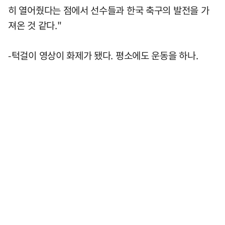
히 열어줬다는 점에서 선수들과 한국 축구의 발전을 가
져온 것 같다."
-턱걸이 영상이 화제가 됐다. 평소에도 운동을 하나.