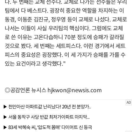
다. 두 번째는 교체 선수다. 교체로 나가는 선수들은 우리
팀에서 다 베스트다. 굉장히 중요한 역할을 차지하는 이
동경, 이동준 김진규, 정우영 등이 교체로 나섰다. 교체로
나서는 이들이 사실 우리팀의 핵심이다. 그럼에도 교체
로 쓴 이유는 고온다습하니 70분 정도에 승패가 갈라질
것으로 봤다. 세 번째는 세트피스다. 이런 경기에서 세트
피스의 중요성은 굉장했다. 이 세 가지가 승패를 가를 수
있는 요건이라고 생각했다."
◎공감언론 뉴시스
hjkwon@newsis.com