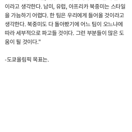
이라고 생각한다. 남미, 유럽, 아프리카 북중미는 스타일
을 가늠하기 어렵다. 한 팀은 우리에게 들어올 것이라고
생각한다. 북중미도 다 돌아봤기에 어느 팀이 오느냐에
따라 세부적으로 파고들 것이다. 그런 부분들이 많은 도
움이 될 것이다."
-도쿄올림픽 목표는.