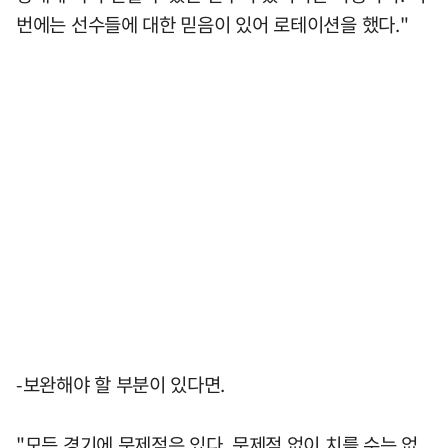
번에는 선수들에 대한 믿음이 있어 로테이션을 했다."
-보완해야 할 부분이 있다면.
"모든 경기에 문제점은 있다. 문제점 없이 치를 수는 없