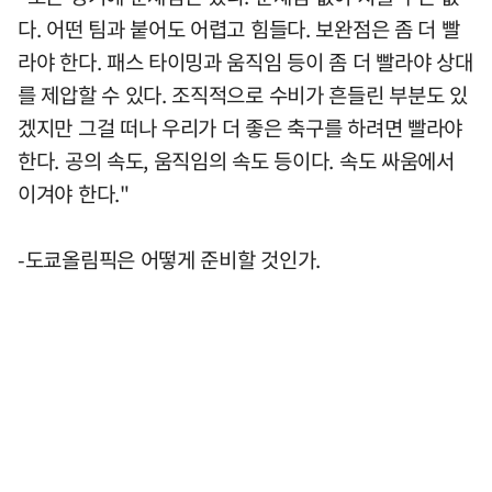
다. 어떤 팀과 붙어도 어렵고 힘들다. 보완점은 좀 더 빨
라야 한다. 패스 타이밍과 움직임 등이 좀 더 빨라야 상대
를 제압할 수 있다. 조직적으로 수비가 흔들린 부분도 있
겠지만 그걸 떠나 우리가 더 좋은 축구를 하려면 빨라야
한다. 공의 속도, 움직임의 속도 등이다. 속도 싸움에서
이겨야 한다."
-도쿄올림픽은 어떻게 준비할 것인가.