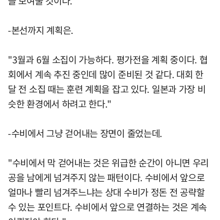
을 보여줄 것이다."
-본선까지 계획은.
"3월과 6월 소집이 가능하다. 평가전을 계획 중이다. 협
회에서 계속 추진 중인데 많이 준비된 것 같다. 대회 한
달 전 소집 때는 훈련 계획을 잡고 있다. 일본과 가장 비
슷한 환경에서 하려고 한다."
-수비에서 그냥 걷어내는 장면이 줄었는데.
"수비에서 막 걷어내는 것은 위급한 순간이 아니면 우리
공을 남에게 넘겨주지 않는 패턴이다. 수비에서 앞으로
얼마나 빨리 넘겨주느냐는 상대 수비가 정돈 전 공략할
수 있는 포인트다. 수비에서 앞으로 연결하는 것은 계속