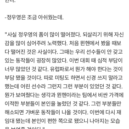
-정우영은 조금 아쉬웠는데.
"사실 정우영의 폼이 많이 떨어졌다. 되살리기 위해 자신
감을 많이 심어주려 노력했다. 처음 뮌헨에서 봤을 때보
다 떨어진 것은 사실이다. 그때는 우리 선수들이 안 갖고
있는 동작들이 굉장히 많았다. 이번 대회 때 심적 부담이
너무 많았던 것 같다. 유럽파로서 뭔가 해야 한다는 것이
부담 됐을 것이다. 따로 미팅도 하면서 신경 쓰지 말라고
했는데 어린 선수라 그런지 그런 부분이 있었던 것 같다.
뭔가 보여줬다는 생각과 뮌헨이라는 팀에서 비싼 가격에
이적한 부분들이 본인을 눌렀던 것 같다. 그런 부분들만
해소되면 가벼운 동작들이 나올 것이다. 이번에 다시 재
임대 됐는데 본인이 편한 쪽으로 됐으니 나아지는 모습