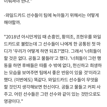
이뤄져야 한다."
-와일드카드 선수들이 팀에 녹아들기 위해서는 어떻게
해야할까.
"2018년 아시안게임 때 손흥민, 황의조, 조현우를 와일
드카드로 불렀는데 그 선수들이 나에게 한 공통된 첫 마
디가 '우리가 어떻게 하면 되죠?'였다. 그래서 '너희들이
할 것은 없다. 공들고 물들라'고 했다. '너희들이 그런 행
동을 하면 후배들은 따를 수 밖에 없다, 헌신하고 희생하
는 모습을 보여주면 팀에서 좋은 반응이 있을 것'이라고
했다. (이번에도) 똑같다. 와일드카드 선수들이 무엇을
할 것인지 생각해보면 헌신이다. 공들고 물들고 커피 사
주고. 어린 선수들은 그런 선수와 같이 있는 것만으로도
영광이다."