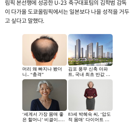
림픽 본선행에 성공한 U-23 축구대표팀의 김학범 감독
이 다가올 도쿄올림픽에서는 일본보다 나을 성적을 거두
고 싶다고 말했다.