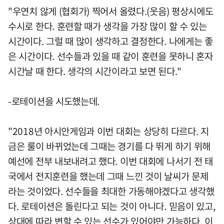
"우연치 않게 (협회가) 찍어서 올렸다.(웃음) 평상시에도
수시로 한다. 훈련할 때가 생각을 가장 많이 할 수 있는
시간이다. 그럴 때 많이 생각하고 결정한다. 나에게는 좋
은 시간이다. 선수들과 있을 때 같이 훈련을 못하니 혼자
시간날 때 한다. 생각의 시간이라고 보면 된다."
-로테이션을 시도했는데.
"2018년 아시안게임과 이번 대회는 상당히 다르다. 지
금은 룰이 바뀌었는데 그때는 경기를 다 뛰게 하기 위해
예선에 전부 내보내려고 했다. 이번 대회에 나서기 전 태
국에서 전지훈련을 했는데 그때 느낀 것이 날씨가 문제
라는 것이었다. 선수들을 최대한 가동해야겠다고 생각했
다. 로테이션은 돌린다고 되는 것이 아니다. 믿음이 있고,
상대에 따라 변할 수 있는 선수가 있어야만 가능하다. 이