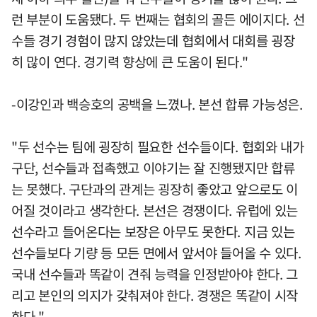
런 부분이 도움됐다. 두 번째는 협회의 골든 에이지다. 선
수들 경기 경험이 많지 않았는데 협회에서 대회를 굉장
히 많이 연다. 경기력 향상에 큰 도움이 된다."
-이강인과 백승호의 공백을 느꼈나. 본선 합류 가능성은.
"두 선수는 팀에 굉장히 필요한 선수들이다. 협회와 내가
구단, 선수들과 접촉했고 이야기는 잘 진행됐지만 합류
는 못했다. 구단과의 관계는 굉장히 좋았고 앞으로도 이
어질 것이라고 생각한다. 본선은 경쟁이다. 유럽에 있는
선수라고 들어온다는 보장은 아무도 못한다. 지금 있는
선수들보다 기량 등 모든 면에서 앞서야 들어올 수 있다.
국내 선수들과 똑같이 견줘 능력을 인정받아야 한다. 그
리고 본인의 의지가 갖춰져야 한다. 경쟁은 똑같이 시작
한다."