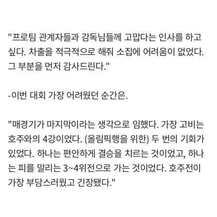
"프로팀 관계자들과 감독님들께 고맙다는 인사를 하고
싶다. 차출을 적극적으로 해줘 소집에 어려움이 없었다.
그 부분을 먼저 감사드린다."
-이번 대회 가장 어려웠던 순간은.
"매경기가 마지막이라는 생각으로 임했다. 가장 고비는
호주와의 4강이었다. (올림픽행을 위한) 두 번의 기회가
있었다. 하나는 편안하게 결승을 치르는 것이었고, 하나
는 피를 말리는 3~4위전으로 가는 것이었다. 호주전이
가장 부담스러웠고 긴장됐다."