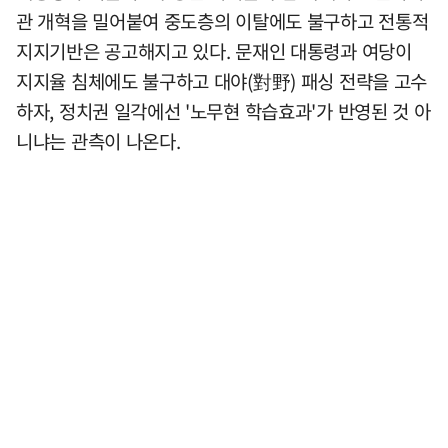
관 개혁을 밀어붙여 중도층의 이탈에도 불구하고 전통적
지지기반은 공고해지고 있다. 문재인 대통령과 여당이
지지율 침체에도 불구하고 대야(對野) 패싱 전략을 고수
하자, 정치권 일각에선 '노무현 학습효과'가 반영된 것 아
니냐는 관측이 나온다.