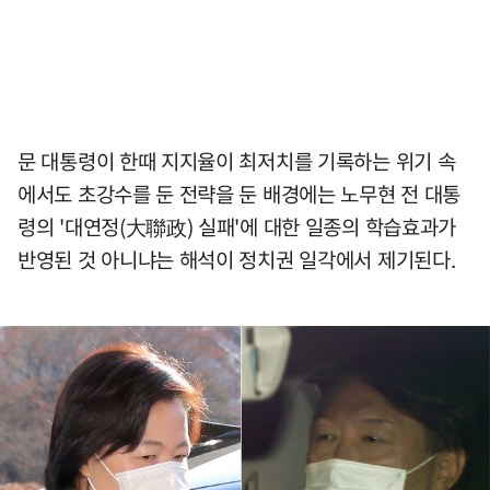
문 대통령이 한때 지지율이 최저치를 기록하는 위기 속
에서도 초강수를 둔 전략을 둔 배경에는 노무현 전 대통
령의 '대연정(大聯政) 실패'에 대한 일종의 학습효과가
반영된 것 아니냐는 해석이 정치권 일각에서 제기된다.