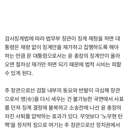
검사징계법에 따라 법무부 장관이 징계 제청을 하면 대
통령은 재량 없이 징계안을 재가하고 집행하도록 해야
하는 만큼 문 대통령으로서는 윤 총장의 징계안이 올라
오면 절차상 재가만 하면 되기 때문에 법적 시비는 피할
수 있게 된다.
추 장관으로선 검찰 내부의 동요와 반발이 극심해 장관
으로서 영(令)을 다시 세우는 건 불가능한 국면에서 사표
를 던져 징계 결정에 불복하고 소송전에 나선 윤 총장의
자진 사퇴를 압박하는 효과가 있다. 무엇보다 '노무현 탄
핵'을 정치적 짐으로 여기는 추 장관으로선 정치권에서