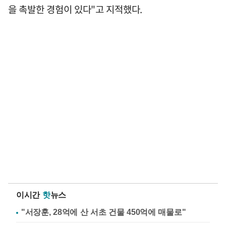
을 촉발한 경험이 있다"고 지적했다.
이시간
핫
뉴스
"서장훈, 28억에 산 서초 건물 450억에 매물로"