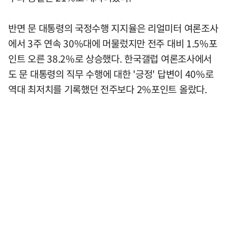
반면 문 대통령의 국정수행 지지율은 리얼미터 여론조사
에서 3주 연속 30%대에 머물렀지만 전주 대비 1.5%포
인트 오른 38.2%로 상승했다. 한국갤럽 여론조사에서
도 문 대통령의 직무 수행에 대한 '긍정' 답변이 40%로
역대 최저치를 기록했던 전주보다 2%포인트 올랐다.