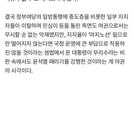
결국 정부여당의 일방통행에 중도층을 비롯한 일부 지지
자들이 이탈하며 민심이 등을 돌린 측면도 여권으로서는
무시할 순 없는 악재였지만, 지지율이 '마지노선' 밑으로
만 떨어지지 않는다면 국정 운영에 큰 부담으로 작용하
진 않을 것이라는 셈법에서 문 대통령이 무리수라는 비
판 속에서도 윤석열 때리기를 강행한 것이라는 게 야권
의 시각이다.