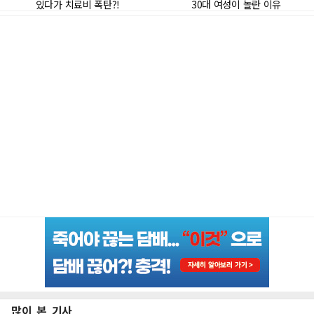
많이 본 기사