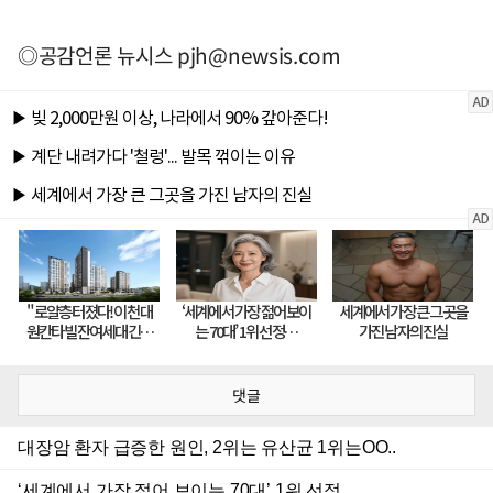
◎공감언론 뉴시스
pjh@newsis.com
댓글