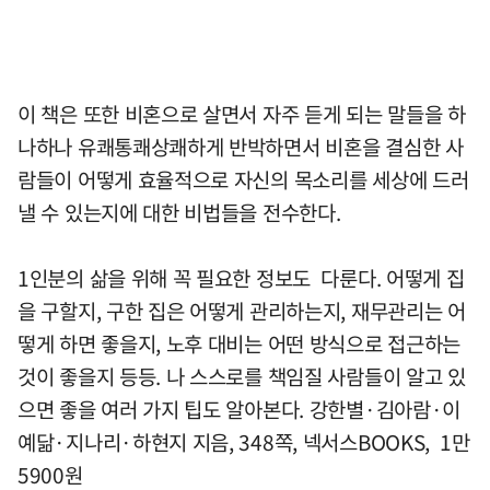
이 책은 또한 비혼으로 살면서 자주 듣게 되는 말들을 하
나하나 유쾌통쾌상쾌하게 반박하면서 비혼을 결심한 사
람들이 어떻게 효율적으로 자신의 목소리를 세상에 드러
낼 수 있는지에 대한 비법들을 전수한다.
1인분의 삶을 위해 꼭 필요한 정보도 다룬다. 어떻게 집
을 구할지, 구한 집은 어떻게 관리하는지, 재무관리는 어
떻게 하면 좋을지, 노후 대비는 어떤 방식으로 접근하는
것이 좋을지 등등. 나 스스로를 책임질 사람들이 알고 있
으면 좋을 여러 가지 팁도 알아본다. 강한별·김아람·이
예닮·지나리·하현지 지음, 348쪽, 넥서스BOOKS, 1만
5900원