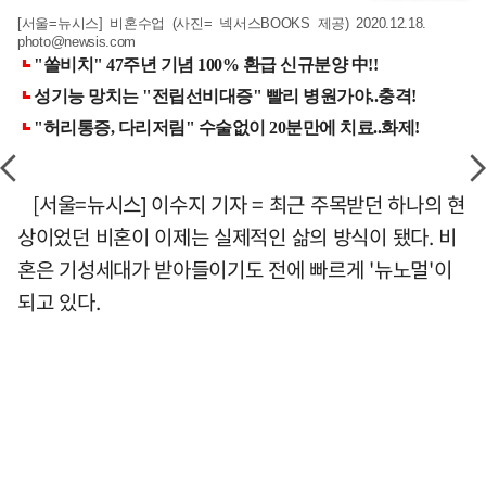
[서울=뉴시스] 비혼수업 (사진= 넥서스BOOKS 제공) 2020.12.18.
photo@newsis.com
[서울=뉴시스] 이수지 기자 = 최근 주목받던 하나의 현
상이었던 비혼이 이제는 실제적인 삶의 방식이 됐다. 비
혼은 기성세대가 받아들이기도 전에 빠르게 '뉴노멀'이
되고 있다.