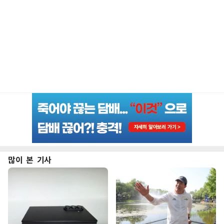
많이 본 기사