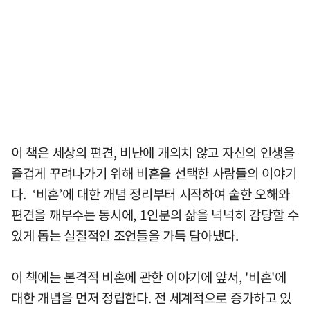
이 책은 세상의 편견, 비난에 개의치 않고 자신의 인생을
즐겁게 꾸려나가기 위해 비혼을 선택한 사람들의 이야기
다. ‘비혼’에 대한 개념 정리부터 시작하여 숱한 오해와
편견을 깨부수는 동시에, 1인분의 삶을 넉넉히 감당할 수
있게 돕는 실질적인 조언들을 가득 담아냈다.
이 책에는 본격적 비혼에 관한 이야기에 앞서, '비혼'에
대한 개념을 먼저 정립한다. 전 세계적으로 증가하고 있