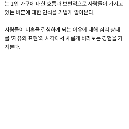
는 1인 가구에 대한 흐름과 보편적으로 사람들이 가지고
있는 비혼에 대한 인식을 가볍게 알아본다.
사람들이 비혼을 결심하게 되는 이유에 대해 심리 상태
를 ‘자유와 표현’의 시각에서 새롭게 바라보는 경험을 가
져본다.