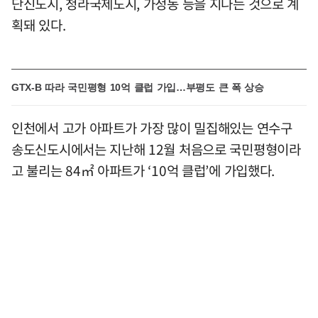
단신도시, 청라국제도시, 가정동 등을 지나는 것으로 계
획돼 있다.
GTX-B 따라 국민평형 10억 클럽 가입…부평도 큰 폭 상승
인천에서 고가 아파트가 가장 많이 밀집해있는 연수구
송도신도시에서는 지난해 12월 처음으로 국민평형이라
고 불리는 84㎡ 아파트가 ‘10억 클럽’에 가입했다.