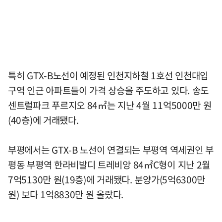
특히 GTX-B노선이 예정된 인천지하철 1호선 인천대입
구역 인근 아파트들이 가격 상승을 주도하고 있다. 송도
센트럴파크 푸르지오 84㎡는 지난 4월 11억5000만 원
(40층)에 거래됐다.
부평에서는 GTX-B 노선이 연결되는 부평역 역세권인 부
평동 부평역 한라비발디 트레비앙 84㎡C형이 지난 2월
7억5130만 원(19층)에 거래됐다. 분양가(5억6300만
원) 보다 1억8830만 원 올랐다.