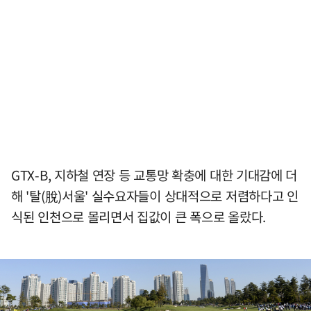
GTX-B, 지하철 연장 등 교통망 확충에 대한 기대감에 더
해 '탈(脫)서울' 실수요자들이 상대적으로 저렴하다고 인
식된 인천으로 몰리면서 집값이 큰 폭으로 올랐다.