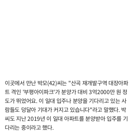
이곳에서 만난 박모(42)씨는 "산곡 재개발구역 대장아파
트 격인 '부평아이파크'가 분양가 대비 3억2000만 원 정
도가 뛰었어요. 이 일대 입주나 분양을 기다리고 있는 사
람들도 덩달아 기대가 커지고 있습니다"라고 말했다. 박
씨도 지난 2019년 이 일대 아파트를 분양받아 입주를 기
다리는 중이라고 했다.