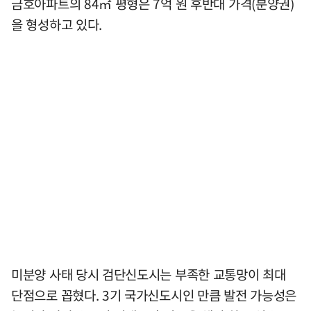
금호아파트의 84㎡ 평형은 7억 원 후반대 가격(분양권)
을 형성하고 있다.
미분양 사태 당시 검단신도시는 부족한 교통망이 최대
단점으로 꼽혔다. 3기 국가신도시인 만큼 발전 가능성은