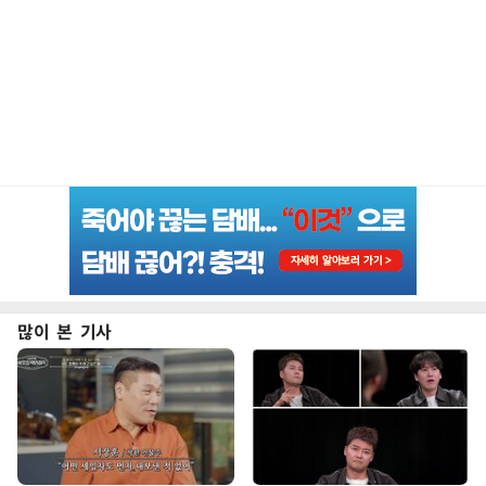
많이 본 기사