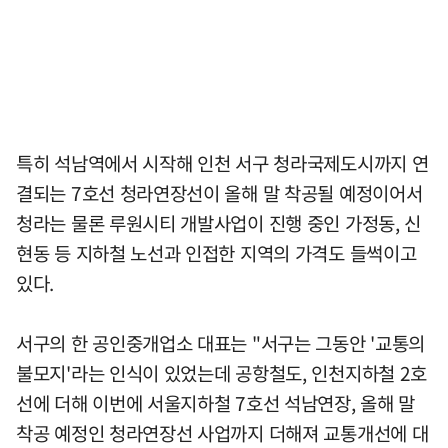
특히 석남역에서 시작해 인천 서구 청라국제도시까지 연
결되는 7호선 청라연장선이 올해 말 착공될 예정이어서
청라는 물론 루원시티 개발사업이 진행 중인 가정동, 신
현동 등 지하철 노선과 인접한 지역의 가격도 들썩이고
있다.
서구의 한 공인중개업소 대표는 "서구는 그동안 '교통의
불모지'라는 인식이 있었는데 공항철도, 인천지하철 2호
선에 더해 이번에 서울지하철 7호선 석남연장, 올해 말
착공 예정인 청라연장선 사업까지 더해져 교통개선에 대