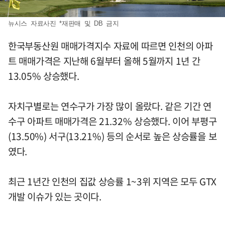
뉴시스 자료사진 *재판매 및 DB 금지
한국부동산원 매매가격지수 자료에 따르면 인천의 아파
트 매매가격은 지난해 6월부터 올해 5월까지 1년 간
13.05% 상승했다.
자치구별로는 연수구가 가장 많이 올랐다. 같은 기간 연
수구 아파트 매매가격은 21.32% 상승했다. 이어 부평구
(13.50%) 서구(13.21%) 등의 순서로 높은 상승률을 보
였다.
최근 1년간 인천의 집값 상승률 1~3위 지역은 모두 GTX
개발 이슈가 있는 곳이다.