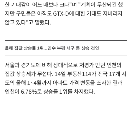
한 기대감이 어느 때보다 크다"며 "계획이 무산되긴 했
지만 구민들은 아직도 GTX-D에 대한 기대도 저버리지
않고 있다"고 말했다.
올해 집값 상승률 1위…연수·부평·서구 등 상승 견인
서울과 경기도에 비해 상대적으로 저평가 받던 인천의
집값 상승세가 무섭다. 14일 부동산114가 전국 17개 시
도의 올해 1~4월까지 아파트 가격 변동을 조사한 결과
인천이 6.78%로 상승률 1위를 차지했다.