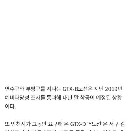
연수구와 부평구를 지나는 GTX-B노선은 지난 2019년
예비타당성 조사를 통과해 내년 말 착공이 예정된 상황
이다.
또 인천시가 그동안 요구해 온 GTX-D 'Y노선'은 서구 검