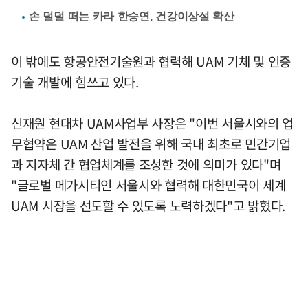
손 덜덜 떠는 카라 한승연, 건강이상설 확산
이 밖에도 항공안전기술원과 협력해 UAM 기체 및 인증
기술 개발에 힘쓰고 있다.
신재원 현대차 UAM사업부 사장은 "이번 서울시와의 업
무협약은 UAM 산업 발전을 위해 국내 최초로 민간기업
과 지자체 간 협업체계를 조성한 것에 의미가 있다"며
"글로벌 메가시티인 서울시와 협력해 대한민국이 세계
UAM 시장을 선도할 수 있도록 노력하겠다"고 밝혔다.