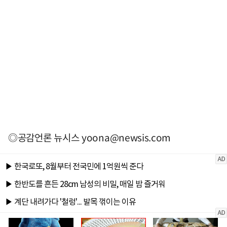
◎공감언론 뉴시스
yoona@newsis.com