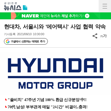
현대차, 서울시와 '에어택시' 사업 협력 약속
기사등록
2021/06/10 10:30:00
가
가
구글에서 선호하는 매체로 추가