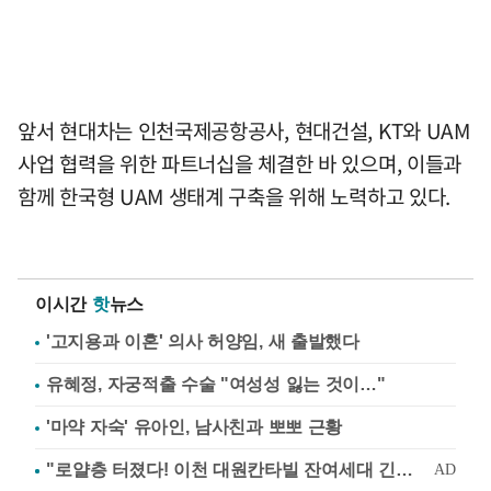
앞서 현대차는 인천국제공항공사, 현대건설, KT와 UAM
사업 협력을 위한 파트너십을 체결한 바 있으며, 이들과
함께 한국형 UAM 생태계 구축을 위해 노력하고 있다.
이시간
핫
뉴스
'고지용과 이혼' 의사 허양임, 새 출발했다
유혜정, 자궁적출 수술 "여성성 잃는 것이…"
'마약 자숙' 유아인, 남사친과 뽀뽀 근황