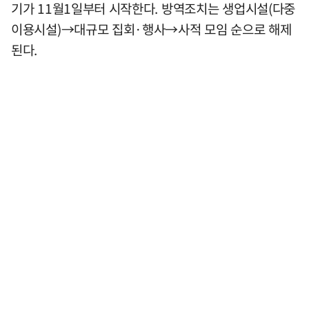
기가 11월1일부터 시작한다. 방역조치는 생업시설(다중
이용시설)→대규모 집회·행사→사적 모임 순으로 해제
된다.