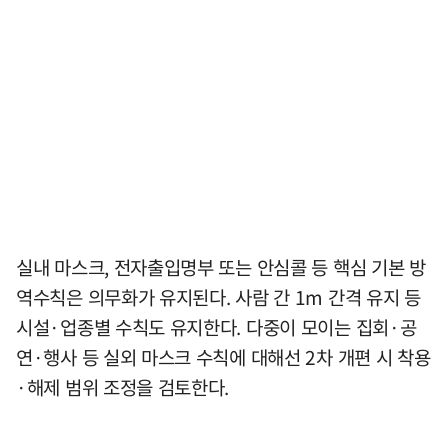
실내 마스크, 전자출입명부 또는 안심콜 등 핵심 기본 방
역수칙은 의무화가 유지된다. 사람 간 1m 간격 유지 등
시설·업종별 수칙도 유지한다. 다중이 모이는 집회·공
연·행사 등 실외 마스크 수칙에 대해선 2차 개편 시 착용
·해제 범위 조정을 검토한다.