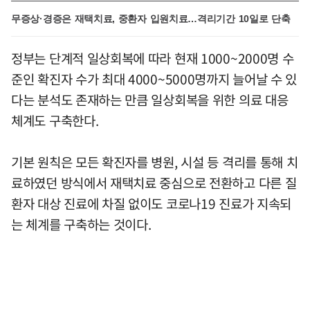
무증상·경증은 재택치료, 중환자 입원치료…격리기간 10일로 단축
정부는 단계적 일상회복에 따라 현재 1000~2000명 수
준인 확진자 수가 최대 4000~5000명까지 늘어날 수 있
다는 분석도 존재하는 만큼 일상회복을 위한 의료 대응
체계도 구축한다.
기본 원칙은 모든 확진자를 병원, 시설 등 격리를 통해 치
료하였던 방식에서 재택치료 중심으로 전환하고 다른 질
환자 대상 진료에 차질 없이도 코로나19 진료가 지속되
는 체계를 구축하는 것이다.