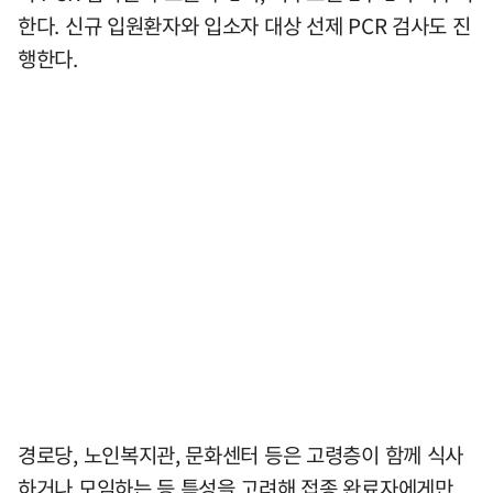
한다. 신규 입원환자와 입소자 대상 선제 PCR 검사도 진
행한다.
경로당, 노인복지관, 문화센터 등은 고령층이 함께 식사
하거나 모임하는 등 특성을 고려해 접종 완료자에게만