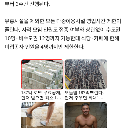
부터 6주간 진행된다.
유흥시설을 제외한 모든 다중이용시설 영업시간 제한이
풀린다. 사적 모임 인원도 접종 여부와 상관없이 수도권
10명·비수도권 12명까지 가능한데 식당·카페에 한해
미접종자 인원을 4명까지만 제한한다.