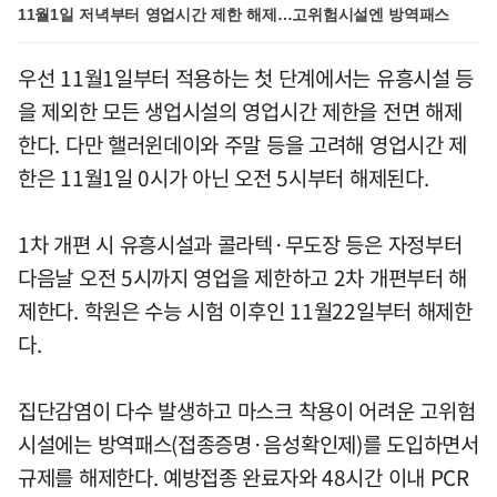
11월1일 저녁부터 영업시간 제한 해제…고위험시설엔 방역패스
우선 11월1일부터 적용하는 첫 단계에서는 유흥시설 등
을 제외한 모든 생업시설의 영업시간 제한을 전면 해제
한다. 다만 핼러윈데이와 주말 등을 고려해 영업시간 제
한은 11월1일 0시가 아닌 오전 5시부터 해제된다.
1차 개편 시 유흥시설과 콜라텍·무도장 등은 자정부터
다음날 오전 5시까지 영업을 제한하고 2차 개편부터 해
제한다. 학원은 수능 시험 이후인 11월22일부터 해제한
다.
집단감염이 다수 발생하고 마스크 착용이 어려운 고위험
시설에는 방역패스(접종증명·음성확인제)를 도입하면서
규제를 해제한다. 예방접종 완료자와 48시간 이내 PCR