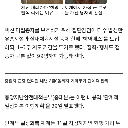
백신 미접종자를 보호하기 위해 집단감염이 다수 발생한
유흥시설과 실내체육시설 등에 한해 '방역패스'를 도입
하되, 1~2주 계도 기간을 두기로 했다. 집회·행사도 접
종자 구분 없이 99명까지 가능해진다.
중환자 급증 없다면 내년 3월6일까지 거리두기 단계적 완화
중앙재난안전대책본부(중대본)는 이런 내용의 '단계적
일상회복 이행계획'을 29일 발표했다.
단계적 일상회복 체계는 31일 자정까지인 현행 거리 두