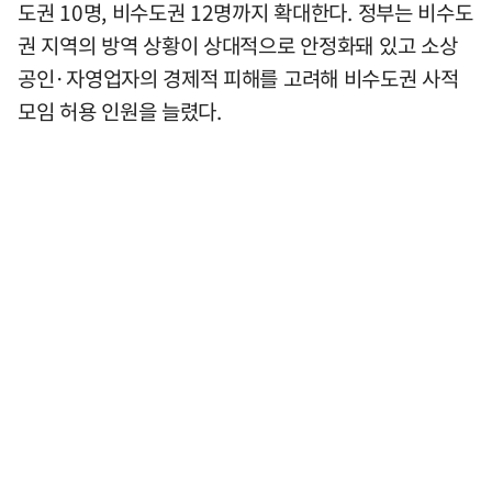
도권 10명, 비수도권 12명까지 확대한다. 정부는 비수도
권 지역의 방역 상황이 상대적으로 안정화돼 있고 소상
공인·자영업자의 경제적 피해를 고려해 비수도권 사적
모임 허용 인원을 늘렸다.