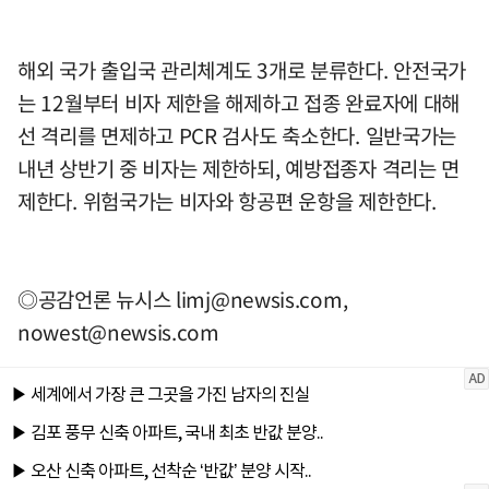
해외 국가 출입국 관리체계도 3개로 분류한다. 안전국가
는 12월부터 비자 제한을 해제하고 접종 완료자에 대해
선 격리를 면제하고 PCR 검사도 축소한다. 일반국가는
내년 상반기 중 비자는 제한하되, 예방접종자 격리는 면
제한다. 위험국가는 비자와 항공편 운항을 제한한다.
◎공감언론 뉴시스
limj@newsis.com
,
nowest@newsis.com