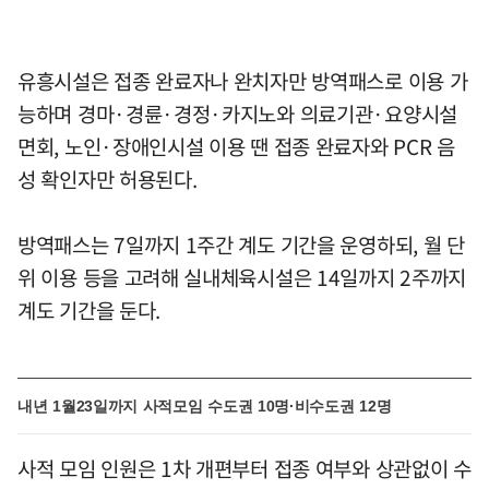
유흥시설은 접종 완료자나 완치자만 방역패스로 이용 가
능하며 경마·경륜·경정·카지노와 의료기관·요양시설
면회, 노인·장애인시설 이용 땐 접종 완료자와 PCR 음
성 확인자만 허용된다.
방역패스는 7일까지 1주간 계도 기간을 운영하되, 월 단
위 이용 등을 고려해 실내체육시설은 14일까지 2주까지
계도 기간을 둔다.
내년 1월23일까지 사적모임 수도권 10명·비수도권 12명
사적 모임 인원은 1차 개편부터 접종 여부와 상관없이 수