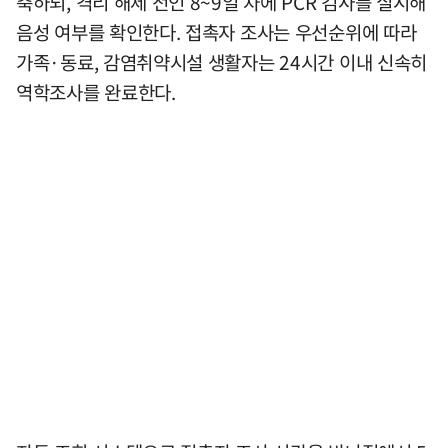
축하되, 격리 해제 전인 8~9일 차에 PCR 검사를 실시해
음성 여부를 확인한다. 접촉자 조사는 우선순위에 따라
가족·동료, 감염취약시설 생활자는 24시간 이내 신속히
역학조사를 완료한다.