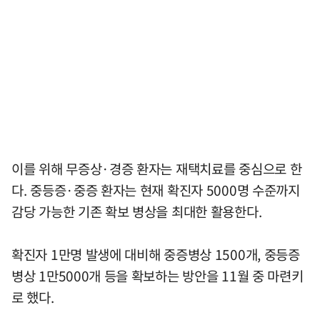
이를 위해 무증상·경증 환자는 재택치료를 중심으로 한
다. 중등증·중증 환자는 현재 확진자 5000명 수준까지
감당 가능한 기존 확보 병상을 최대한 활용한다.
확진자 1만명 발생에 대비해 중증병상 1500개, 중등증
병상 1만5000개 등을 확보하는 방안을 11월 중 마련키
로 했다.