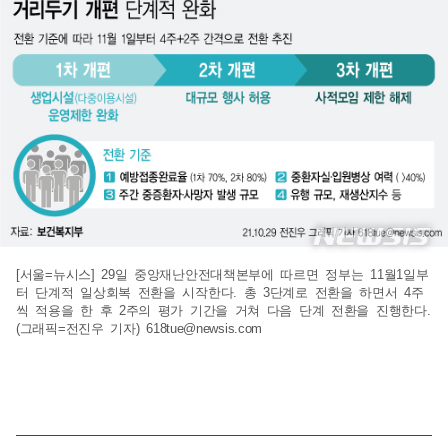
[서울=뉴시스] 29일 중앙재난안전대책본부에 따르면 정부는 11월1일부
터 단계적 일상회복 전환을 시작한다. 총 3단계로 전환을 하면서 4주
씩 적용을 한 후 2주의 평가 기간을 거쳐 다음 단계 전환을 진행한다.
(그래픽=전진우 기자)
618tue@newsis.com