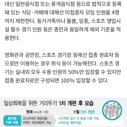
대신 일반음식점 또는 휴게음식점 등으로 법적으로 등록
돼 있는 식당·카페에 대해선 미접종자 모임 인원을 4명
까지 제한한다. 동거가족이나 돌봄, 임종, 스포츠 영업시
설 필수 경기 인원 등은 종전과 동일하게 예외 기준을 적
용한다.
영화관과 공연장, 스포츠 경기장 등에선 접종 완료자 등
으로만 이용하는 경우 취식 등이 가능해진다. 스포츠 경
기는 실내외 모두 수용 인원의 50%만 입장할 수 있지만
접종 완료자로만 구성되면 100% 입장할 수 있다.