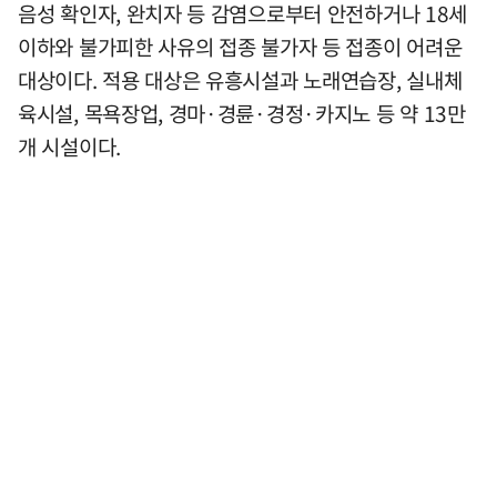
음성 확인자, 완치자 등 감염으로부터 안전하거나 18세
이하와 불가피한 사유의 접종 불가자 등 접종이 어려운
대상이다. 적용 대상은 유흥시설과 노래연습장, 실내체
육시설, 목욕장업, 경마·경륜·경정·카지노 등 약 13만
개 시설이다.