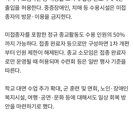
출입을 허용한다. 중증장애인, 치매 등 수용시설은 미접
종자의 방문·이용을 금지한다.
미접종자를 포함한 정규 종교활동도 수용 인원의 50%
까지 가능하다. 접종 완료자 등으로만 구성하면 1차 개편
부터 인원 제한이 해제된다. 종교 소모임은 접종 완료자
로만 운영될 때 허용되며 수련회 등은 일반 행사 기준을
따른다.
학교 대면 수업 추가 확대, 군 훈련 및 면회, 노인·장애인
복지시설, 여행·공연·문화 등에 대해서도 일상 회복 방
안을 마련하기로 했다.