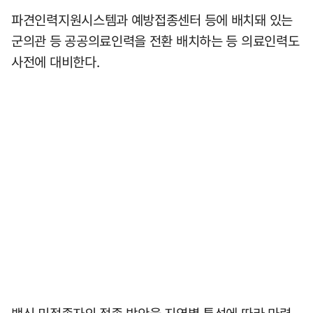
파견인력지원시스템과 예방접종센터 등에 배치돼 있는
군의관 등 공공의료인력을 전환 배치하는 등 의료인력도
사전에 대비한다.