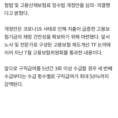
험법 및 고용산재보험료 징수법 개정안을 심의·의결했
다고 밝혔다.
개정안은 코로나19 사태로 인해 지출이 급증한 고용보
험기금의 재정 건전성을 확보하기 위해 마련됐다. 앞서
노사 및 전문가로 구성된 고용보험 제도개선 TF 논의에
이어 지난 7월 고용보험위원회를 통과한 내용이다.
앞으로 구직급여를 5년간 3회 이상 수급할 경우 세 번째
수급부터는 수급 횟수별로 구직급여가 최대 50%까지
감액된다.