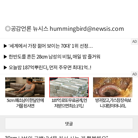
◎공감언론 뉴시스
hummingbird@newsis.com
댓글