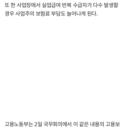
또 한 사업장에서 실업급여 반복 수급자가 다수 발생할
경우 사업주의 보험료 부담도 늘어나게 된다.
고용노동부는 2일 국무회의에서 이 같은 내용의 고용보