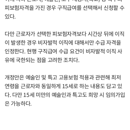
피보험자격을 가진 경우 구직급여를 선택해서 신청할 수
있다.
다만 근로자가 선택한 피보험자격보다 시간상 뒤에 이직
이 발생한 경우 비자발적 이직에 대해서만 수급 자격을
인정한다. 현행 구직급여 수급 요건이 비자발적 이직 사
유에 국한되는 점을 고려한 조치다.
개정안은 예술인 및 특고 고용보험 적용과 관련해 최저
연령을 근로자와 동일하게 15세로 하는 내용도 담고 있
다. 다만 15세 미만의 예술인과 특고도 희망 시 임의가입
은 가능하다.