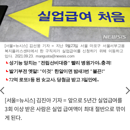
[서울=뉴시스] 김선웅 기자 = 지난 9월23일 서울 마포구 서울서부고용
복지플러스센터에서 한 구직자가 실업급여를 신청하기 위해 이동하고
있다. 2021.09.23.
mangusta@newsis.com
[서울=뉴시스] 김진아 기자 = 앞으로 5년간 실업급여를
3회 이상 받은 사람은 실업 급여액이 최대 절반으로 깎이
게 된다.