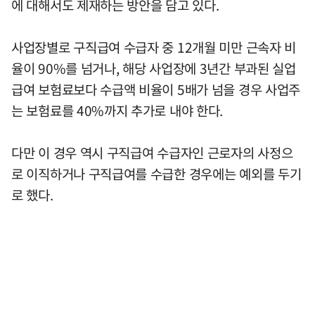
에 대해서도 제재하는 방안을 담고 있다.
사업장별로 구직급여 수급자 중 12개월 미만 근속자 비
율이 90%를 넘거나, 해당 사업장에 3년간 부과된 실업
급여 보험료보다 수급액 비율이 5배가 넘을 경우 사업주
는 보험료를 40%까지 추가로 내야 한다.
다만 이 경우 역시 구직급여 수급자인 근로자의 사정으
로 이직하거나 구직급여를 수급한 경우에는 예외를 두기
로 했다.