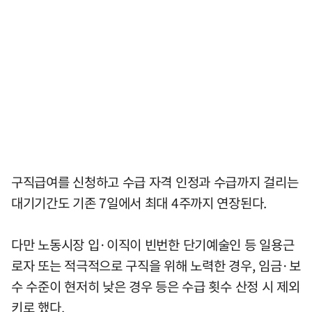
구직급여를 신청하고 수급 자격 인정과 수급까지 걸리는
대기기간도 기존 7일에서 최대 4주까지 연장된다.
다만 노동시장 입·이직이 빈번한 단기예술인 등 일용근
로자 또는 적극적으로 구직을 위해 노력한 경우, 임금·보
수 수준이 현저히 낮은 경우 등은 수급 횟수 산정 시 제외
키로 했다.