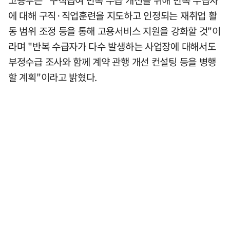
에 대해 구직·직업훈련을 지도하고 인정되는 재취업 활
동 범위 조정 등을 통해 고용서비스 지원을 강화할 것"이
라며 "반복 수급자가 다수 발생하는 사업장에 대해서도
부정수급 조사와 함께 계약 관행 개선 컨설팅 등을 병행
할 계획"이라고 밝혔다.