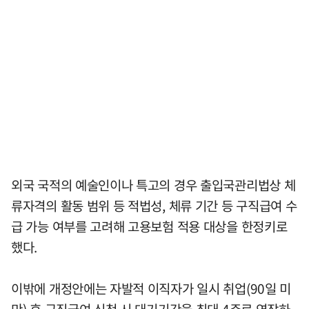
외국 국적의 예술인이나 특고의 경우 출입국관리법상 체
류자격의 활동 범위 등 적법성, 체류 기간 등 구직급여 수
급 가능 여부를 고려해 고용보험 적용 대상을 한정키로
했다.
이밖에 개정안에는 자발적 이직자가 일시 취업(90일 미
만) 후 구직급여 신청 시 대기기간을 최대 4주로 연장하