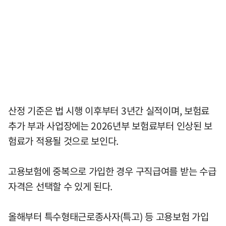
산정 기준은 법 시행 이후부터 3년간 실적이며, 보험료
추가 부과 사업장에는 2026년부 보험료부터 인상된 보
험료가 적용될 것으로 보인다.
고용보험에 중복으로 가입한 경우 구직급여를 받는 수급
자격은 선택할 수 있게 된다.
올해부터 특수형태근로종사자(특고) 등 고용보험 가입