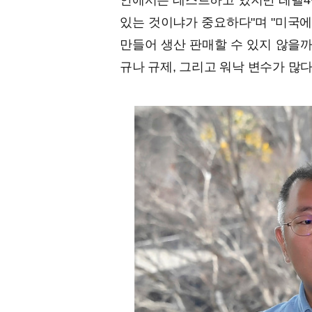
안에서는 테스트하고 있지만 레벨4
있는 것이냐가 중요하다"며 "미국에
만들어 생산 판매할 수 있지 않을까
규나 규제, 그리고 워낙 변수가 많다