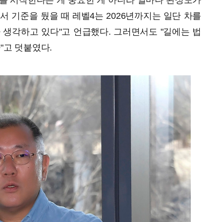
를 시작한다는 게 중요한 게 아니라 얼마나 완성도가
서 기준을 뒀을 때 레벨4는 2026년까지는 일단 차를
 생각하고 있다"고 언급했다. 그러면서도 "길에는 법
"고 덧붙였다.