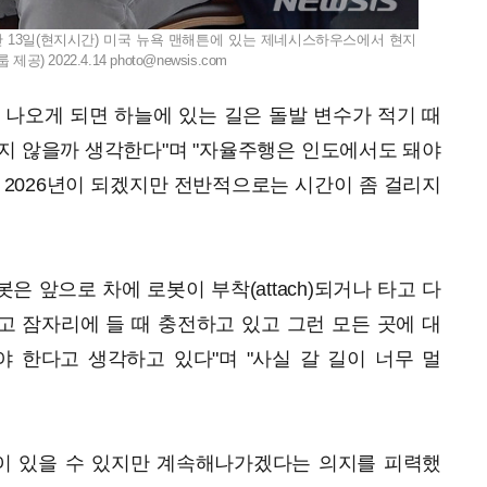
 13일(현지시간) 미국 뉴욕 맨해튼에 있는 제네시스하우스에서 현지
) 2022.4.14
photo@newsis.com
 나오게 되면 하늘에 있는 길은 돌발 변수가 적기 때
지 않을까 생각한다"며 "자율주행은 인도에서도 돼야
 2026년이 되겠지만 전반적으로는 시간이 좀 걸리지
 앞으로 차에 로봇이 부착(attach)되거나 타고 다
 잠자리에 들 때 충전하고 있고 그런 모든 곳에 대
 한다고 생각하고 있다"며 "사실 갈 길이 너무 멀
이 있을 수 있지만 계속해나가겠다는 의지를 피력했