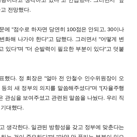
형이라고 생각하고 있다"고 언급했다. 그러면서 "앞
라고 전망했다.
에 "점수로 하자면 당연히 100점은 안되고, 30이나
 변화해 나가야 한다"고 답했다. 그러면서 "어떻게 변
 있다"며 "더 순발력이 필요한 부분이 있다"고 덧붙
했다. 정 회장은 "얼마 전 안철수 인수위원장이 오
 등의 새 정부의 의지를 말씀해주셨다"며 "(자율주행
 관심을 보여주셨고 관련된 말씀을 나눴다. 우리 직
 기대했다.
고 생각한다. 일관된 방향성을 갖고 정부에 맞춘다는