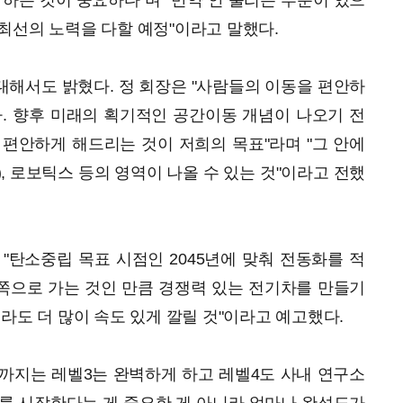
 하는 것이 중요하다"며 "만약 안 풀리는 부분이 있으
최선의 노력을 다할 예정"이라고 말했다.
해서도 밝혔다. 정 회장은 "사람들의 이동을 편안하
. 향후 미래의 획기적인 공간이동 개념이 나오기 전
편안하게 해드리는 것이 저희의 목표"라며 "그 안에
, 로보틱스 등의 영역이 나올 수 있는 것"이라고 전했
"탄소중립 목표 시점인 2045년에 맞춰 전동화를 적
 쪽으로 가는 것인 만큼 경쟁력 있는 전기차를 만들기
라도 더 많이 속도 있게 깔릴 것"이라고 예고했다.
년까지는 레벨3는 완벽하게 하고 레벨4도 사내 연구소