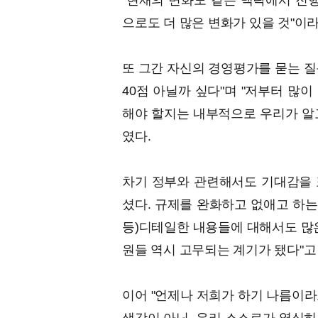
"현재의 변화도 같은 맥락에서 진행
으로도 더 많은 변화가 있을 것"이
또 그간 자신의 경영평가를 묻는 질문
40점 아닐까 싶다"며 "저부터 많이
해야 할지는 내부적으로 우리가 알고
였다.
차기 정부와 관련해서도 기대감을 표
셨다. 규제를 완화하고 없애고 하는
등)디테일한 내용들에 대해서도 많은
원들 역시 고무되는 계기가 됐다"고
이어 "언제나 저희가 하기 나름이라