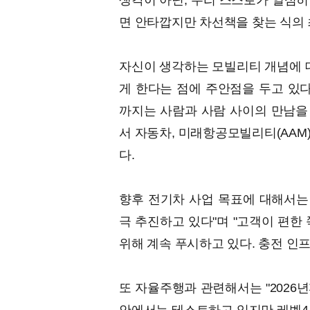
생각이 아닌, 우리 스스로가 열심히
면 안타깝지만 차선책을 찾는 식의 
자신이 생각하는 모빌리티 개념에 대
게 한다는 점에 주안점을 두고 있다
까지는 사람과 사람 사이의 만남을 
서 자동차, 미래항공모빌리티(AAM)
다.
향후 전기차 사업 목표에 대해서는 
극 추진하고 있다"며 "고객이 편한
위해 계속 푸시하고 있다. 충전 인프
또 자율주행과 관련해서는 "2026