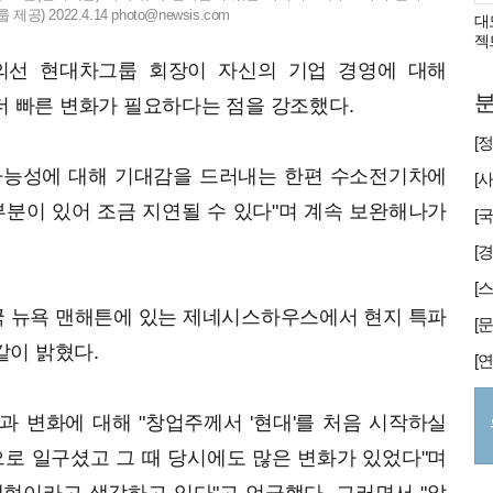
) 2022.4.14
photo@newsis.com
대
젝
정의선 현대차그룹 회장이 자신의 기업 경영에 대해
분
 더 빠른 변화가 필요하다는 점을 강조했다.
가능성에 대해 기대감을 드러내는 한편 수소전기차에
부분이 있어 조금 지연될 수 있다"며 계속 보완해나가
[
미국 뉴욕 맨해튼에 있는 제네시스하우스에서 현지 특파
같이 밝혔다.
 변화에 대해 "창업주께서 '현대'를 처음 시작하실
으로 일구셨고 그 때 당시에도 많은 변화가 있었다"며