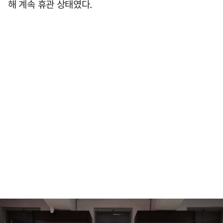
해 계속 휴관 상태였다.