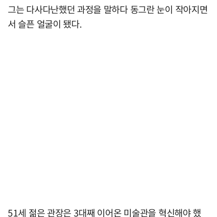
그는 다사다난했던 과정을 말하다 동그란 눈이 작아지면
서 슬픈 얼굴이 됐다.
51세 젊은 관장은 3대째 이어온 미술관을 혁신해야 했