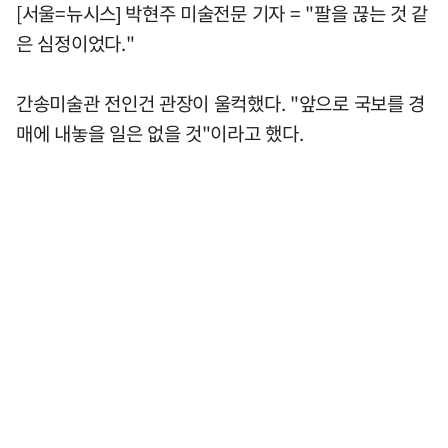
[서울=뉴시스] 박현주 미술전문 기자 = "팔을 끊는 것 같
은 심정이었다."
간송미술관 전인건 관장이 울컥했다. "앞으로 국보를 경
매에 내놓을 일은 없을 것"이라고 했다.