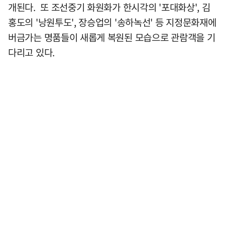
개된다. 또 조선중기 화원화가 한시각의 '포대화상', 김
홍도의 '낭원투도', 장승업의 '송하녹선' 등 지정문화재에
버금가는 명품들이 새롭게 복원된 모습으로 관람객을 기
다리고 있다.