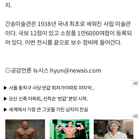
지.
간송미술관은 1938년 국내 최초로 세워진 사립 미술관
이다. 국보 12점이 있고 소장품 1만6000여점이 등록되
어 있다. 이번 전시를 끝으로 보수 정비에 들어간다.
◎공감언론 뉴시스
hyun@newsis.com