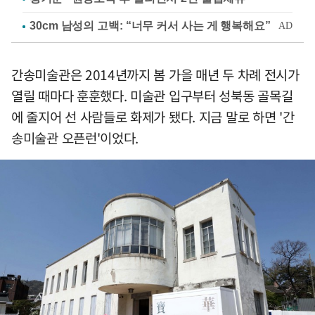
간송미술관은 2014년까지 봄 가을 매년 두 차례 전시가
열릴 때마다 훈훈했다. 미술관 입구부터 성북동 골목길
에 줄지어 선 사람들로 화제가 됐다. 지금 말로 하면 '간
송미술관 오픈런'이었다.