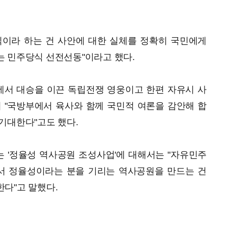
식이라 하는 건 사안에 대한 실체를 정확히 국민에게
는 민주당식 선전선동"이라고 했다.
에서 대승을 이끈 독립전쟁 영웅이고 한편 자유시 사
 "국방부에서 육사와 함께 국민적 여론을 감안해 합
기대한다"고도 했다.
 '정율성 역사공원 조성사업'에 대해서는 "자유민주
서 정율성이라는 분을 기리는 역사공원을 만드는 건
다"고 말했다.