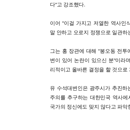
다"고 강조했다.
이어 "이걸 가지고 저열한 역사인
말 안하고 오로지 정쟁으로 일관하
그는 홍 장관에 대해 "봉오동 전투
변이 있어 논란이 있으신 분"이라며
리적이고 올바른 결정을 할 것으로 
유 수석대변인은 광주시가 추진하는
주의를 추구하는 대한민국 역사에
국가의 정신에도 맞지 않다고 파악한