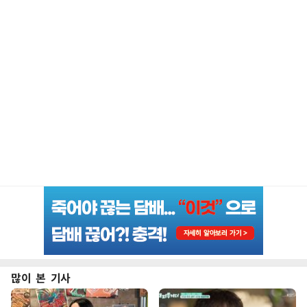
많이 본 기사