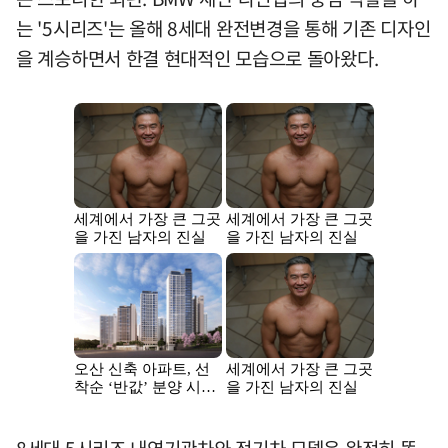
는 '5시리즈'는 올해 8세대 완전변경을 통해 기존 디자인
을 계승하면서 한결 현대적인 모습으로 돌아왔다.
8세대 5시리즈 내연기관차와 전기차 모델은 완전히 똑