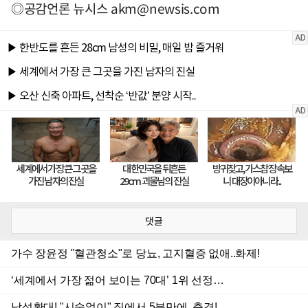
◎공감언론 뉴시스
akm@newsis.com
댓글