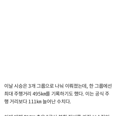
이날 시승은 3개 그룹으로 나눠 이뤄졌는데, 한 그룹에선
최대 주행거리 495㎞를 기록하기도 했다. 이는 공식 주
행 거리보다 111㎞ 늘어난 수치다.