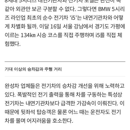
같아 외관만 보곤 구분할 수 없다. 그렇다면 BMW 5시리
즈 라인업 최초의 순수 전기차 'i5'는 내연기관차와 어떻
게 차별화 될까. 이달 16일 서울 강남에서 경기도 가평에
이르는 134㎞ 시승 코스를 직접 주행하며 i5를 직접 체
험했다.
기대 이상의 승차감과 주행 거리
완성차 업체들은 전기차의 승차감 개선을 위해 노력하고
있다. 폭발적인 전기 출력을 통해 차를 구동하는 특성상
전기차는 내연기관차보다 급격한 가감속이 이뤄진다. 이
때문에 뒷좌석 탑승객은 물론 어느 때는 운전자도 전기
차를 몰며 어지러움을 호소한다.