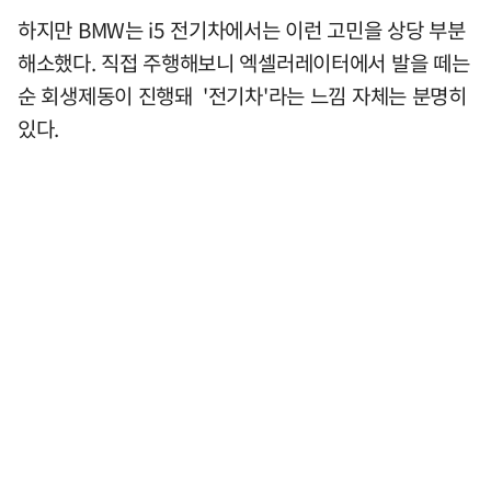
하지만 BMW는 i5 전기차에서는 이런 고민을 상당 부분
해소했다. 직접 주행해보니 엑셀러레이터에서 발을 떼는
순 회생제동이 진행돼 '전기차'라는 느낌 자체는 분명히
있다.