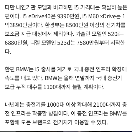
다만 내연기관 모델과 비교하면 i5 가격대는 확실히 높은
편이다. i5 eDrive40은 9390만원, i5 M60 xDrive는 1
억3890만원이다. 환경부는 8500만원 이상의 전기차를
보조금 지급 대상에서 제외한다. 가솔린 모델인 520i는
6880만원, 디젤 모델인 523d는 7580만원부터 시작한
다.
한편 BMW는 i5 출시를 계기로 국내 충전 인프라 확장에
속도를 내고 있다. BMW는 올해 연말까지 국내 충전기
보급 누적 대수를 1100대까지 늘릴 계획이다.
내년에는 충전기를 1000대 이상 확대해 2100대까지 충
전 인프라를 확충할 방침이다. 이 충전 인프라는 BMW를
포함해 모든 브랜드의 전기차가 이용할 수 있다.