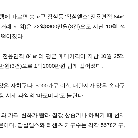
에 따르면 송파구 잠실동 '잠실엘스' 전용면적 84㎡
거래 제외)은 22억8300만원(3건)으로 지난 10월 24
원 떨어졌다.
 전용면적 84㎡의 평균 매매가격이 지난 10월 25억
00만원(3건)으로 1억1000만원 넘게 떨어졌다.
은 자치구다. 5000가구 이상 대단지가 많은 송파구
 시세 파악의 '바로미터'로 불린다.
와 가격 변화가 빨라 집값 상승기나 하락기 때 선제
이다. 잠실엘스와 리센츠 가구수는 각각 5678가구,