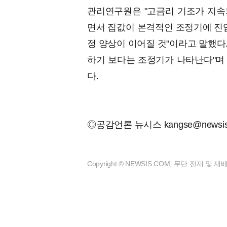
관리연구원은 "고금리 기조가 지속되
면서 집값이 본격적인 조정기에 진입
정 양상이 이어질 것"이라고 말했다.
하기 보다는 조정기가 나타난다"며 
다.
◎공감언론 뉴시스
kangse@newsi
Copyright © NEWSIS.COM, 무단 전재 및 