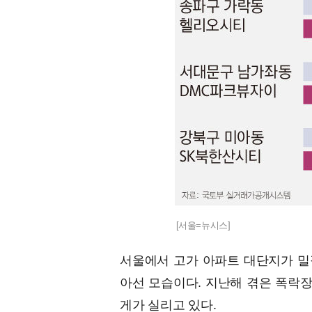
[서울=뉴시스]
서울에서 고가 아파트 대단지가 밀
아선 모습이다. 지난해 겪은 폭락장
게가 실리고 있다.