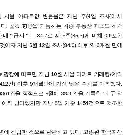
 서울 아파트값 변동률은 지난 주(4일 조사)에서
환했다. 집값 향방을 가늠하는 각종 부동산 지표도 하락
수급지수는 84.7로 지난주(85.3)에 비해 0.6포인
이자 지난 6월 12일 조사(84.6) 이후 약 6개월 만에
광장에 따르면 지난 10월 서울 아파트 거래량(계약
1412건) 이후 9개월만에 가장 낮은 수치를 기록했다.
861건을 정점으로 9월에 3376건을 기록한 뒤 두 달
 아직 남아있지만 지난 8일 기준 1454건으로 저조한
면에 진입한 것으로 판단하고 있다. 고종완 한국자산