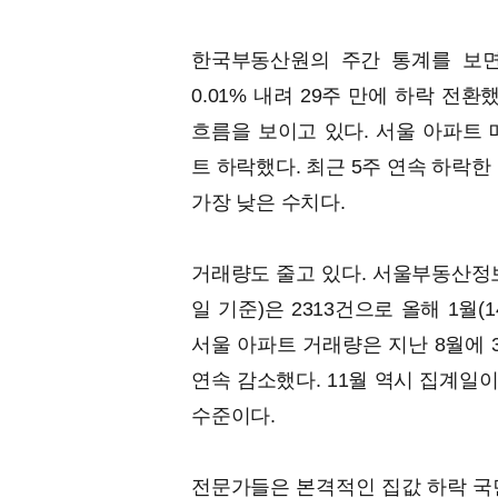
한국부동산원의 주간 통계를 보면
0.01% 내려 29주 만에 하락 전
흐름을 보이고 있다. 서울 아파트 매매
트 하락했다. 최근 5주 연속 하락한 것
가장 낮은 수치다.
거래량도 줄고 있다. 서울부동산정보
일 기준)은 2313건으로 올해 1월(
서울 아파트 거래량은 지난 8월에 3
연속 감소했다. 11월 역시 집계일이
수준이다.
전문가들은 본격적인 집값 하락 국