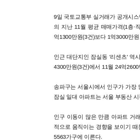
9일 국토교통부 실거래가 공개시스템
의 지난 11월 평균 매매가격(1층·직
억1300만원(3건)보다 1억3000만
인근 대단지인 잠실동 '리센츠' 역시
4300만원(3건)에서 11월 24억26
송파구는 서울시에서 인구가 가장 많
잠실 일대 아파트는 서울 부동산 시장
인구 이동이 많은 만큼 아파트 거래
적으로 움직이는 경향을 보이기 때문
5563가구에 이른다.