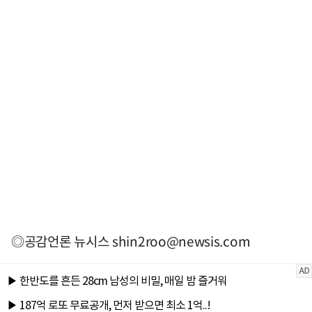
◎공감언론 뉴시스
shin2roo@newsis.com