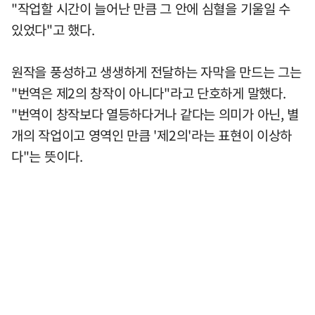
"작업할 시간이 늘어난 만큼 그 안에 심혈을 기울일 수
있었다"고 했다.
원작을 풍성하고 생생하게 전달하는 자막을 만드는 그는
"번역은 제2의 창작이 아니다"라고 단호하게 말했다.
"번역이 창작보다 열등하다거나 같다는 의미가 아닌, 별
개의 작업이고 영역인 만큼 '제2의'라는 표현이 이상하
다"는 뜻이다.