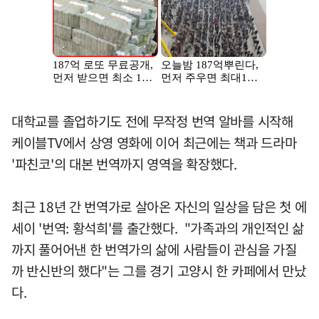
대학교를 졸업하기도 전에 무작정 번역 알바를 시작해
케이블TV에서 상영 영화에 이어 최근에는 책과 드라마
'파친코'의 대본 번역까지 영역을 확장했다.
최근 18년 간 번역가로 살아온 자신의 일상을 담은 첫 에
세이 '번역: 황석희'를 출간했다. "가족과의 개인적인 삶
까지 풀어어낸 한 번역가의 삶에 사람들이 관심을 가질
까 반신반의 했다"는 그를 경기 고양시 한 카페에서 만났
다.