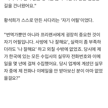
길을 건너왔어요."
황석희가 스스로 만든 사다리는 '자기 어필'이었다.
"번역가뿐만 아니라 프리랜서에게 굉장히 중요한 것이
자기 어필입니다. 사방에 '나 잘해요', 실력이 좀 부족하
더라도 '나 잘해요' 하고 외칠 수밖에 없었죠. 당시에 제
가 한국에 있는 모든 수입사의 실무자 전화번호와 이메
일을 몇 년에 걸쳐 수집했어요. 당시 업계에 계셨던 실무
자 중에 제 전화나 이메일을 안 받아보신 분이 아마 없었
을걸요?"