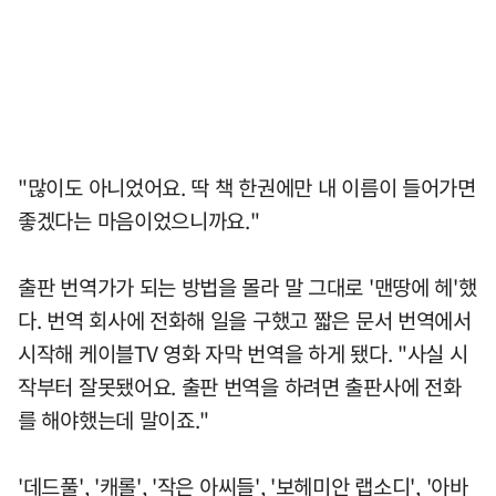
"많이도 아니었어요. 딱 책 한권에만 내 이름이 들어가면
좋겠다는 마음이었으니까요."
출판 번역가가 되는 방법을 몰라 말 그대로 '맨땅에 헤'했
다. 번역 회사에 전화해 일을 구했고 짧은 문서 번역에서
시작해 케이블TV 영화 자막 번역을 하게 됐다. "사실 시
작부터 잘못됐어요. 출판 번역을 하려면 출판사에 전화
를 해야했는데 말이죠."
'데드풀', '캐롤', '작은 아씨들', '보헤미안 랩소디', '아바