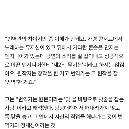
"번역관의 차이지만 좀 이해가 안돼요. 가령 콘서트에서
노래하는 뮤지션이 있고 뒤에서 커다란 콘솔을 만지는
엔지니어가 있는데 공연의 소리를 잘 잡아내고 성공적으
로 이끈 엔지니어한테 '제2의 뮤지션'이라고 하지는 않잖
아요. 원작자는 창작을 한 거고 번역가는 그 원작을 잘
'번역'한 거죠."
그는 "번역가는 원문이라는 '닻'을 바탕으로 밧줄을 잡는
사람"이라고 해석했다. 망망대해에서 떠내려가지 않도
록 닻을 놓고 그 안에서 자신의 작업을 해나가는 것이 번
역가의 정체성이라는 것.