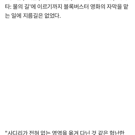
타: 물의 길'에 이르기까지 블록버스터 영화의 자막을 맡
는 일에 지름길은 없었다.
"사디리가 전혀 없는 영역을 옮겨 다닌 것 같은 험난한