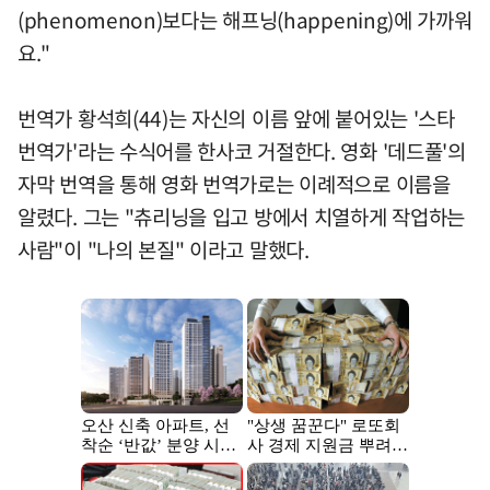
(phenomenon)보다는 해프닝(happening)에 가까워
요."
번역가 황석희(44)는 자신의 이름 앞에 붙어있는 '스타
번역가'라는 수식어를 한사코 거절한다. 영화 '데드풀'의
자막 번역을 통해 영화 번역가로는 이례적으로 이름을
알렸다. 그는 "츄리닝을 입고 방에서 치열하게 작업하는
사람"이 "나의 본질" 이라고 말했다.