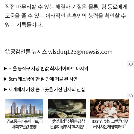
직접 마무리할 수 있는 해결사 기질은 물론, 팀 동료에게
도움을 줄 수 있는 이타적인 손흥민의 능력을 확인할 수
있는 기록들이다.
◎공감언론 뉴시스
wlsduq123@newsis.com