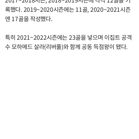
록했다. 2019~2020시즌에는 11골, 2020~2021시즌
엔 17골을 작성했다.
특히 2021~2022시즌에는 23골을 넣으며 이집트 공격
수 모하메드 살라(리버풀)와 함께 공동 득점왕이 됐다.