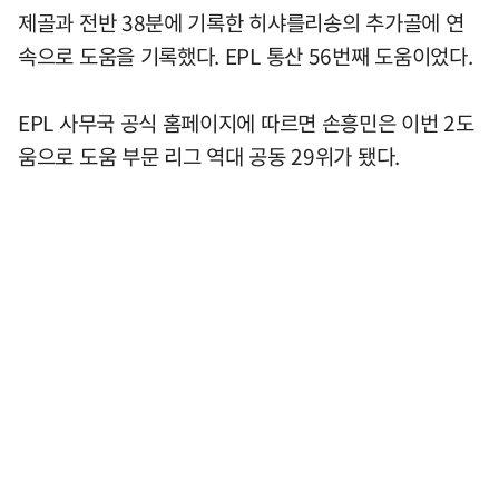
제골과 전반 38분에 기록한 히샤를리송의 추가골에 연
속으로 도움을 기록했다. EPL 통산 56번째 도움이었다.
EPL 사무국 공식 홈페이지에 따르면 손흥민은 이번 2도
움으로 도움 부문 리그 역대 공동 29위가 됐다.