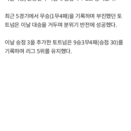
최근 5경기에서 무승(1무4패)을 기록하며 부진했던 토
트넘은 이날 대승을 거두며 분위기 반전에 성공했다.
이날 승점 3을 추가한 토트넘은 9승3무4패(승점 30)를
기록하며 리그 5위를 유지했다.