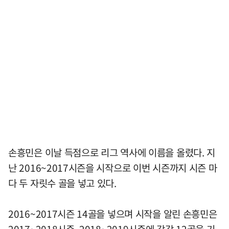
손흥민은 이날 득점으로 리그 역사에 이름을 올렸다. 지
난 2016~2017시즌을 시작으로 이번 시즌까지 시즌 마
다 두 자릿수 골을 넣고 있다.
2016~2017시즌 14골을 넣으며 시작을 알린 손흥민은
2017~2018시즌, 2018~2019시즌에 각각 12골을 기