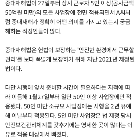
중대재해법이 27일부터 상시 근로자 5인 이상(공사금액
50억원 미만)의 모든 사업장에 전면 적용되면서 A씨처
럼 중대재해가 정확히 어떤 의미를 가지고 있는지 궁금
해하는 직장인들이 많다.
중대재해법은 헌법이 보장하는 '안전한 환경에서 근무할
권리'를 보다 폭넓게 보장하기 위해 지난 2021년 제정된
법이다.
다만 시행에 앞서 준비할 시간이 필요하다는 지적에 따
라 이듬해 1월27일부터 일단 50인 이상 사업장에만 적
용됐다. 50인 미만 소규모 사업장에는 시행을 2년 유예
해 이날부터 적용된다. 5인 미만 사업장은 법 제정 당시
안전보건관리체계를 갖추기에는 영세한 곳이 많다는 이
유로 적용 대상에서 빠졌다.