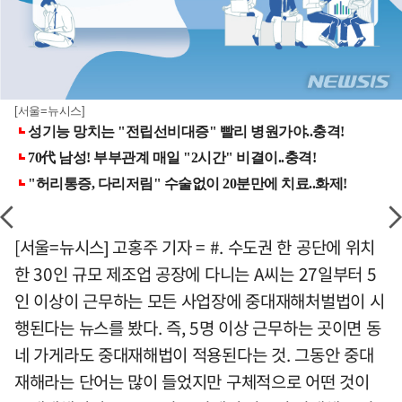
[서울=뉴시스]
[서울=뉴시스] 고홍주 기자 = #. 수도권 한 공단에 위치
한 30인 규모 제조업 공장에 다니는 A씨는 27일부터 5
인 이상이 근무하는 모든 사업장에 중대재해처벌법이 시
행된다는 뉴스를 봤다. 즉, 5명 이상 근무하는 곳이면 동
네 가게라도 중대재해법이 적용된다는 것. 그동안 중대
재해라는 단어는 많이 들었지만 구체적으로 어떤 것이