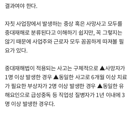
결과여야 한다.
자칫 사업장에서 발생하는 중상 혹은 사망사고 모두를
중대재해로 분류된다고 이해하기 쉽지만, 꼭 그렇지는
않기 때문에 사업주와 근로자 모두 꼼꼼하게 따져볼 필
요가 있다.
중대재해법이 적용되는 사고는 구체적으로 ▲사망자가
1명 이상 발생한 경우 ▲동일한 사고로 6개월 이상 치료
가 필요한 부상자가 2명 이상 발생한 경우 ▲동일한 유
해요인으로 급성중독 등 직업성 질병자가 1년 이내에 3
명 이상 발생한 경우다.