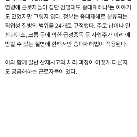
염병에 근로자들이 집단 감염돼도 중대재해냐'는 이야기
도 있었지만 그렇지 않다. 정부는 중대재해로 분류되는
직업성 질병의 범위를 24개로 규정했다. 주로 납이나 일
산화탄소, 크롬 등에 의한 급성중독 등 사업주가 미리 예
방할 수 있는 질병에 한해서만 중대재해법이 적용된다.
이와 함께 일반 산재사고와 처리 과정이 어떻게 다른지
도 궁금해하는 근로자들이 있다.