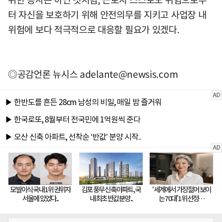
터 자신을 보호하기 위해 안전의무를 지키고 사업장 내
위험에 보다 적극적으로 대응할 필요가 있겠다.
◎공감언론 뉴시스
adelante@newsis.com