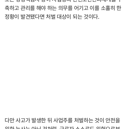
축하고 관리를 해야 하는 의무를 어기고 이를 소홀히 한
정황이 발견됐다면 처벌 대상이 되는 것이다.
다만 사고가 발생한 뒤 사업주를 처벌하는 것이 안전을
위한 능사는 아닌 것처럼, 근로자 스스로도 위험으로부