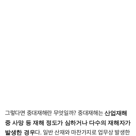
그렇다면 중대재해란 무엇일까? 중대재해는
산업재해
중 사망 등 재해 정도가 심하거나 다수의 재해자가
다. 일반 산재와 마찬가지로 업무상 발생한
발생한 경우