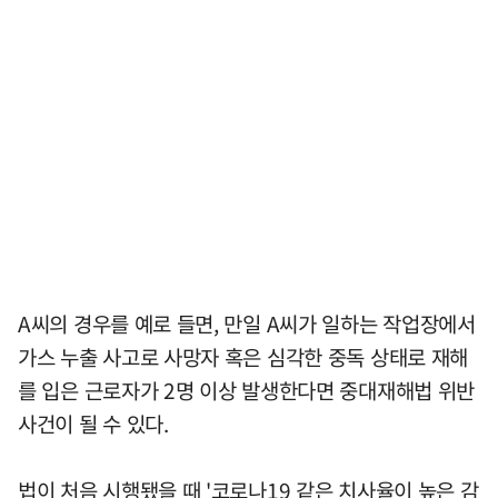
A씨의 경우를 예로 들면, 만일 A씨가 일하는 작업장에서
가스 누출 사고로 사망자 혹은 심각한 중독 상태로 재해
를 입은 근로자가 2명 이상 발생한다면 중대재해법 위반
사건이 될 수 있다.
법이 처음 시행됐을 때 '코로나19 같은 치사율이 높은 감