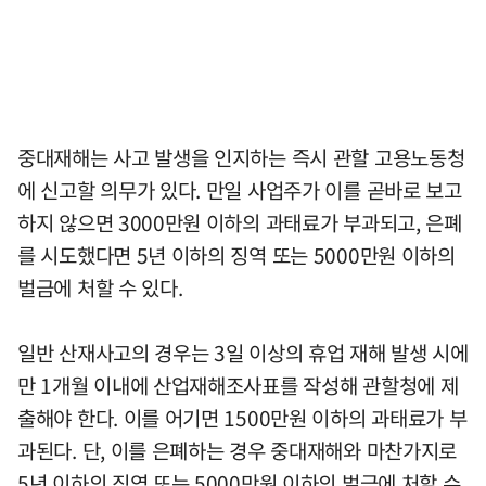
중대재해는 사고 발생을 인지하는 즉시 관할 고용노동청
에 신고할 의무가 있다. 만일 사업주가 이를 곧바로 보고
하지 않으면 3000만원 이하의 과태료가 부과되고, 은폐
를 시도했다면 5년 이하의 징역 또는 5000만원 이하의
벌금에 처할 수 있다.
일반 산재사고의 경우는 3일 이상의 휴업 재해 발생 시에
만 1개월 이내에 산업재해조사표를 작성해 관할청에 제
출해야 한다. 이를 어기면 1500만원 이하의 과태료가 부
과된다. 단, 이를 은폐하는 경우 중대재해와 마찬가지로
5년 이하의 징역 또는 5000만원 이하의 벌금에 처할 수