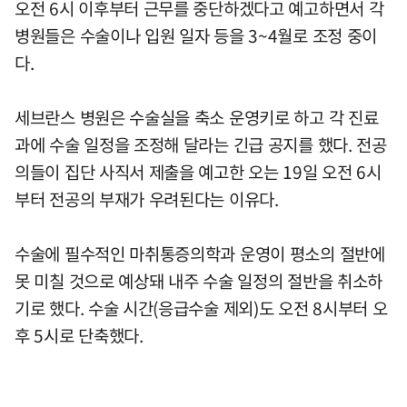
오전 6시 이후부터 근무를 중단하겠다고 예고하면서 각
병원들은 수술이나 입원 일자 등을 3~4월로 조정 중이
다.
세브란스 병원은 수술실을 축소 운영키로 하고 각 진료
과에 수술 일정을 조정해 달라는 긴급 공지를 했다. 전공
의들이 집단 사직서 제출을 예고한 오는 19일 오전 6시
부터 전공의 부재가 우려된다는 이유다.
수술에 필수적인 마취통증의학과 운영이 평소의 절반에
못 미칠 것으로 예상돼 내주 수술 일정의 절반을 취소하
기로 했다. 수술 시간(응급수술 제외)도 오전 8시부터 오
후 5시로 단축했다.