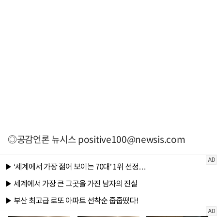
◎공감언론 뉴시스
positive100@newsis.com