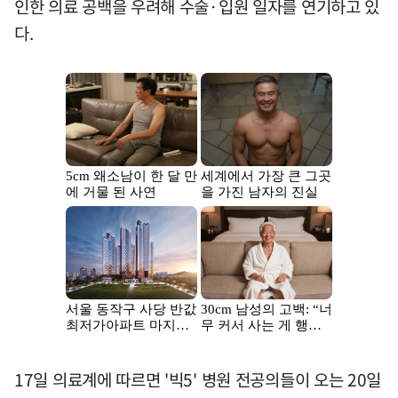
인한 의료 공백을 우려해 수술·입원 일자를 연기하고 있
다.
17일 의료계에 따르면 '빅5' 병원 전공의들이 오는 20일