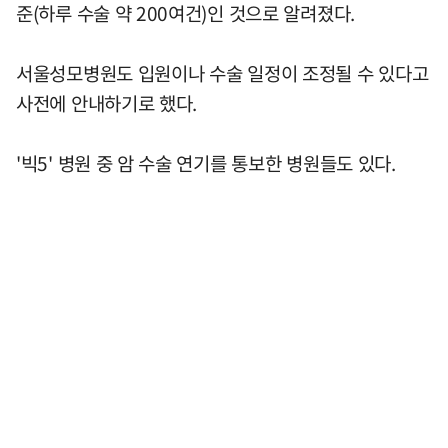
준(하루 수술 약 200여건)인 것으로 알려졌다.
서울성모병원도 입원이나 수술 일정이 조정될 수 있다고
사전에 안내하기로 했다.
'빅5' 병원 중 암 수술 연기를 통보한 병원들도 있다.