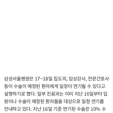
삼성서울병원은 17~18일 집도의, 임상강사, 전문간호사
등이 수술이 예정된 환자에게 일정이 연기될 수 있다고
설명하기로 했다. 일부 진료과는 이미 지난 16일부터 입
원이나 수술이 예정된 환자들을 대상으로 일정 연기를
안내하고 있다. 지난 16일 기준 연기된 수술은 10% 수