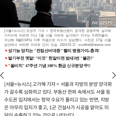
[서울=뉴시스] 조성우 기자 = 한국부동산원이 공개한 공동주택 실거래
가지수에 따르면 지난 1월 서울 아파트 실거래가 지수는 0.45%올라
지난해 9월(0.94%) 이후 처음으로 지수가 상승했다. 사진은 17일 서울
남산에서 바라본 아파트 단지 모습. 2024.03.17.
xconfind@newsis.com
[서울=뉴시스] 고가혜 기자 = 서울과 지방의 분양 양극화
가 갈수록 심화하고 있다. 부동산 한파 속에서도 서울 등
수도권 입지에서는 청약 수요가 몰리고 있는 반면, 지방
은 아무리 입지가 좋고, 1군 건설사가 시공을 맡아도 미
달이 속출하고 있는 것으로 나타났다.