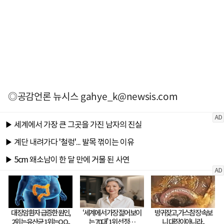
◎공감언론 뉴시스
gahye_k@newsis.com