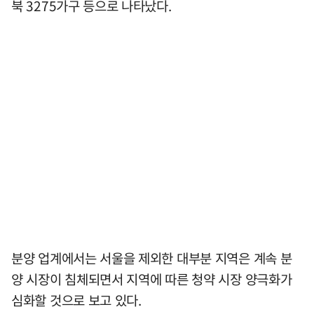
북 3275가구 등으로 나타났다.
분양 업계에서는 서울을 제외한 대부분 지역은 계속 분
양 시장이 침체되면서 지역에 따른 청약 시장 양극화가
심화할 것으로 보고 있다.