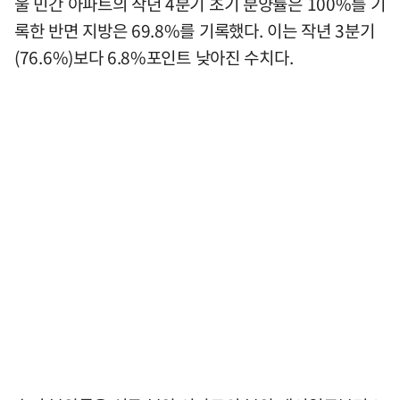
울 민간 아파트의 작년 4분기 초기 분양률은 100%를 기
록한 반면 지방은 69.8%를 기록했다. 이는 작년 3분기
(76.6%)보다 6.8%포인트 낮아진 수치다.