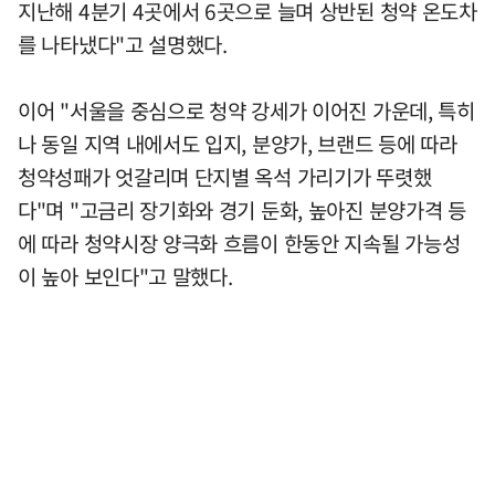
지난해 4분기 4곳에서 6곳으로 늘며 상반된 청약 온도차
를 나타냈다"고 설명했다.
이어 "서울을 중심으로 청약 강세가 이어진 가운데, 특히
나 동일 지역 내에서도 입지, 분양가, 브랜드 등에 따라
청약성패가 엇갈리며 단지별 옥석 가리기가 뚜렷했
다"며 "고금리 장기화와 경기 둔화, 높아진 분양가격 등
에 따라 청약시장 양극화 흐름이 한동안 지속될 가능성
이 높아 보인다"고 말했다.