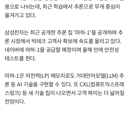
용으로 나뉘는데, 최근 학습에서 추론으로 무게 중심이
옮겨가고 있다.
삼성전자는 최근 공개한 추론 칩 '마하-1'을 공개하며 추
론 시장에서 빅테크 고객사 확보에 속도를 올리고 있다.
네이버에 마하-1을 공급할 예정이며 올해 안에 안전성
테스트를 한다.
마하-1은 저전력(LP) 메모리로도 거대언어모델(LLM) 추
론 등 AI 기술을 구현할 수 있다. 또 CXL(컴퓨트익스프레
스링크) 등 새 기술 칩이 나오면서 고객 파이는 더 넓어질
전망이다.