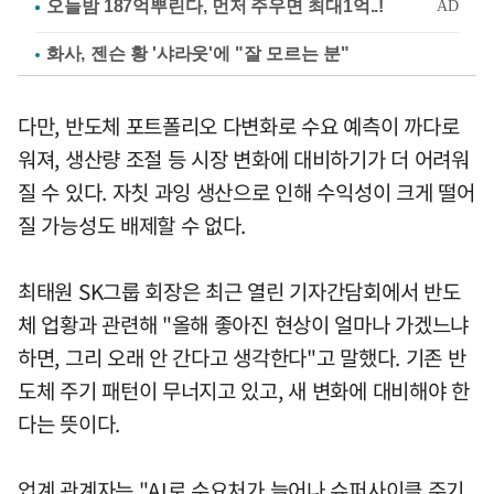
화사, 젠슨 황 '샤라웃'에 "잘 모르는 분"
다만, 반도체 포트폴리오 다변화로 수요 예측이 까다로
워져, 생산량 조절 등 시장 변화에 대비하기가 더 어려워
질 수 있다. 자칫 과잉 생산으로 인해 수익성이 크게 떨어
질 가능성도 배제할 수 없다.
최태원 SK그룹 회장은 최근 열린 기자간담회에서 반도
체 업황과 관련해 "올해 좋아진 현상이 얼마나 가겠느냐
하면, 그리 오래 안 간다고 생각한다"고 말했다. 기존 반
도체 주기 패턴이 무너지고 있고, 새 변화에 대비해야 한
다는 뜻이다.
업계 관계자는 "AI로 수요처가 늘어나 슈퍼사이클 주기