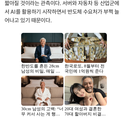
짧아질 것이라는 관측이다. 서버와 자동차 등 산업군에
서 AI를 활용하기 시작하면서 반도체 수요처가 부쩍 늘
어나고 있기 때문이다.