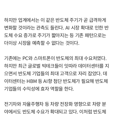
하지만 업계에서는 이 같은 반도체 주기가 곧 급격하게
변화할 것이라는 관측도 들린다. AI 시장 확대로 인한 반
도체 수요 증가로 주기가 짧아지는 등 기존 패턴으로는
더이상 시장을 예측할 수 없다는 것이다.
기존에는 PC와 스마트폰이 반도체의 최대 수요처였다.
하지만 최근 글로벌 빅테크들이 잇따라 데이터센터를 지
으면서 반도체 기업들의 최대 고객으로 자리 잡았다. 데
이터센터는 HBM 등 AI향 첨단 반도체가 필요해 반도체
기업들의 수익성에 효자 역할을 한다.
전기차와 자율주행차 등 차량 전장화 영향으로 차량 분
야에서도 반도체 수요가 확대되고 있다. 이처럼 반도체