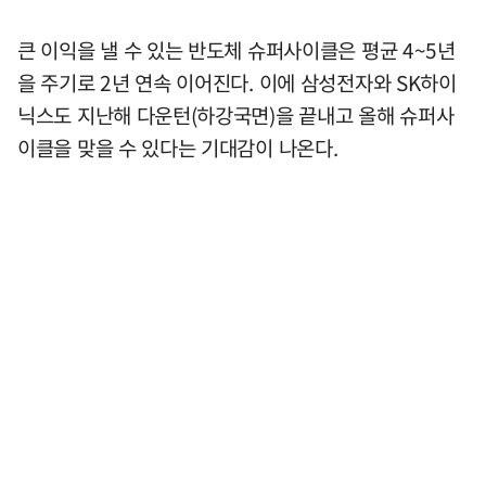
큰 이익을 낼 수 있는 반도체 슈퍼사이클은 평균 4~5년
을 주기로 2년 연속 이어진다. 이에 삼성전자와 SK하이
닉스도 지난해 다운턴(하강국면)을 끝내고 올해 슈퍼사
이클을 맞을 수 있다는 기대감이 나온다.