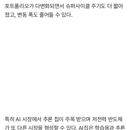
포트폴리오가 다변화되면서 슈퍼사이클 주기도 더 짧아
졌고, 변동 폭도 줄어들 수 있다.
특히 AI 시장에서 추론 칩이 주목 받으며 저전력 반도체
가 또 다른 시장을 형성할 수 있다. AI칩은 학습용과 추론