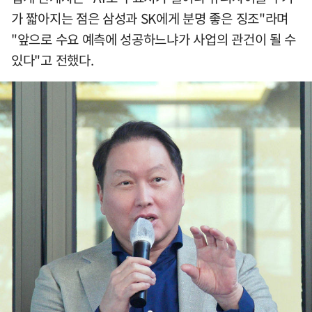
가 짧아지는 점은 삼성과 SK에게 분명 좋은 징조"라며
"앞으로 수요 예측에 성공하느냐가 사업의 관건이 될 수
있다"고 전했다.