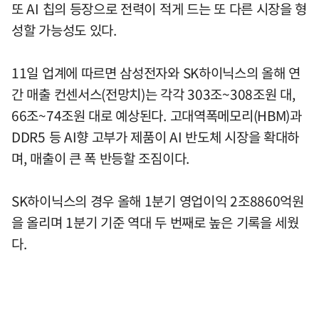
또 AI 칩의 등장으로 전력이 적게 드는 또 다른 시장을 형
성할 가능성도 있다.
11일 업계에 따르면 삼성전자와 SK하이닉스의 올해 연
간 매출 컨센서스(전망치)는 각각 303조~308조원 대,
66조~74조원 대로 예상된다. 고대역폭메모리(HBM)과
DDR5 등 AI향 고부가 제품이 AI 반도체 시장을 확대하
며, 매출이 큰 폭 반등할 조짐이다.
SK하이닉스의 경우 올해 1분기 영업이익 2조8860억원
을 올리며 1분기 기준 역대 두 번째로 높은 기록을 세웠
다.