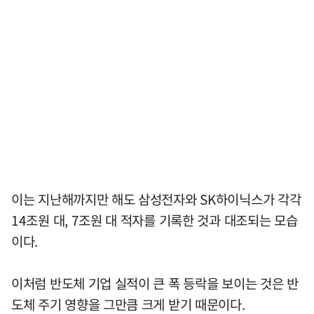
이는 지난해까지만 해도 삼성전자와 SK하이닉스가 각각
14조원 대, 7조원 대 적자를 기록한 것과 대조되는 모습
이다.
이처럼 반도체 기업 실적이 큰 폭 등락을 보이는 것은 반
도체 주기 영향을 그만큼 크게 받기 때문이다.