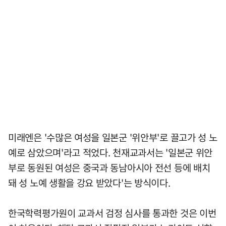
미래엔은 '수많은 여성을 일본군 '위안부'로 끌고가 성 노
예로 삼았으며'라고 적었다. 천재교과서는 '일본군 위안
부로 동원된 여성은 중국과 동남아시아 전선 등에 배치
돼 성 노예 생활을 강요 받았다'는 방식이다.
한국학력평가원이 교과서 검정 심사를 통과한 것은 이번