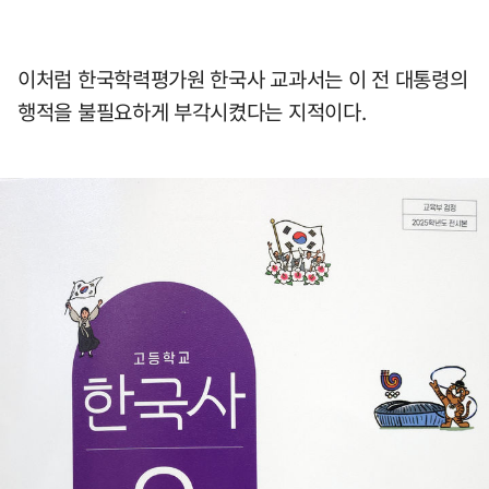
이처럼 한국학력평가원 한국사 교과서는 이 전 대통령의
행적을 불필요하게 부각시켰다는 지적이다.