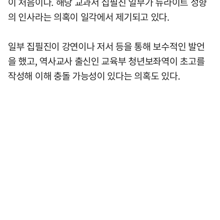
이 처음이다. 해당 교과서 집필진 일부가 뉴라이트 성향
의 인사라는 의혹이 일각에서 제기되고 있다.
일부 집필진이 강연이나 저서 등을 통해 보수적인 발언
을 했고, 역사교사 출신인 교육부 청년보좌역이 초고를
작성해 이해 충돌 가능성이 있다는 의혹도 있다.