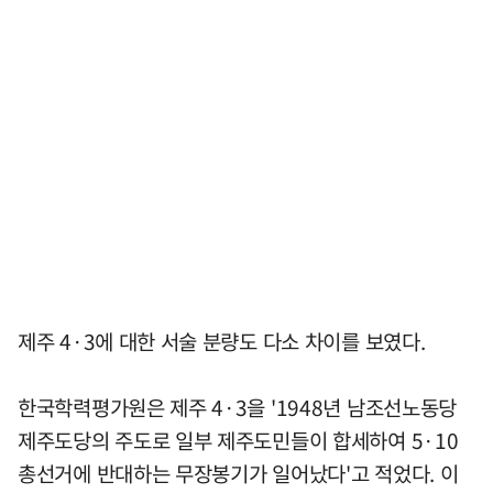
제주 4·3에 대한 서술 분량도 다소 차이를 보였다.
한국학력평가원은 제주 4·3을 '1948년 남조선노동당
제주도당의 주도로 일부 제주도민들이 합세하여 5·10
총선거에 반대하는 무장봉기가 일어났다'고 적었다. 이