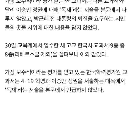
가장 보수적이라 평가 받는 한 교과서는 다른 교과서와
달리 이승만 정권에 대해 '독재'라는 서술을 본문에서 다
루지 않았고, 박근혜 전 대통령의 퇴진을 요구하는 시민
들의 촛불 시위에 대한 내용을 담지 않았다.
30일 교육계에서 입수한 새 고교 한국사 교과서 9종 중
8종(리베르스쿨 제외)을 살펴보니 이와 같았다.
가장 보수적이라는 평가를 받고 있는 한국학력평가원 교
과서는 4·19 혁명과 이승만 정권을 서술하는 대목에서
'독재'라는 서술을 본문에서 언급하지 않았다.