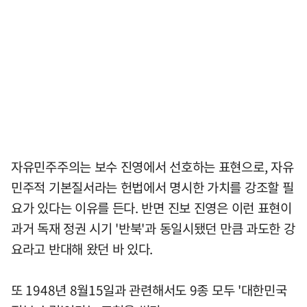
자유민주주의는 보수 진영에서 선호하는 표현으로, 자유
민주적 기본질서라는 헌법에서 명시한 가치를 강조할 필
요가 있다는 이유를 든다. 반면 진보 진영은 이런 표현이
과거 독재 정권 시기 '반북'과 동일시됐던 만큼 과도한 강
요라고 반대해 왔던 바 있다.
또 1948년 8월15일과 관련해서도 9종 모두 '대한민국