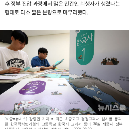
후 정부 진압 과정에서 많은 민간인 희생자가 생겼다는
형태로 다소 짧은 분량으로 마무리했다.
[세종=뉴시스] 강종민 기자 = 최근 초중고교 검정교과서 심사를 통과
한 한국학력평가원의 고등학교 한국사 교과서 등이 30일 세종시 정부