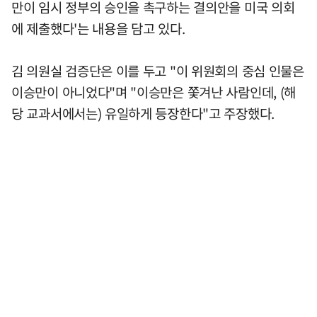
만이 임시 정부의 승인을 촉구하는 결의안을 미국 의회
에 제출했다'는 내용을 담고 있다.
김 의원실 검증단은 이를 두고 "이 위원회의 중심 인물은
이승만이 아니었다"며 "이승만은 쫓겨난 사람인데, (해
당 교과서에서는) 유일하게 등장한다"고 주장했다.