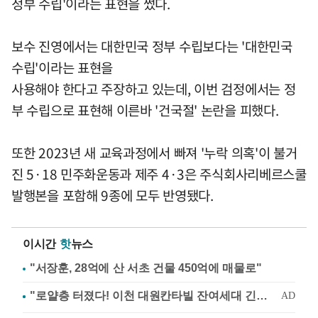
정부 수립'이라는 표현을 썼다.
보수 진영에서는 대한민국 정부 수립보다는 '대한민국
수립'이라는 표현을
사용해야 한다고 주장하고 있는데, 이번 검정에서는 정
부 수립으로 표현해 이른바 '건국절' 논란을 피했다.
또한 2023년 새 교육과정에서 빠져 '누락 의혹'이 불거
진 5·18 민주화운동과 제주 4·3은 주식회사리베르스쿨
발행본을 포함해 9종에 모두 반영됐다.
이시간
핫
뉴스
"서장훈, 28억에 산 서초 건물 450억에 매물로"