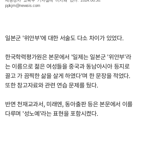
세종청사 교육부 기자실에 비치돼 있다. 2024.08.30.
ppkjm@newsis.com
일본군 '위안부'에 대한 서술도 다소 차이가 있었다.
한국학력평가원은 본문에서 '일제는 일본군 '위안부'라
는 이름으로 젊은 여성들을 중국과 동남아시아 등지로
끌고 가 끔찍한 삶을 살게 하였다'며 한 문장을 적었다.
또한 참고자료와 관련 연습 문제를 뒀다.
반면 천재교과서, 미래엔, 동아출판 등은 본문에서 이를
다루며 '성노예'라는 표현을 포함시켰다.