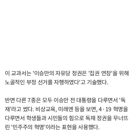
이 교과서는 '이승만의 자유당 정권은 '집권 연장'을 위해
노골적인 부정 선거를 자행하였다'고 기술했다.
반면 다른 7종은 모두 이승만 전 대통령을 다루면서 '독
재'라고 썼다. 비상교육, 미래엔 등을 보면, 4·19 혁명을
다루면서 학생들과 시민들의 힘으로 독재 정권을 무너뜨
린 '민주주의 혁명'이라는 표현을 사용했다.