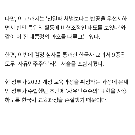
다만, 이 교과서는 '친일파 처벌보다는 반공을 우선시하
면서 반민 특위의 활동에 비협조적인 태도를 보였다'와
같이 이 전 대통령의 과오를 다루고는 있다.
한편, 이번에 검정 심사를 통과한 한국사 교과서 9종은
모두 '자유민주주의'라는 서술을 포함시켰다.
현 정부가 2022 개정 교육과정을 확정하는 과정에 문재
인 정부가 수립했던 초안에 '자유민주주의' 표현을 사용
하도록 한국사 교육과정을 손질했기 때문이다.