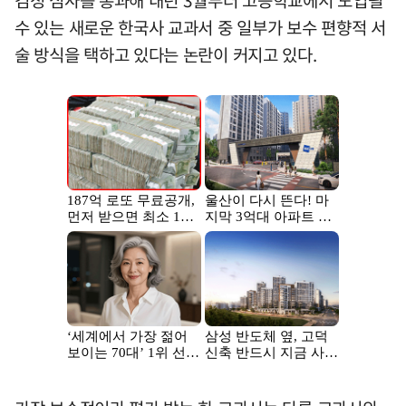
검정 심사를 통과해 내년 3월부터 고등학교에서 도입될
수 있는 새로운 한국사 교과서 중 일부가 보수 편향적 서
술 방식을 택하고 있다는 논란이 커지고 있다.