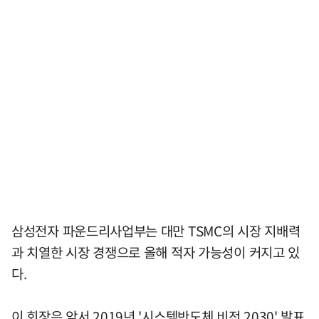
삼성전자 파운드리사업부는 대만 TSMC의 시장 지배력
과 치열한 시장 경쟁으로 올해 적자 가능성이 커지고 있
다.
이 회장은 앞서 2019년 '시스템반도체 비전 2030' 발표