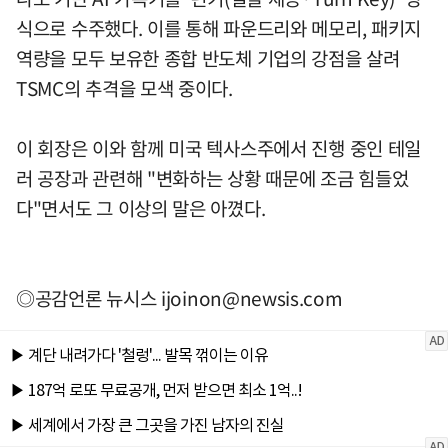
식으로 수주했다. 이를 통해 파운드리와 메모리, 패키지
역량을 모두 보유한 종합 반도체 기업의 강점을 살려
TSMC의 추격을 모색 중이다.
이 회장은 이와 함께 미국 텍사스주에서 진행 중인 테일
러 공장과 관련해 "변화하는 상황 때문에 조금 힘들었
다"면서도 그 이상의 말은 아꼈다.
◎공감언론 뉴시스
ijoinon@newsis.com