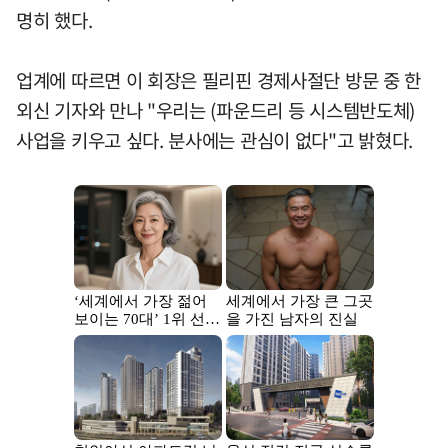
명히 했다.
업계에 따르면 이 회장은 필리핀 경제사절단 방문 중 한
외신 기자와 만나 "우리는 (파운드리 등 시스템반도체)
사업을 키우고 싶다. 분사에는 관심이 없다"고 밝혔다.