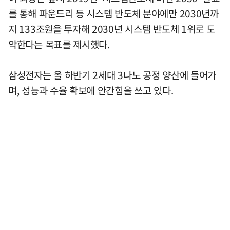
를 통해 파운드리 등 시스템 반도체 분야에만 2030년까
지 133조원을 투자해 2030년 시스템 반도체 1위로 도
약한다는 목표를 제시했다.
삼성전자는 올 하반기 2세대 3나노 공정 양산에 들어가
며, 성능과 수율 확보에 안간힘을 쓰고 있다.