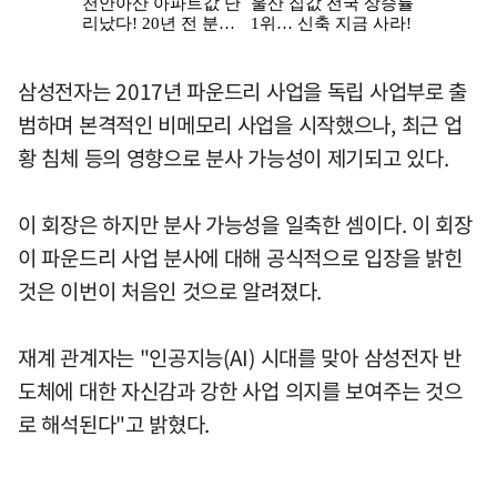
삼성전자는 2017년 파운드리 사업을 독립 사업부로 출
범하며 본격적인 비메모리 사업을 시작했으나, 최근 업
황 침체 등의 영향으로 분사 가능성이 제기되고 있다.
이 회장은 하지만 분사 가능성을 일축한 셈이다. 이 회장
이 파운드리 사업 분사에 대해 공식적으로 입장을 밝힌
것은 이번이 처음인 것으로 알려졌다.
재계 관계자는 "인공지능(AI) 시대를 맞아 삼성전자 반
도체에 대한 자신감과 강한 사업 의지를 보여주는 것으
로 해석된다"고 밝혔다.