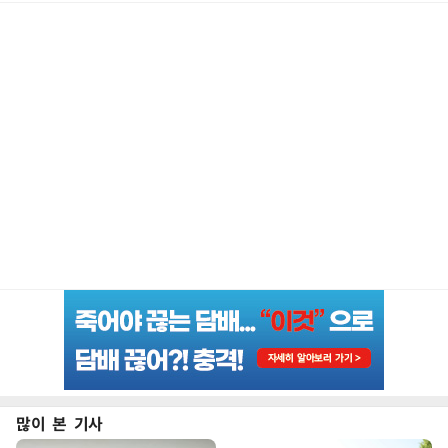
많이 본 기사