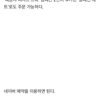
트'로도 주문 가능하다.
네이버 예약을 이용하면 된다.