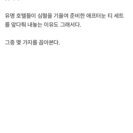
유명 호텔들이 심혈을 기울여 준비한 애프터눈 티 세트
를 앞다퉈 내놓는 이유도 그래서다.
그중 몇 가지를 꼽아본다.