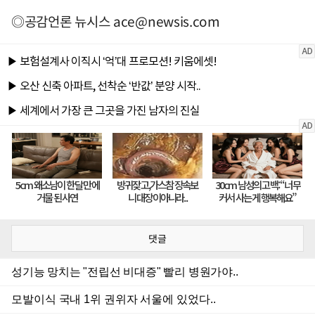
◎공감언론 뉴시스
ace@newsis.com
댓글