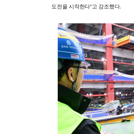
도전을 시작한다"고 강조했다.