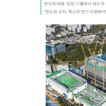
반도체 태동 '상징' 기흥에서 재도약
"반도체 도약, 혁신의 전기 마련해야