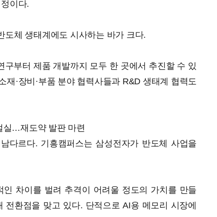
예정이다.
반도체 생태계에도 시사하는 바가 크다.
구부터 제품 개발까지 모두 한 곳에서 추진할 수 있
소재·장비·부품 분야 협력사들과 R&D 생태계 협력도
 절실…재도약 발판 마련
도 남다르다. 기흥캠퍼스는 삼성전자가 반도체 사업을
인 차이를 벌려 추격이 어려울 정도의 가치를 만들
대 전환점을 맞고 있다. 단적으로 AI용 메모리 시장에