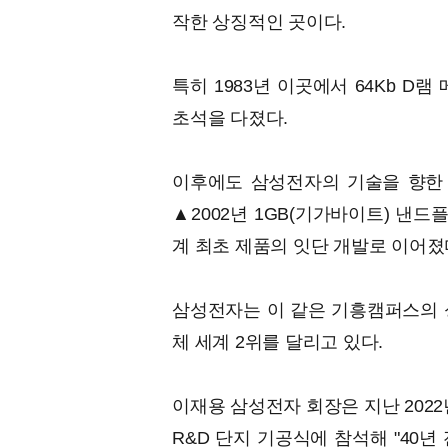
작한 상징적인 곳이다.
특히 1983년 이곳에서 64Kb D
초석을 다졌다.
이후에도 삼성전자의 기술을 향한 집
▲2002년 1GB(기가바이트) 낸드
계 최초 제품의 잇단 개발로 이어졌
삼성전자는 이 같은 기흥캠퍼스의 성
체 세계 2위를 달리고 있다.
이재용 삼성전자 회장은 지난 202
R&D 단지 기공식에 참석해 "40년