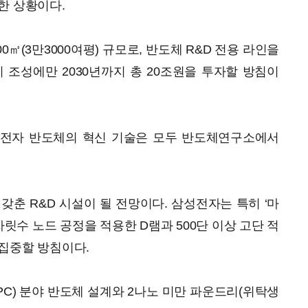
한 상황이다.
00㎡(3만3000여평) 규모로, 반도체 R&D 전용 라인을
지 조성에만 2030년까지 총 20조원을 투자할 방침이
성전자 반도체의 혁신 기술은 모두 반도체연구소에서
 갖춘 R&D 시설이 될 전망이다. 삼성전자는 특히 ‘마
자릿수 노드 공정을 적용한 D램과 500단 이상 고단 적
집중할 방침이다.
PC) 분야 반도체 설계와 2나노 미만 파운드리(위탁생