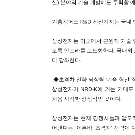
산) 분야의 기술 개발에도 주력할 
기흥캠퍼스 R&D 전진기지는 국내 
삼성전자는 이곳에서 근원적 기술 연
도록 인프라를 고도화한다. 국내외 
더 강화한다.
◆초격차 전략 되살릴 '기술 혁신'
삼성전자가 NRD-K에 거는 기대
처음 시작한 상징적인 곳이다.
삼성전자는 현재 경쟁사들과 압도적
어낸다는, 이른바 '초격차' 전략이 