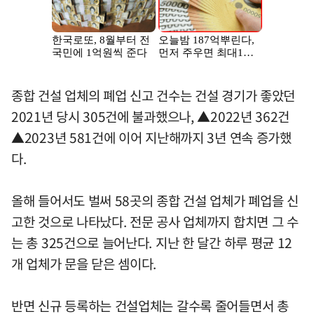
종합 건설 업체의 폐업 신고 건수는 건설 경기가 좋았던
2021년 당시 305건에 불과했으나, ▲2022년 362건
▲2023년 581건에 이어 지난해까지 3년 연속 증가했
다.
올해 들어서도 벌써 58곳의 종합 건설 업체가 폐업을 신
고한 것으로 나타났다. 전문 공사 업체까지 합치면 그 수
는 총 325건으로 늘어난다. 지난 한 달간 하루 평균 12
개 업체가 문을 닫은 셈이다.
반면 신규 등록하는 건설업체는 갈수록 줄어들면서 총