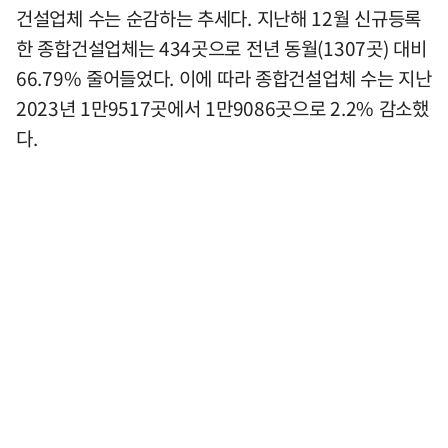
건설업체 수는 순감하는 추세다. 지난해 12월 신규등록
한 종합건설업체는 434곳으로 전년 동월(1307곳) 대비
66.79% 줄어들었다. 이에 따라 종합건설업체 수는 지난
2023년 1만9517곳에서 1만9086곳으로 2.2% 감소했
다.