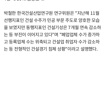
박철한 한국건설산업연구원 연구위원은 "지난해 11월
선행지표인 건설 수주가 민공 부문 주도로 양호한 모습
을 보였지만 동행지표인 건설기성은 7개월 연속 감소하
는 등 부진이 이어지고 있다"며 "폐업업체 수가 증가하
고 등록업체 수는 위축되고 건설업 취업자 수가 감소하
는 등 전형적인 건설경기 침체 상황"이라고 설명했다.