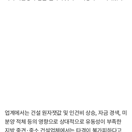
업계에서는 건설 원자잿값 및 인건비 상승, 자금 경색, 미
분양 적체 등의 영향으로 상대적으로 유동성이 부족한
지방 중견·중소 건설업체에서는 타격이 불가피하다고