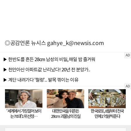
◎공감언론 뉴시스
gahye_k@newsis.com