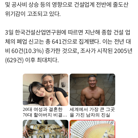
및 공사비 상승 등의 영향으로 건설업계 전반에 줄도산
위기감이 고조되고 있다.
3일 한국건설산업연구원에 따르면 지난해 종합 건설 업
체의 폐업 신고는 총 641건으로 집계됐다. 이는 전년 대
비 60건(10.3%) 증가한 것으로, 조사가 시작된 2005년
(629건) 이후 최대치다.