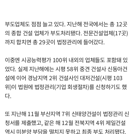
부도업체도 점점 늘고 있다. 지난해 전국에서는 총 12곳
의 종합 건설 업체가 부도처리됐다. 전문건설업체(17곳)
까지 합치면 총 29곳이 법정관리에 들어갔다.
이중엔 시공능력평가 100위 내외의 업체들도 포함돼 있
었다. 실제 지난해에는 시평 58위 중견 건설사 신동아건
설에 이어 경남지역 2위 건설사인 대저건설(시평 103
위)이 법원에 법정관리(기업 회생절차)를 신청하기도 했
다.
또 지난해 11월 부산지역 7위 신태양건설이 법정관리 신
청서를 제출했고, 같은 해 12월 전북지역 4위 제일건설
역시 미분양 부담을 떨치지 못하고 최종 부도 처리됐다.